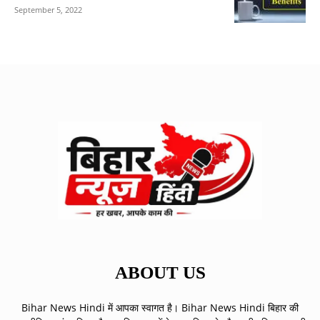
September 5, 2022
ABOUT US
Bihar News Hindi में आपका स्वागत है। Bihar News Hindi बिहार की