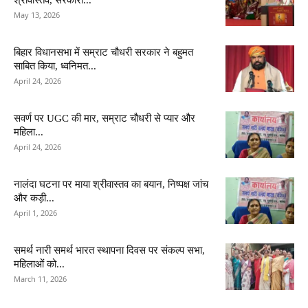
May 13, 2026
बिहार विधानसभा में सम्राट चौधरी सरकार ने बहुमत
साबित किया, ध्वनिमत...
April 24, 2026
सवर्ण पर UGC की मार, सम्राट चौधरी से प्यार और
महिला...
April 24, 2026
नालंदा घटना पर माया श्रीवास्तव का बयान, निष्पक्ष जांच
और कड़ी...
April 1, 2026
समर्थ नारी समर्थ भारत स्थापना दिवस पर संकल्प सभा,
महिलाओं को...
March 11, 2026