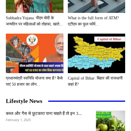
Subhadra Yojana: पीएम मोदी के
What is the full form of ATM?
जन्मदिन पर महिलाओं को तोहफा, खाते...
एटीएम का फुल फॉर्म...
प्रधानमंत्री स्वनिधि योजना क्या है? कैसे
Capital of Bihar: बिहार की राजधानी
पाएं 50 हजार का लोन...
कहां है?
Lifestyle News
कब्ज और गैस से छुटकारा पाना चाहते हैं तो इन 3...
February 1, 2025