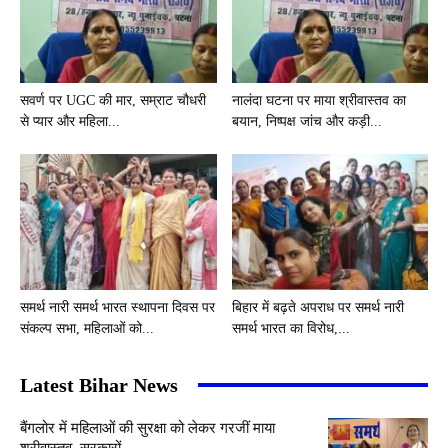
सवर्ण पर UGC की मार, सम्राट चौधरी
नालंदा घटना पर माया श्रीवास्तव का
से प्यार और महिला...
बयान, निष्पक्ष जांच और कड़ी...
समर्थ नारी समर्थ भारत स्थापना दिवस पर
बिहार में बढ़ते अपराध पर समर्थ नारी
संकल्प सभा, महिलाओं को...
समर्थ भारत का विरोध,...
Latest Bihar News
बैंगलोर में महिलाओं की सुरक्षा को लेकर गरजीं माया
श्रीवास्तव, सरकारों...