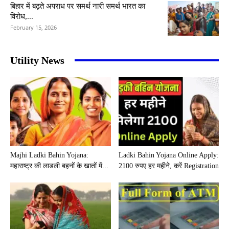
बिहार में बढ़ते अपराध पर समर्थ नारी समर्थ भारत का
विरोध,...
February 15, 2026
Utility News
Majhi Ladki Bahin Yojana:
Ladki Bahin Yojana Online Apply:
महाराष्ट्र की लाडली बहनों के खातों में...
2100 रुपए हर महीने, करें Registration