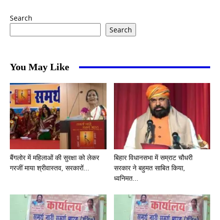
Search
Search
You May Like
बैंगलोर में महिलाओं की सुरक्षा को लेकर
बिहार विधानसभा में सम्राट चौधरी
गरजीं माया श्रीवास्तव, सरकारों...
सरकार ने बहुमत साबित किया,
ध्वनिमत...