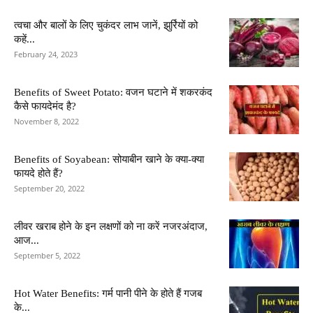
त्वचा और बालों के लिए चुकंदर लाभ जानें, झुर्रियों को
कहें...
February 24, 2023
Benefits of Sweet Potato: वजन घटाने में शकरकंद
कैसे फायदेमंद है?
November 8, 2022
Benefits of Soyabean: सोयाबीन खाने के क्या-क्या
फायदे होते हैं?
September 20, 2022
लीवर खराब होने के इन लक्षणों को ना करें नजरअंदाज,
आज...
September 5, 2022
Hot Water Benefits: गर्म पानी पीने के होते हैं गजब
के...