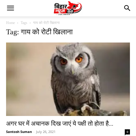
Home
Tags
गाय को रोटी खिलाना
Tag: गाय को रोटी खिलाना
अगर घर में अचानक दिख जाएं ये पक्षी तो होता है...
Santosh Suman
-
July 26, 2021
0