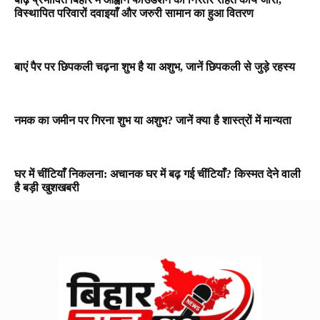
विस्थापित परिवारों दवाइयाँ और जरुरी सामान का हुआ वितरण
बाएं पैर पर छिपकली चढ़ना शुभ है या अशुभ, जानें छिपकली से जुड़े रहस्य
नमक का जमीन पर गिरना शुभ या अशुभ? जानें क्या है शास्त्रों में मान्यता
घर में चींटियाँ निकलना: अचानक घर में बढ़ गई चींटियाँ? किस्मत देने वाली
है बड़ी खुशखबरी