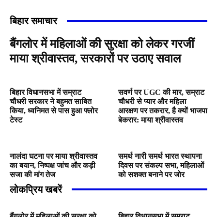
बिहार समाचार
बैंगलोर में महिलाओं की सुरक्षा को लेकर गरजीं
माया श्रीवास्तव, सरकारों पर उठाए सवाल
बिहार विधानसभा में सम्राट
सवर्ण पर UGC की मार, सम्राट
चौधरी सरकार ने बहुमत साबित
चौधरी से प्यार और महिला
किया, ध्वनिमत से पास हुआ फ्लोर
आरक्षण पर तकरार, है क्यों भाजपा
टेस्ट
बेकरार: माया श्रीवास्तव
नालंदा घटना पर माया श्रीवास्तव
समर्थ नारी समर्थ भारत स्थापना
का बयान, निष्पक्ष जांच और कड़ी
दिवस पर संकल्प सभा, महिलाओं
सजा की मांग तेज
को सशक्त बनाने पर जोर
लोकप्रिय खबरें
बैंगलोर में महिलाओं की सुरक्षा को
बिहार विधानसभा में सम्राट