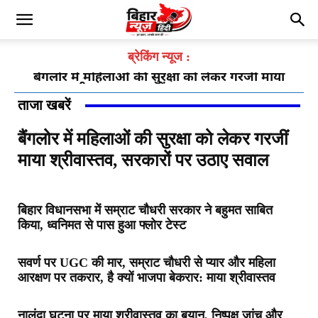
ब्रेकिंग न्यूज :
बैंगलोर में महिलाओं की सुरक्षा को लेकर गरजीं माया
श्रीवास्तव, सरकारों पर उठाए सवाल
ताजा खबरें
बैंगलोर में महिलाओं की सुरक्षा को लेकर गरजीं
माया श्रीवास्तव, सरकारों पर उठाए सवाल
बिहार विधानसभा में सम्राट चौधरी सरकार ने बहुमत साबित
किया, ध्वनिमत से पास हुआ फ्लोर टेस्ट
सवर्ण पर UGC की मार, सम्राट चौधरी से प्यार और महिला
आरक्षण पर तकरार, है क्यों भाजपा बेकरार: माया श्रीवास्तव
नालंदा घटना पर माया श्रीवास्तव का बयान, निष्पक्ष जांच और