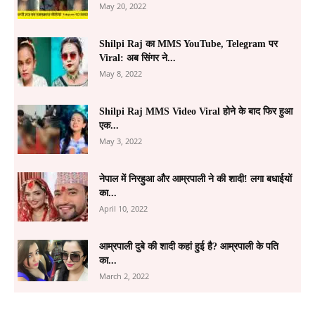
May 20, 2022
Shilpi Raj का MMS YouTube, Telegram पर
Viral: अब सिंगर ने...
May 8, 2022
Shilpi Raj MMS Video Viral होने के बाद फिर हुआ
एक...
May 3, 2022
नेपाल में निरहुआ और आम्रपाली ने की शादी! लगा बधाईयों
का...
April 10, 2022
आम्रपाली दुबे की शादी कहां हुई है? आम्रपाली के पति
का...
March 2, 2022