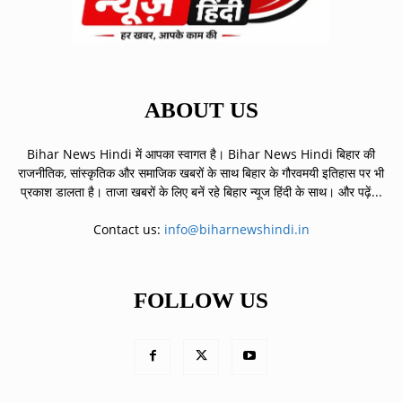
ABOUT US
Bihar News Hindi में आपका स्वागत है। Bihar News Hindi बिहार की
राजनीतिक, सांस्कृतिक और समाजिक खबरों के साथ बिहार के गौरवमयी इतिहास पर भी
प्रकाश डालता है। ताजा खबरों के लिए बनें रहे बिहार न्यूज हिंदी के साथ।
और पढ़ें...
Contact us:
info@biharnewshindi.in
FOLLOW US