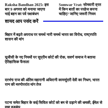
Raksha Bandhan 2025: इस
Somwar Vrat: सोमवारी व्रत
बार 9 अगस्त को मनाया जाएगा
में किन बातों का परहेज करना
भाई बहन का पर्व रक्षाबंधन
चाहिए? जानिए जरूरी नियम
शायद आप पसंद करें
बिहार में बढ़ते अपराध पर समर्थ नारी समर्थ भारत का विरोध, राष्ट्रपति
शासन की मांग
यूजीसी के नए नियमों पर सुप्रीम कोर्ट की रोक, सवर्ण समाज ने बताया
ऐतिहासिक फैसला
दरभंगा राज की अंतिम महारानी अधिरानी कामसुंदरी देवी का निधन, भारत
रत्न की मरणोपरांत मांग तेज
पटना समेत बिहार के कई सिविल कोर्ट को बम से उड़ाने की धमकी, ईमेल से
मचा हड़कंप