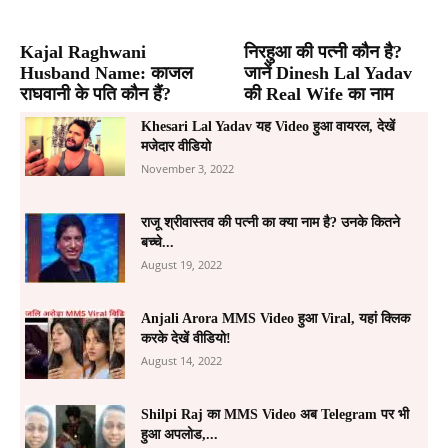
Kajal Raghwani
निरहुआ की पत्नी कौन है?
Husband Name: काजल
जानें Dinesh Lal Yadav
राघवानी के पति कौन हैं?
की Real Wife का नाम
Khesari Lal Yadav यह Video हुआ वायरल, देखें
मजेदार वीडियो
November 3, 2022
राजू श्रीवास्तव की पत्नी का क्या नाम है? उनके कितने
बच्चे...
August 19, 2022
Anjali Arora MMS Video हुआ Viral, यहां क्लिक
करके देखें वीडियो!
August 14, 2022
Shilpi Raj का MMS Video अब Telegram पर भी
हुआ अपलोड,...