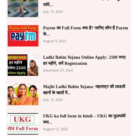
फॉर्म...
July 10, 2024
Paytm का Full Form क्या है? जानिए कौन हैं Paytm
के...
August 9, 2022
Ladki Bahin Yojana Online Apply: 2100 रुपए
हर महीने, करें Registration
December 27, 2024
Majhi Ladki Bahin Yojana: महाराष्ट्र की लाडली
बहनों के खातों में...
July 16, 2025
UKG ka full form in hindi – UKG का फुलफॉर्म
क्या...
August 12, 2022