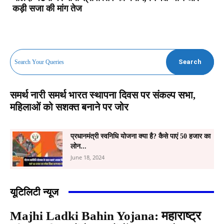
कड़ी सजा की मांग तेज
Search
Search Your Queries
समर्थ नारी समर्थ भारत स्थापना दिवस पर संकल्प सभा,
महिलाओं को सशक्त बनाने पर जोर
प्रधानमंत्री स्वनिधि योजना क्या है? कैसे पाएं 50 हजार का
लोन...
June 18, 2024
यूटिलिटी न्यूज
Majhi Ladki Bahin Yojana: महाराष्ट्र