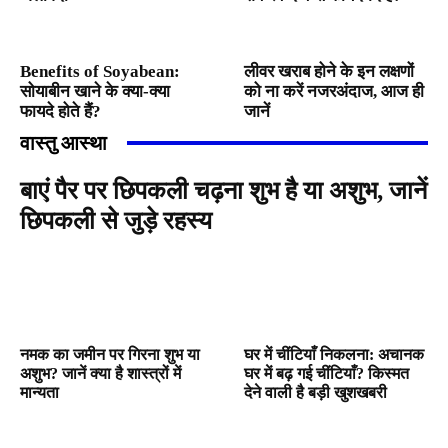
Benefits of Soyabean:
लीवर खराब होने के इन लक्षणों
सोयाबीन खाने के क्या-क्या
को ना करें नजरअंदाज, आज ही
फायदे होते हैं?
जानें
वास्तु आस्था
बाएं पैर पर छिपकली चढ़ना शुभ है या अशुभ, जानें
छिपकली से जुड़े रहस्य
नमक का जमीन पर गिरना शुभ या
घर में चींटियाँ निकलना: अचानक
अशुभ? जानें क्या है शास्त्रों में
घर में बढ़ गई चींटियाँ? किस्मत
मान्यता
देने वाली है बड़ी खुशखबरी