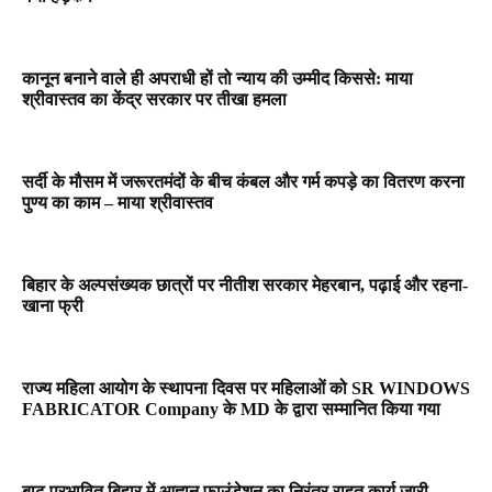
कानून बनाने वाले ही अपराधी हों तो न्याय की उम्मीद किससे: माया
श्रीवास्तव का केंद्र सरकार पर तीखा हमला
सर्दी के मौसम में जरूरतमंदों के बीच कंबल और गर्म कपड़े का वितरण करना
पुण्य का काम – माया श्रीवास्तव
बिहार के अल्पसंख्यक छात्रों पर नीतीश सरकार मेहरबान, पढ़ाई और रहना-
खाना फ्री
राज्य महिला आयोग के स्थापना दिवस पर महिलाओं को SR WINDOWS
FABRICATOR Company के MD के द्वारा सम्मानित किया गया
बाढ़ प्रभावित बिहार में आह्वान फाउंडेशन का निरंतर राहत कार्य जारी,