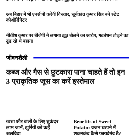
अब बिहार में भी एनसीपी करेगी विस्तार, सूर्यकांत कुमार सिंह बने स्टेट
कोऑर्डिनेटर
नीतीश कुमार पर बीजेपी ने लगाया झूठ बोलने का आरोप, गठबंधन तोड़ने का
ढूंढ रहे थे बहाना
जीवनशैली
कब्ज और गैस से छुटकारा पाना चाहते हैं तो इन
3 प्राकृतिक जूस का करें इस्तेमाल
त्वचा और बालों के लिए चुकंदर
Benefits of Sweet
लाभ जानें, झुर्रियों को कहें
Potato: वजन घटाने में
अलविदा
शकरकंद कैसे फायदेमंद है?