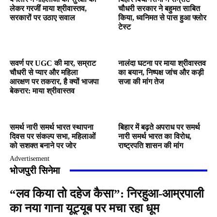
लेकर गरजीं माया श्रीवास्तव,
चौधरी सरकार ने बहुमत साबित
सरकारों पर उठाए सवाल
किया, ध्वनिमत से पास हुआ फ्लोर
टेस्ट
सवर्ण पर UGC की मार, सम्राट
नालंदा घटना पर माया श्रीवास्तव
चौधरी से प्यार और महिला
का बयान, निष्पक्ष जांच और कड़ी
आरक्षण पर तकरार, है क्यों भाजपा
सजा की मांग तेज
बेकरार: माया श्रीवास्तव
समर्थ नारी समर्थ भारत स्थापना
बिहार में बढ़ते अपराध पर समर्थ
दिवस पर संकल्प सभा, महिलाओं
नारी समर्थ भारत का विरोध,
को सशक्त बनाने पर जोर
राष्ट्रपति शासन की मांग
Advertisement
भोजपुरी सिनेमा
“लव किया तो दहेज कैसा”: निरहुआ-आम्रपाली
का नया गाना यूट्यूब पर मचा रहा धूम