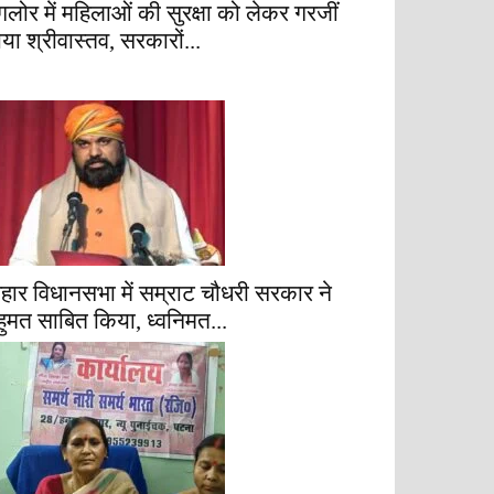
ैंगलोर में महिलाओं की सुरक्षा को लेकर गरजीं
ाया श्रीवास्तव, सरकारों...
िहार विधानसभा में सम्राट चौधरी सरकार ने
हुमत साबित किया, ध्वनिमत...