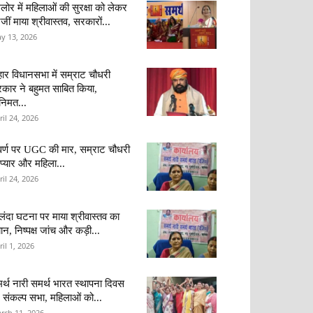
ंगलोर में महिलाओं की सुरक्षा को लेकर
जीं माया श्रीवास्तव, सरकारों...
y 13, 2026
हार विधानसभा में सम्राट चौधरी
कार ने बहुमत साबित किया,
वनिमत...
ril 24, 2026
र्ण पर UGC की मार, सम्राट चौधरी
 प्यार और महिला...
ril 24, 2026
लंदा घटना पर माया श्रीवास्तव का
ान, निष्पक्ष जांच और कड़ी...
ril 1, 2026
र्थ नारी समर्थ भारत स्थापना दिवस
 संकल्प सभा, महिलाओं को...
rch 11, 2026