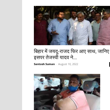
बिहार में जयदू-राजद फिर आए साथ, जानिए
इसपर तेजस्वी यादव ने...
Santosh Suman
-
August 10, 2022