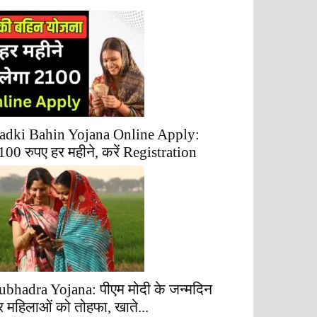
adki Bahin Yojana Online Apply:
100 रुपए हर महीने, करें Registration
ubhadra Yojana: पीएम मोदी के जन्मदिन
र महिलाओं को तोहफा, खाते...