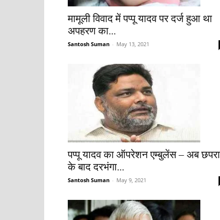
मामूली विवाद में पप्पू यादव पर दर्ज हुआ था
अपहरण का...
Santosh Suman
-
May 13, 2021
पप्पू यादव का ऑपरेशन एम्बुलेंस – अब छपरा
के बाद दरभंगा...
Santosh Suman
-
May 9, 2021