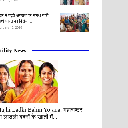
हार में बढ़ते अपराध पर समर्थ नारी
र्थ भारत का विरोध,...
bruary 15, 2026
tility News
ajhi Ladki Bahin Yojana: महाराष्ट्र
ी लाडली बहनों के खातों में...