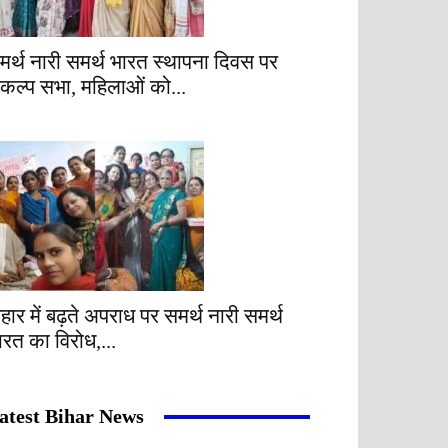
मर्थ नारी समर्थ भारत स्थापना दिवस पर
ंकल्प सभा, महिलाओं को...
िहार में बढ़ते अपराध पर समर्थ नारी समर्थ
ारत का विरोध,...
atest Bihar News