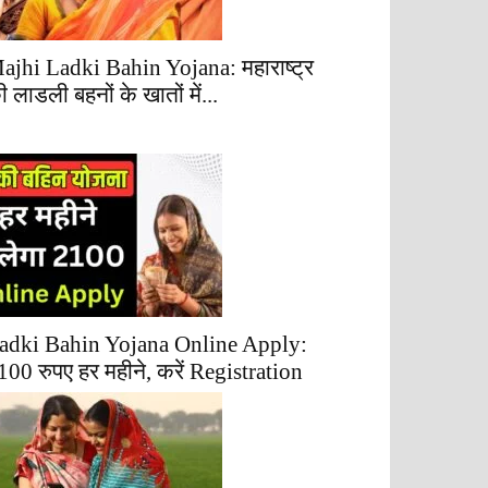
ajhi Ladki Bahin Yojana: महाराष्ट्र
ी लाडली बहनों के खातों में...
adki Bahin Yojana Online Apply:
100 रुपए हर महीने, करें Registration