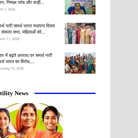
ान, निष्पक्ष जांच और कड़ी...
ril 1, 2026
र्थ नारी समर्थ भारत स्थापना दिवस
 संकल्प सभा, महिलाओं को...
rch 11, 2026
हार में बढ़ते अपराध पर समर्थ नारी
र्थ भारत का विरोध,...
bruary 15, 2026
tility News