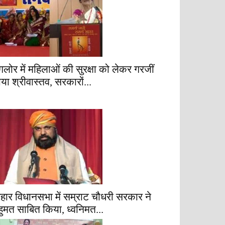
ैंगलोर में महिलाओं की सुरक्षा को लेकर गरजीं
ाया श्रीवास्तव, सरकारों...
िहार विधानसभा में सम्राट चौधरी सरकार ने
हुमत साबित किया, ध्वनिमत...