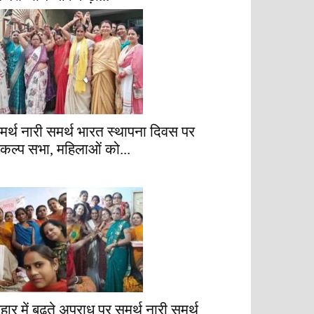
मर्थ नारी समर्थ भारत स्थापना दिवस पर
ंकल्प सभा, महिलाओं को...
िहार में बढ़ते अपराध पर समर्थ नारी समर्थ