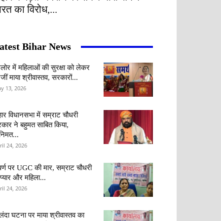
ारत का विरोध,...
atest Bihar News
ंगलोर में महिलाओं की सुरक्षा को लेकर
जीं माया श्रीवास्तव, सरकारों...
y 13, 2026
हार विधानसभा में सम्राट चौधरी
कार ने बहुमत साबित किया,
वनिमत...
ril 24, 2026
र्ण पर UGC की मार, सम्राट चौधरी
 प्यार और महिला...
ril 24, 2026
लंदा घटना पर माया श्रीवास्तव का