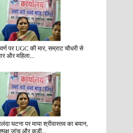
वर्ण पर UGC की मार, सम्राट चौधरी से
्यार और महिला...
ालंदा घटना पर माया श्रीवास्तव का बयान,
िष्पक्ष जांच और कड़ी...