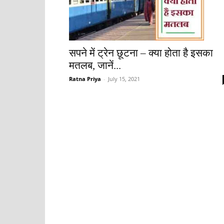
सपने में ट्रेन छूटना – क्या होता है इसका
मतलब, जानें...
Ratna Priya
-
July 15, 2021