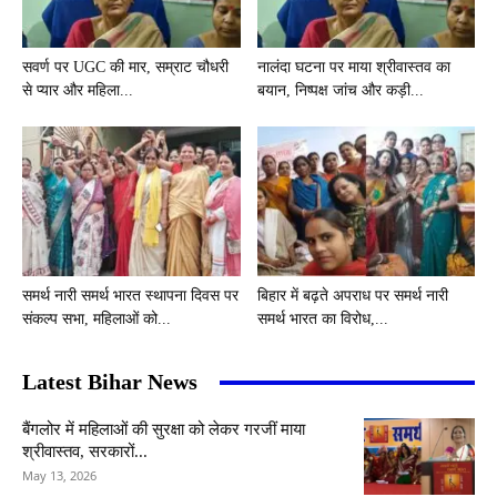
सवर्ण पर UGC की मार, सम्राट चौधरी
नालंदा घटना पर माया श्रीवास्तव का
से प्यार और महिला...
बयान, निष्पक्ष जांच और कड़ी...
समर्थ नारी समर्थ भारत स्थापना दिवस पर
बिहार में बढ़ते अपराध पर समर्थ नारी
संकल्प सभा, महिलाओं को...
समर्थ भारत का विरोध,...
Latest Bihar News
बैंगलोर में महिलाओं की सुरक्षा को लेकर गरजीं माया
श्रीवास्तव, सरकारों...
May 13, 2026