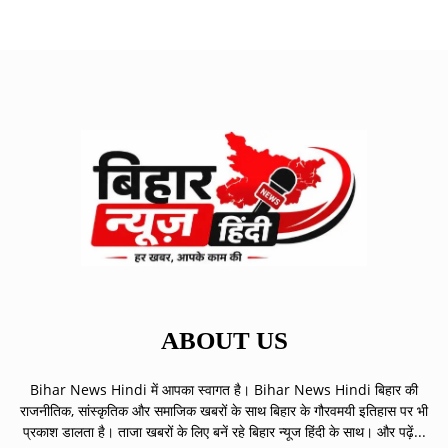
ABOUT US
Bihar News Hindi में आपका स्वागत है। Bihar News Hindi बिहार की
राजनीतिक, सांस्कृतिक और समाजिक खबरों के साथ बिहार के गौरवमयी इतिहास पर भी
प्रकाश डालता है। ताजा खबरों के लिए बनें रहे बिहार न्यूज हिंदी के साथ।
और पढ़ें...