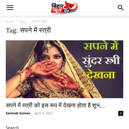
Home
Tags
सपने में स्त्री
Tag: सपने में स्त्री
सपने में स्त्री को इस रूप में देखना होता है शुभ,...
Santosh Suman
-
April 5, 2022
0
Search