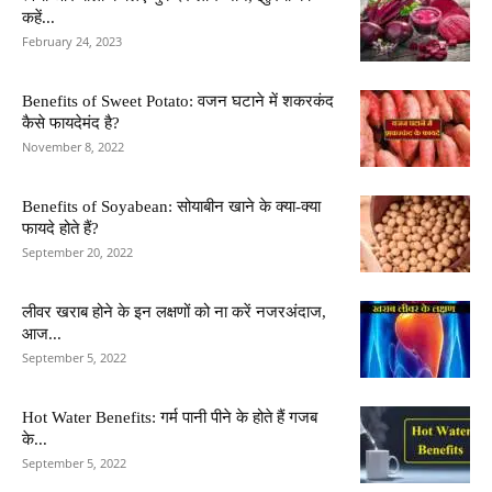
कहें...
February 24, 2023
Benefits of Sweet Potato: वजन घटाने में शकरकंद
कैसे फायदेमंद है?
November 8, 2022
Benefits of Soyabean: सोयाबीन खाने के क्या-क्या
फायदे होते हैं?
September 20, 2022
लीवर खराब होने के इन लक्षणों को ना करें नजरअंदाज,
आज...
September 5, 2022
Hot Water Benefits: गर्म पानी पीने के होते हैं गजब
के...
September 5, 2022