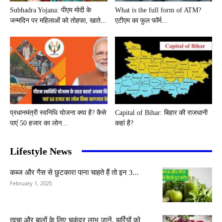
Subhadra Yojana: पीएम मोदी के
What is the full form of ATM?
जन्मदिन पर महिलाओं को तोहफा, खाते...
एटीएम का फुल फॉर्म...
प्रधानमंत्री स्वनिधि योजना क्या है? कैसे
Capital of Bihar: बिहार की राजधानी
पाएं 50 हजार का लोन...
कहां है?
Lifestyle News
कब्ज और गैस से छुटकारा पाना चाहते हैं तो इन 3...
February 1, 2025
त्वचा और बालों के लिए चुकंदर लाभ जानें, झुर्रियों को