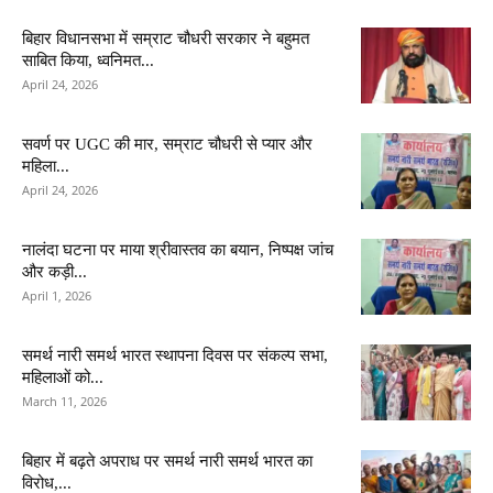
बिहार विधानसभा में सम्राट चौधरी सरकार ने बहुमत
साबित किया, ध्वनिमत...
April 24, 2026
सवर्ण पर UGC की मार, सम्राट चौधरी से प्यार और
महिला...
April 24, 2026
नालंदा घटना पर माया श्रीवास्तव का बयान, निष्पक्ष जांच
और कड़ी...
April 1, 2026
समर्थ नारी समर्थ भारत स्थापना दिवस पर संकल्प सभा,
महिलाओं को...
March 11, 2026
बिहार में बढ़ते अपराध पर समर्थ नारी समर्थ भारत का
विरोध,...