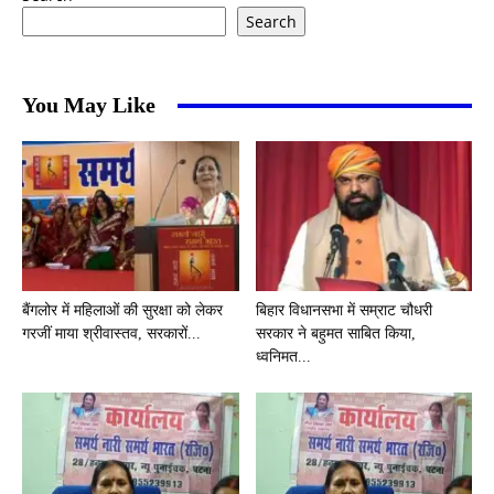
Search
You May Like
बैंगलोर में महिलाओं की सुरक्षा को लेकर
बिहार विधानसभा में सम्राट चौधरी
गरजीं माया श्रीवास्तव, सरकारों...
सरकार ने बहुमत साबित किया,
ध्वनिमत...