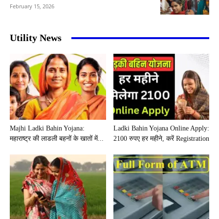
February 15, 2026
Utility News
Majhi Ladki Bahin Yojana:
Ladki Bahin Yojana Online Apply:
महाराष्ट्र की लाडली बहनों के खातों में...
2100 रुपए हर महीने, करें Registration