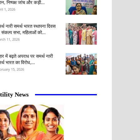
ान, निष्पक्ष जांच और कड़ी...
ril 1, 2026
र्थ नारी समर्थ भारत स्थापना दिवस
 संकल्प सभा, महिलाओं को...
rch 11, 2026
हार में बढ़ते अपराध पर समर्थ नारी
र्थ भारत का विरोध,...
bruary 15, 2026
tility News