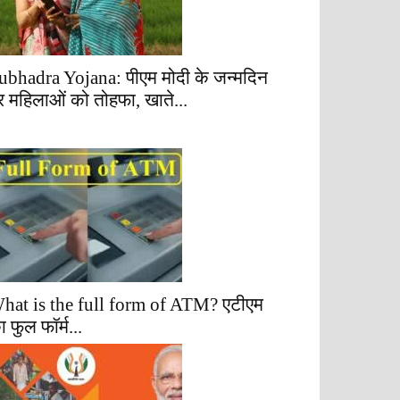
ubhadra Yojana: पीएम मोदी के जन्मदिन
र महिलाओं को तोहफा, खाते...
hat is the full form of ATM? एटीएम
ा फुल फॉर्म...