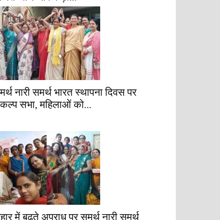
मर्थ नारी समर्थ भारत स्थापना दिवस पर
ंकल्प सभा, महिलाओं को...
िहार में बढ़ते अपराध पर समर्थ नारी समर्थ