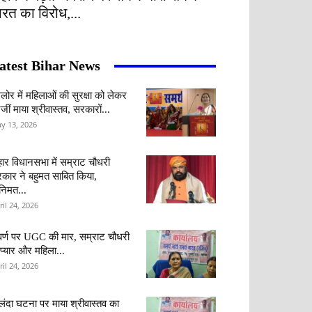
ारत का विरोध,...
atest Bihar News
ंगलोर में महिलाओं की सुरक्षा को लेकर
जीं माया श्रीवास्तव, सरकारों...
y 13, 2026
हार विधानसभा में सम्राट चौधरी
कार ने बहुमत साबित किया,
वनिमत...
ril 24, 2026
र्ण पर UGC की मार, सम्राट चौधरी
 प्यार और महिला...
ril 24, 2026
लंदा घटना पर माया श्रीवास्तव का