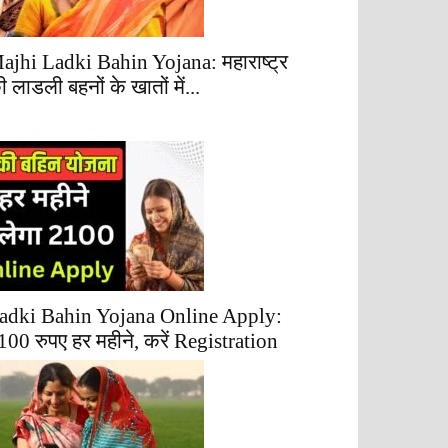
ajhi Ladki Bahin Yojana: महाराष्ट्र
ी लाडली बहनों के खातों में...
adki Bahin Yojana Online Apply:
100 रुपए हर महीने, करें Registration