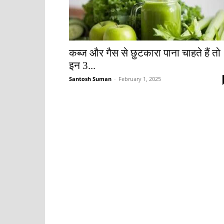
कब्ज और गैस से छुटकारा पाना चाहते हैं तो
इन 3...
Santosh Suman
-
February 1, 2025