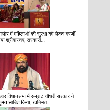
ैंगलोर में महिलाओं की सुरक्षा को लेकर गरजीं
ाया श्रीवास्तव, सरकारों...
िहार विधानसभा में सम्राट चौधरी सरकार ने
हुमत साबित किया, ध्वनिमत...