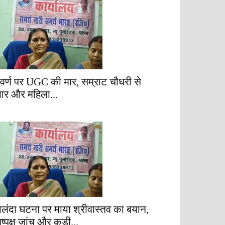
वर्ण पर UGC की मार, सम्राट चौधरी से
्यार और महिला...
ालंदा घटना पर माया श्रीवास्तव का बयान,
िष्पक्ष जांच और कड़ी...