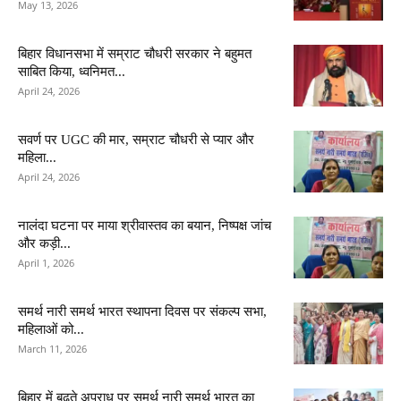
May 13, 2026
बिहार विधानसभा में सम्राट चौधरी सरकार ने बहुमत
साबित किया, ध्वनिमत...
April 24, 2026
सवर्ण पर UGC की मार, सम्राट चौधरी से प्यार और
महिला...
April 24, 2026
नालंदा घटना पर माया श्रीवास्तव का बयान, निष्पक्ष जांच
और कड़ी...
April 1, 2026
समर्थ नारी समर्थ भारत स्थापना दिवस पर संकल्प सभा,
महिलाओं को...
March 11, 2026
बिहार में बढ़ते अपराध पर समर्थ नारी समर्थ भारत का