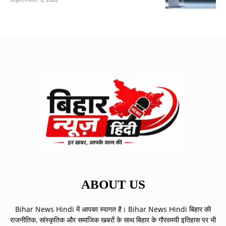
ABOUT US
Bihar News Hindi में आपका स्वागत है। Bihar News Hindi बिहार की
राजनीतिक, सांस्कृतिक और समाजिक खबरों के साथ बिहार के गौरवमयी इतिहास पर भी