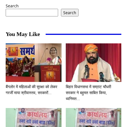
Search
Search
You May Like
बैंगलोर में महिलाओं की सुरक्षा को लेकर
बिहार विधानसभा में सम्राट चौधरी
गरजीं माया श्रीवास्तव, सरकारों...
सरकार ने बहुमत साबित किया,
ध्वनिमत...