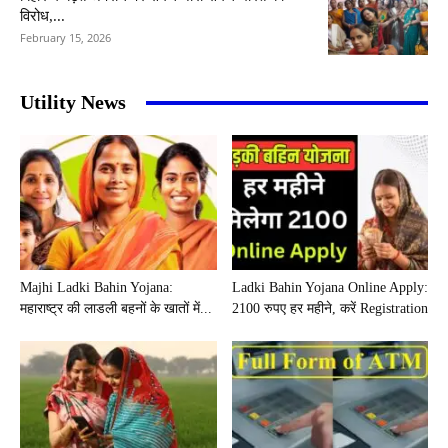
विरोध,...
February 15, 2026
Utility News
Majhi Ladki Bahin Yojana:
Ladki Bahin Yojana Online Apply:
महाराष्ट्र की लाडली बहनों के खातों में...
2100 रुपए हर महीने, करें Registration