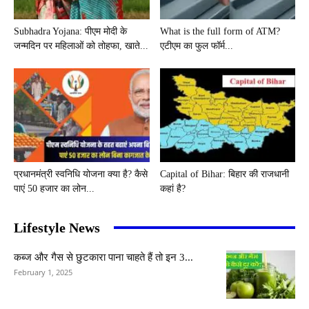
Subhadra Yojana: पीएम मोदी के
What is the full form of ATM?
जन्मदिन पर महिलाओं को तोहफा, खाते...
एटीएम का फुल फॉर्म...
प्रधानमंत्री स्वनिधि योजना क्या है? कैसे
Capital of Bihar: बिहार की राजधानी
पाएं 50 हजार का लोन...
कहां है?
Lifestyle News
कब्ज और गैस से छुटकारा पाना चाहते हैं तो इन 3...
February 1, 2025