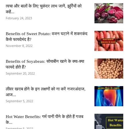
त्वचा और बालों के लिए चुकंदर लाभ जानें, झुर्रियों को
कहें...
February 24, 2023
Benefits of Sweet Potato: वजन घटाने में शकरकंद
कैसे फायदेमंद है?
November 8, 2022
Benefits of Soyabean: सोयाबीन खाने के क्या-क्या
फायदे होते हैं?
September 20, 2022
लीवर खराब होने के इन लक्षणों को ना करें नजरअंदाज,
आज...
September 5, 2022
Hot Water Benefits: गर्म पानी पीने के होते हैं गजब
के...
September 5, 2022