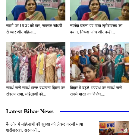
सवर्ण पर UGC की मार, सम्राट चौधरी
नालंदा घटना पर माया श्रीवास्तव का
से प्यार और महिला...
बयान, निष्पक्ष जांच और कड़ी...
समर्थ नारी समर्थ भारत स्थापना दिवस पर
बिहार में बढ़ते अपराध पर समर्थ नारी
संकल्प सभा, महिलाओं को...
समर्थ भारत का विरोध,...
Latest Bihar News
बैंगलोर में महिलाओं की सुरक्षा को लेकर गरजीं माया
श्रीवास्तव, सरकारों...