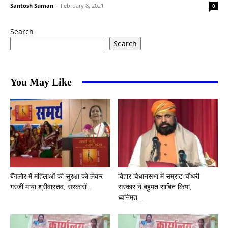
Santosh Suman
-
February 8, 2021
0
Search
Search
You May Like
बैंगलोर में महिलाओं की सुरक्षा को लेकर
बिहार विधानसभा में सम्राट चौधरी
गरजीं माया श्रीवास्तव, सरकारों...
सरकार ने बहुमत साबित किया,
ध्वनिमत...