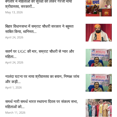
बैंगलोर में महिलाओं की सुरक्षा को लेकर गरजीं माया
श्रीवास्तव, सरकारों...
May 13, 2026
बिहार विधानसभा में सम्राट चौधरी सरकार ने बहुमत
साबित किया, ध्वनिमत...
April 24, 2026
सवर्ण पर UGC की मार, सम्राट चौधरी से प्यार और
महिला...
April 24, 2026
नालंदा घटना पर माया श्रीवास्तव का बयान, निष्पक्ष जांच
और कड़ी...
April 1, 2026
समर्थ नारी समर्थ भारत स्थापना दिवस पर संकल्प सभा,
महिलाओं को...
March 11, 2026