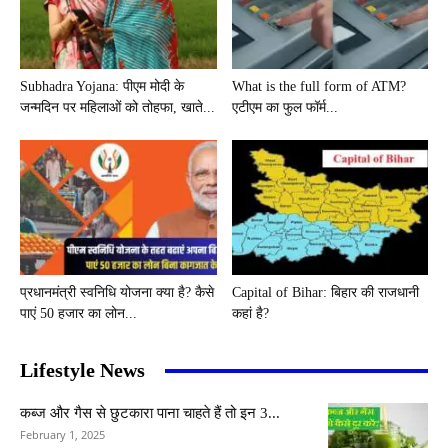
Subhadra Yojana: पीएम मोदी के
What is the full form of ATM?
जन्मदिन पर महिलाओं को तोहफा, खाते...
एटीएम का फुल फॉर्म...
प्रधानमंत्री स्वनिधि योजना क्या है? कैसे
Capital of Bihar: बिहार की राजधानी
पाएं 50 हजार का लोन...
कहां है?
Lifestyle News
कब्ज और गैस से छुटकारा पाना चाहते हैं तो इन 3...
February 1, 2025