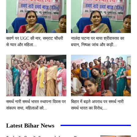
सवर्ण पर UGC की मार, सम्राट चौधरी
नालंदा घटना पर माया श्रीवास्तव का
से प्यार और महिला...
बयान, निष्पक्ष जांच और कड़ी...
समर्थ नारी समर्थ भारत स्थापना दिवस पर
बिहार में बढ़ते अपराध पर समर्थ नारी
संकल्प सभा, महिलाओं को...
समर्थ भारत का विरोध,...
Latest Bihar News