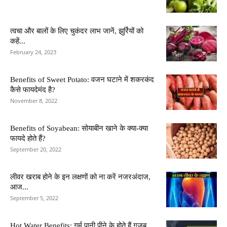
त्वचा और बालों के लिए चुकंदर लाभ जानें, झुर्रियों को
कहें...
February 24, 2023
Benefits of Sweet Potato: वजन घटाने में शकरकंद
कैसे फायदेमंद है?
November 8, 2022
Benefits of Soyabean: सोयाबीन खाने के क्या-क्या
फायदे होते हैं?
September 20, 2022
लीवर खराब होने के इन लक्षणों को ना करें नजरअंदाज,
आज...
September 5, 2022
Hot Water Benefits: गर्म पानी पीने के होते हैं गजब