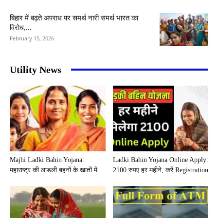
बिहार में बढ़ते अपराध पर समर्थ नारी समर्थ भारत का
विरोध,...
February 15, 2026
Utility News
Majhi Ladki Bahin Yojana:
Ladki Bahin Yojana Online Apply:
महाराष्ट्र की लाडली बहनों के खातों में...
2100 रुपए हर महीने, करें Registration