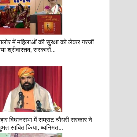
ैंगलोर में महिलाओं की सुरक्षा को लेकर गरजीं
ाया श्रीवास्तव, सरकारों...
िहार विधानसभा में सम्राट चौधरी सरकार ने
हुमत साबित किया, ध्वनिमत...