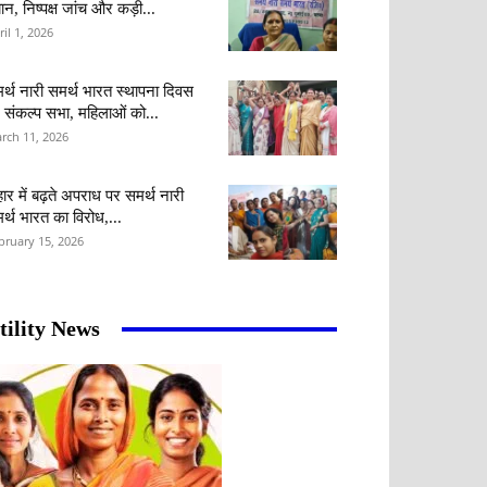
ान, निष्पक्ष जांच और कड़ी...
ril 1, 2026
र्थ नारी समर्थ भारत स्थापना दिवस
 संकल्प सभा, महिलाओं को...
rch 11, 2026
हार में बढ़ते अपराध पर समर्थ नारी
र्थ भारत का विरोध,...
bruary 15, 2026
tility News