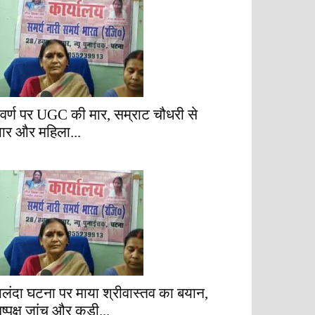
वर्ण पर UGC की मार, सम्राट चौधरी से
्यार और महिला...
ालंदा घटना पर माया श्रीवास्तव का बयान,
िष्पक्ष जांच और कड़ी...