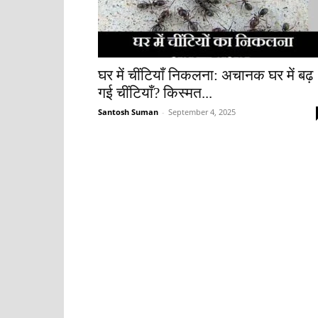
घर में चींटियाँ निकलना: अचानक घर में बढ़
गई चींटियाँ? किस्मत...
Santosh Suman
-
September 4, 2025