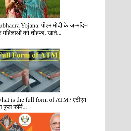
ubhadra Yojana: पीएम मोदी के जन्मदिन
र महिलाओं को तोहफा, खाते...
hat is the full form of ATM? एटीएम
ा फुल फॉर्म...