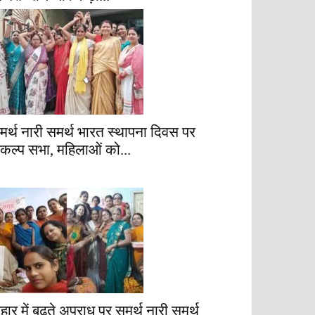
मर्थ नारी समर्थ भारत स्थापना दिवस पर
ंकल्प सभा, महिलाओं को...
िहार में बढ़ते अपराध पर समर्थ नारी समर्थ