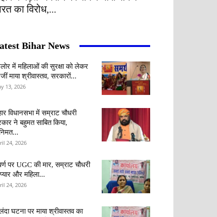
ारत का विरोध,...
atest Bihar News
ंगलोर में महिलाओं की सुरक्षा को लेकर
जीं माया श्रीवास्तव, सरकारों...
y 13, 2026
हार विधानसभा में सम्राट चौधरी
कार ने बहुमत साबित किया,
वनिमत...
ril 24, 2026
र्ण पर UGC की मार, सम्राट चौधरी
 प्यार और महिला...
ril 24, 2026
लंदा घटना पर माया श्रीवास्तव का