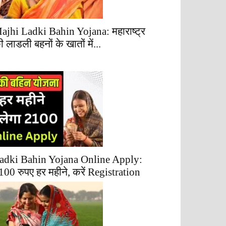
ajhi Ladki Bahin Yojana: महाराष्ट्र
ी लाडली बहनों के खातों में...
adki Bahin Yojana Online Apply:
100 रुपए हर महीने, करें Registration