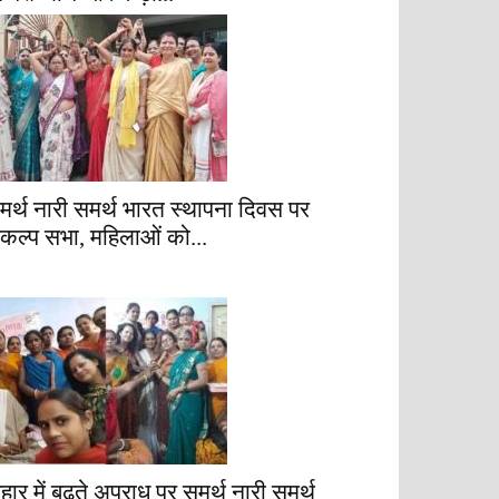
मर्थ नारी समर्थ भारत स्थापना दिवस पर
ंकल्प सभा, महिलाओं को...
िहार में बढ़ते अपराध पर समर्थ नारी समर्थ