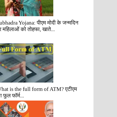
ubhadra Yojana: पीएम मोदी के जन्मदिन
र महिलाओं को तोहफा, खाते...
hat is the full form of ATM? एटीएम
ा फुल फॉर्म...