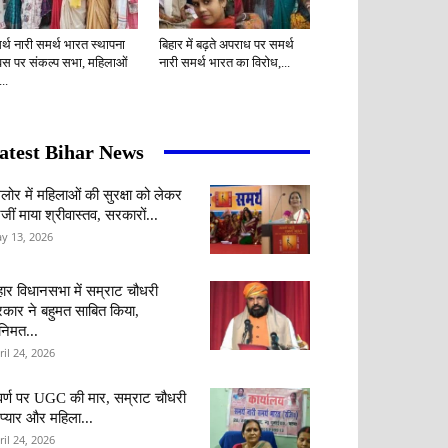
र्थ नारी समर्थ भारत स्थापना
बिहार में बढ़ते अपराध पर समर्थ
वस पर संकल्प सभा, महिलाओं
नारी समर्थ भारत का विरोध,...
..
atest Bihar News
ंगलोर में महिलाओं की सुरक्षा को लेकर
जीं माया श्रीवास्तव, सरकारों...
y 13, 2026
हार विधानसभा में सम्राट चौधरी
कार ने बहुमत साबित किया,
वनिमत...
ril 24, 2026
र्ण पर UGC की मार, सम्राट चौधरी
 प्यार और महिला...
ril 24, 2026