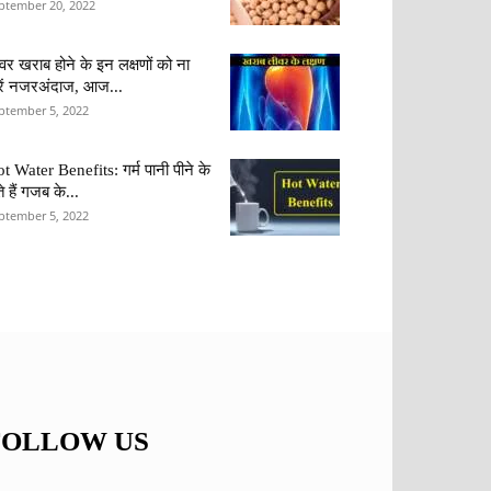
ptember 20, 2022
वर खराब होने के इन लक्षणों को ना
ें नजरअंदाज, आज...
ptember 5, 2022
t Water Benefits: गर्म पानी पीने के
ते हैं गजब के...
ptember 5, 2022
FOLLOW US