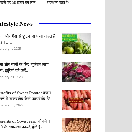
 कैसे पाएं 50 हजार का लोन...
राजधानी कहां है?
ifestyle News
्ज और गैस से छुटकारा पाना चाहते हैं
 इन 3...
bruary 1, 2025
वचा और बालों के लिए चुकंदर लाभ
ें, झुर्रियों को कहें...
bruary 24, 2023
nefits of Sweet Potato: वजन
ाने में शकरकंद कैसे फायदेमंद है?
vember 8, 2022
nefits of Soyabean: सोयाबीन
ने के क्या-क्या फायदे होते हैं?