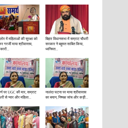
गलोर में महिलाओं की सुरक्षा को
बिहार विधानसभा में सम्राट चौधरी
कर गरजीं माया श्रीवास्तव,
सरकार ने बहुमत साबित किया,
ारों...
ध्वनिमत...
र्ण पर UGC की मार, सम्राट
नालंदा घटना पर माया श्रीवास्तव
धरी से प्यार और महिला...
का बयान, निष्पक्ष जांच और कड़ी...