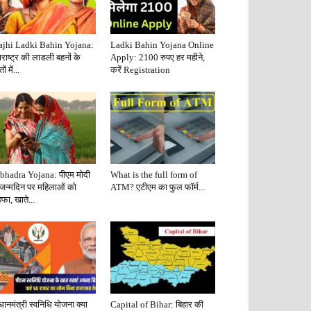
jhi Ladki Bahin Yojana:
Ladki Bahin Yojana Online
राष्ट्र की लाडली बहनों के
Apply: 2100 रुपए हर महीने,
ं में...
करें Registration
bhadra Yojana: पीएम मोदी
What is the full form of
 जन्मदिन पर महिलाओं को
ATM? एटीएम का फुल फॉर्म...
फा, खाते...
धानमंत्री स्वनिधि योजना क्या
Capital of Bihar: बिहार की