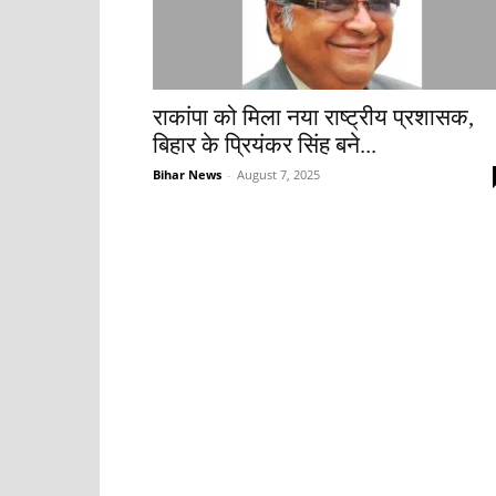
राकांपा को मिला नया राष्ट्रीय प्रशासक,
बिहार के प्रियंकर सिंह बने...
Bihar News
-
August 7, 2025