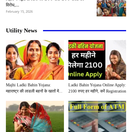
विरोध,...
February 15, 2026
Utility News
Majhi Ladki Bahin Yojana:
Ladki Bahin Yojana Online Apply:
महाराष्ट्र की लाडली बहनों के खातों में...
2100 रुपए हर महीने, करें Registration