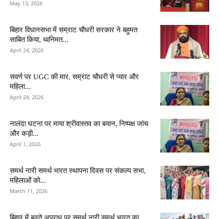
May 13, 2026
बिहार विधानसभा में सम्राट चौधरी सरकार ने बहुमत
साबित किया, ध्वनिमत...
April 24, 2026
सवर्ण पर UGC की मार, सम्राट चौधरी से प्यार और
महिला...
April 24, 2026
नालंदा घटना पर माया श्रीवास्तव का बयान, निष्पक्ष जांच
और कड़ी...
April 1, 2026
समर्थ नारी समर्थ भारत स्थापना दिवस पर संकल्प सभा,
महिलाओं को...
March 11, 2026
बिहार में बढ़ते अपराध पर समर्थ नारी समर्थ भारत का