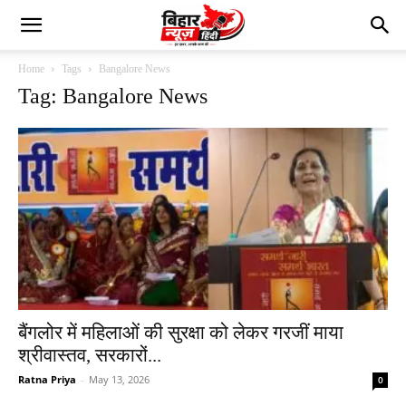
Home
Tags
Bangalore News
Tag: Bangalore News
बैंगलोर में महिलाओं की सुरक्षा को लेकर गरजीं माया
श्रीवास्तव, सरकारों...
Ratna Priya
-
May 13, 2026
0