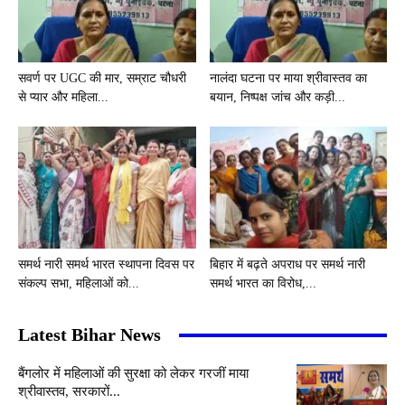
सवर्ण पर UGC की मार, सम्राट चौधरी
नालंदा घटना पर माया श्रीवास्तव का
से प्यार और महिला...
बयान, निष्पक्ष जांच और कड़ी...
समर्थ नारी समर्थ भारत स्थापना दिवस पर
बिहार में बढ़ते अपराध पर समर्थ नारी
संकल्प सभा, महिलाओं को...
समर्थ भारत का विरोध,...
Latest Bihar News
बैंगलोर में महिलाओं की सुरक्षा को लेकर गरजीं माया
श्रीवास्तव, सरकारों...