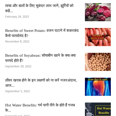
त्वचा और बालों के लिए चुकंदर लाभ जानें, झुर्रियों को
कहें...
February 24, 2023
Benefits of Sweet Potato: वजन घटाने में शकरकंद
कैसे फायदेमंद है?
November 8, 2022
Benefits of Soyabean: सोयाबीन खाने के क्या-क्या
फायदे होते हैं?
September 20, 2022
लीवर खराब होने के इन लक्षणों को ना करें नजरअंदाज,
आज...
September 5, 2022
Hot Water Benefits: गर्म पानी पीने के होते हैं गजब
के...
September 5, 2022