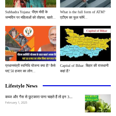
Subhadra Yojana: पीएम मोदी के
What is the full form of ATM?
जन्मदिन पर महिलाओं को तोहफा, खाते...
एटीएम का फुल फॉर्म...
प्रधानमंत्री स्वनिधि योजना क्या है? कैसे
Capital of Bihar: बिहार की राजधानी
पाएं 50 हजार का लोन...
कहां है?
Lifestyle News
कब्ज और गैस से छुटकारा पाना चाहते हैं तो इन 3...
February 1, 2025