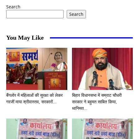
Search
Search
You May Like
बैंगलोर में महिलाओं की सुरक्षा को लेकर
बिहार विधानसभा में सम्राट चौधरी
गरजीं माया श्रीवास्तव, सरकारों...
सरकार ने बहुमत साबित किया,
ध्वनिमत...