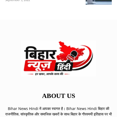
ABOUT US
Bihar News Hindi में आपका स्वागत है। Bihar News Hindi बिहार की
राजनीतिक, सांस्कृतिक और समाजिक खबरों के साथ बिहार के गौरवमयी इतिहास पर भी