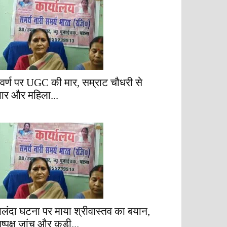
वर्ण पर UGC की मार, सम्राट चौधरी से
्यार और महिला...
ालंदा घटना पर माया श्रीवास्तव का बयान,
िष्पक्ष जांच और कड़ी...