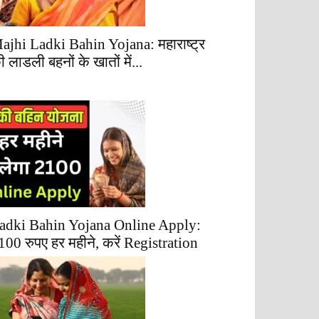
ajhi Ladki Bahin Yojana: महाराष्ट्र
ी लाडली बहनों के खातों में...
adki Bahin Yojana Online Apply:
100 रुपए हर महीने, करें Registration