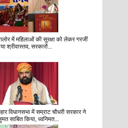
ैंगलोर में महिलाओं की सुरक्षा को लेकर गरजीं
ाया श्रीवास्तव, सरकारों...
िहार विधानसभा में सम्राट चौधरी सरकार ने
हुमत साबित किया, ध्वनिमत...