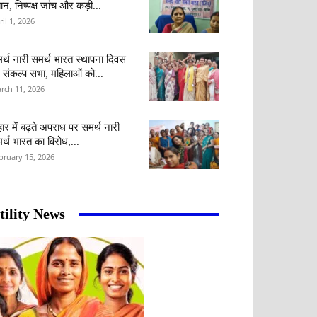
ान, निष्पक्ष जांच और कड़ी...
ril 1, 2026
र्थ नारी समर्थ भारत स्थापना दिवस
 संकल्प सभा, महिलाओं को...
rch 11, 2026
हार में बढ़ते अपराध पर समर्थ नारी
र्थ भारत का विरोध,...
bruary 15, 2026
tility News