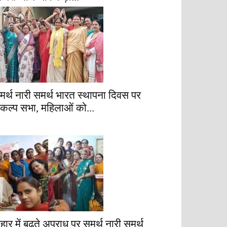
मर्थ नारी समर्थ भारत स्थापना दिवस पर
ंकल्प सभा, महिलाओं को...
िहार में बढ़ते अपराध पर समर्थ नारी समर्थ