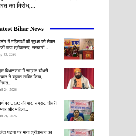
ारत का विरोध,...
atest Bihar News
ंगलोर में महिलाओं की सुरक्षा को लेकर
जीं माया श्रीवास्तव, सरकारों...
y 13, 2026
हार विधानसभा में सम्राट चौधरी
कार ने बहुमत साबित किया,
वनिमत...
ril 24, 2026
र्ण पर UGC की मार, सम्राट चौधरी
 प्यार और महिला...
ril 24, 2026
लंदा घटना पर माया श्रीवास्तव का