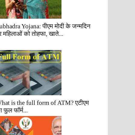
ubhadra Yojana: पीएम मोदी के जन्मदिन
र महिलाओं को तोहफा, खाते...
hat is the full form of ATM? एटीएम
ा फुल फॉर्म...