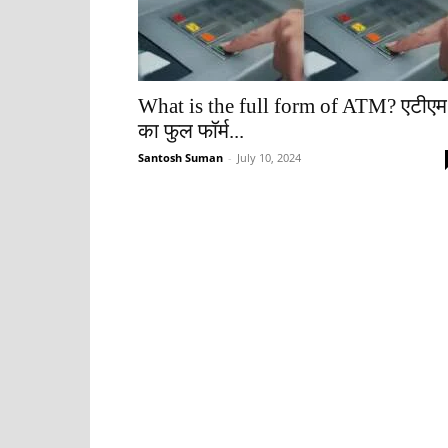
What is the full form of ATM? एटीएम
का फुल फॉर्म...
Santosh Suman
-
July 10, 2024