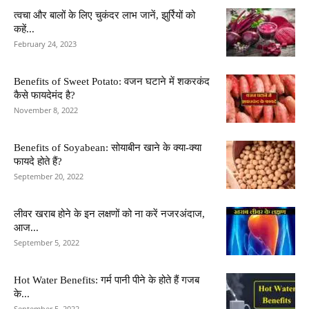
त्वचा और बालों के लिए चुकंदर लाभ जानें, झुर्रियों को
कहें...
February 24, 2023
Benefits of Sweet Potato: वजन घटाने में शकरकंद
कैसे फायदेमंद है?
November 8, 2022
Benefits of Soyabean: सोयाबीन खाने के क्या-क्या
फायदे होते हैं?
September 20, 2022
लीवर खराब होने के इन लक्षणों को ना करें नजरअंदाज,
आज...
September 5, 2022
Hot Water Benefits: गर्म पानी पीने के होते हैं गजब
के...
September 5, 2022