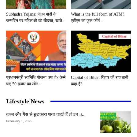
Subhadra Yojana: पीएम मोदी के
What is the full form of ATM?
जन्मदिन पर महिलाओं को तोहफा, खाते...
एटीएम का फुल फॉर्म...
प्रधानमंत्री स्वनिधि योजना क्या है? कैसे
Capital of Bihar: बिहार की राजधानी
पाएं 50 हजार का लोन...
कहां है?
Lifestyle News
कब्ज और गैस से छुटकारा पाना चाहते हैं तो इन 3...
February 1, 2025