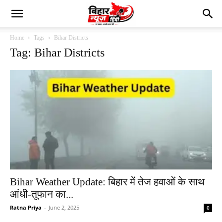
Home
Tags
Bihar Districts
Tag: Bihar Districts
Bihar Weather Update: बिहार में तेज हवाओं के साथ
आंधी-तूफान का...
Ratna Priya
-
June 2, 2025
0