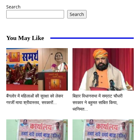
Search
Search
You May Like
बैंगलोर में महिलाओं की सुरक्षा को लेकर
बिहार विधानसभा में सम्राट चौधरी
गरजीं माया श्रीवास्तव, सरकारों...
सरकार ने बहुमत साबित किया,
ध्वनिमत...