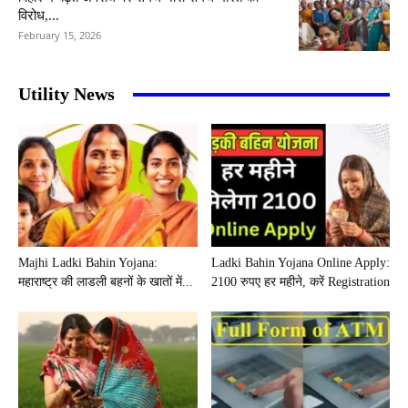
विरोध,...
February 15, 2026
Utility News
Majhi Ladki Bahin Yojana:
Ladki Bahin Yojana Online Apply:
महाराष्ट्र की लाडली बहनों के खातों में...
2100 रुपए हर महीने, करें Registration