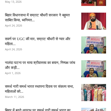
May 13, 2026
बिहार विधानसभा में सम्राट चौधरी सरकार ने बहुमत
साबित किया, ध्वनिमत...
April 24, 2026
सवर्ण पर UGC की मार, सम्राट चौधरी से प्यार और
महिला...
April 24, 2026
नालंदा घटना पर माया श्रीवास्तव का बयान, निष्पक्ष जांच
और कड़ी...
April 1, 2026
समर्थ नारी समर्थ भारत स्थापना दिवस पर संकल्प सभा,
महिलाओं को...
March 11, 2026
बिहार में बढ़ते अपराध पर समर्थ नारी समर्थ भारत का