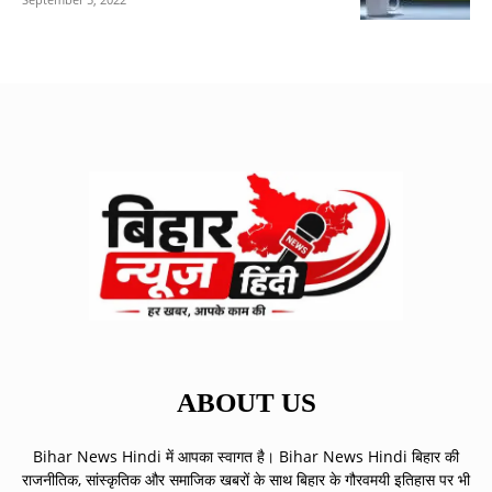
ABOUT US
Bihar News Hindi में आपका स्वागत है। Bihar News Hindi बिहार की
राजनीतिक, सांस्कृतिक और समाजिक खबरों के साथ बिहार के गौरवमयी इतिहास पर भी