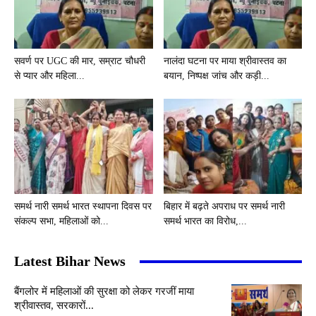
सवर्ण पर UGC की मार, सम्राट चौधरी
नालंदा घटना पर माया श्रीवास्तव का
से प्यार और महिला...
बयान, निष्पक्ष जांच और कड़ी...
समर्थ नारी समर्थ भारत स्थापना दिवस पर
बिहार में बढ़ते अपराध पर समर्थ नारी
संकल्प सभा, महिलाओं को...
समर्थ भारत का विरोध,...
Latest Bihar News
बैंगलोर में महिलाओं की सुरक्षा को लेकर गरजीं माया
श्रीवास्तव, सरकारों...