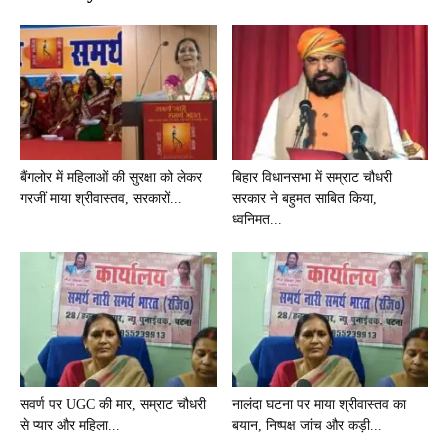
बैंगलोर में महिलाओं की सुरक्षा को लेकर
बिहार विधानसभा में सम्राट चौधरी
गरजीं माया श्रीवास्तव, सरकारों...
सरकार ने बहुमत साबित किया,
ध्वनिमत...
सवर्ण पर UGC की मार, सम्राट चौधरी
नालंदा घटना पर माया श्रीवास्तव का
से प्यार और महिला...
बयान, निष्पक्ष जांच और कड़ी...