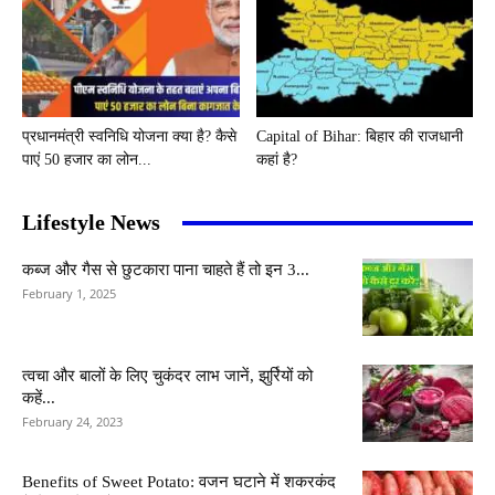
प्रधानमंत्री स्वनिधि योजना क्या है? कैसे
Capital of Bihar: बिहार की राजधानी
पाएं 50 हजार का लोन...
कहां है?
Lifestyle News
कब्ज और गैस से छुटकारा पाना चाहते हैं तो इन 3...
February 1, 2025
त्वचा और बालों के लिए चुकंदर लाभ जानें, झुर्रियों को
कहें...
February 24, 2023
Benefits of Sweet Potato: वजन घटाने में शकरकंद