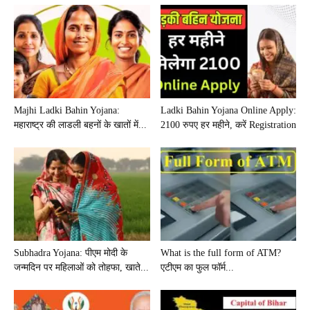
Majhi Ladki Bahin Yojana:
Ladki Bahin Yojana Online Apply:
महाराष्ट्र की लाडली बहनों के खातों में...
2100 रुपए हर महीने, करें Registration
Subhadra Yojana: पीएम मोदी के
What is the full form of ATM?
जन्मदिन पर महिलाओं को तोहफा, खाते...
एटीएम का फुल फॉर्म...