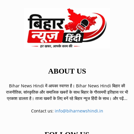
ABOUT US
Bihar News Hindi में आपका स्वागत है। Bihar News Hindi बिहार की
राजनीतिक, सांस्कृतिक और समाजिक खबरों के साथ बिहार के गौरवमयी इतिहास पर भी
प्रकाश डालता है। ताजा खबरों के लिए बनें रहे बिहार न्यूज हिंदी के साथ।
और पढ़ें...
Contact us:
info@biharnewshindi.in