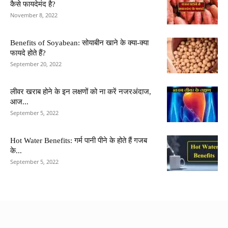
कैसे फायदेमंद है?
November 8, 2022
Benefits of Soyabean: सोयाबीन खाने के क्या-क्या
फायदे होते हैं?
September 20, 2022
लीवर खराब होने के इन लक्षणों को ना करें नजरअंदाज,
आज...
September 5, 2022
Hot Water Benefits: गर्म पानी पीने के होते हैं गजब
के...
September 5, 2022