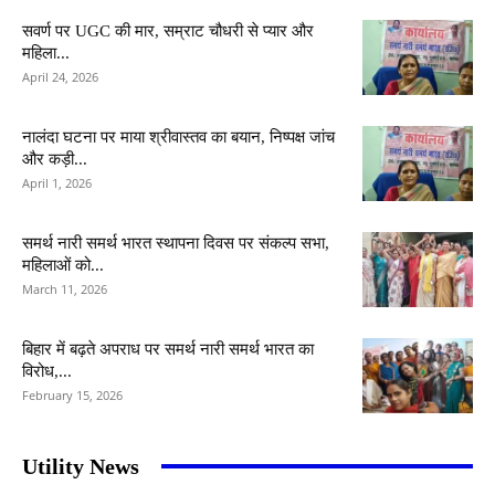
सवर्ण पर UGC की मार, सम्राट चौधरी से प्यार और
महिला...
April 24, 2026
नालंदा घटना पर माया श्रीवास्तव का बयान, निष्पक्ष जांच
और कड़ी...
April 1, 2026
समर्थ नारी समर्थ भारत स्थापना दिवस पर संकल्प सभा,
महिलाओं को...
March 11, 2026
बिहार में बढ़ते अपराध पर समर्थ नारी समर्थ भारत का
विरोध,...
February 15, 2026
Utility News