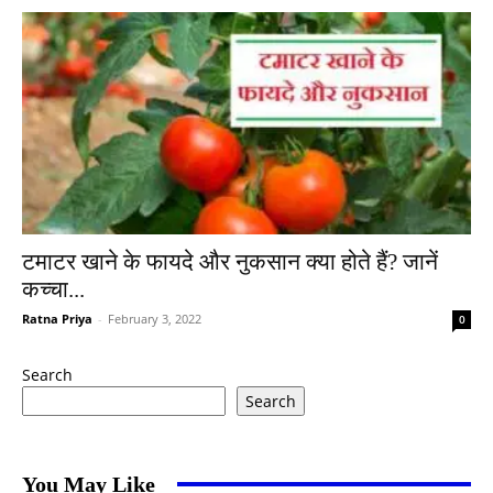
टमाटर खाने के फायदे और नुकसान क्या होते हैं? जानें
कच्चा...
Ratna Priya
-
February 3, 2022
0
Search
Search
You May Like