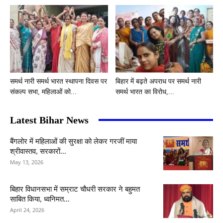
समर्थ नारी समर्थ भारत स्थापना दिवस पर
बिहार में बढ़ते अपराध पर समर्थ नारी
संकल्प सभा, महिलाओं को...
समर्थ भारत का विरोध,...
Latest Bihar News
बैंगलोर में महिलाओं की सुरक्षा को लेकर गरजीं माया
श्रीवास्तव, सरकारों...
May 13, 2026
बिहार विधानसभा में सम्राट चौधरी सरकार ने बहुमत
साबित किया, ध्वनिमत...
April 24, 2026