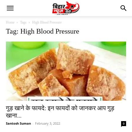
Home
Tags
High Blood Pressure
Tag: High Blood Pressure
गुड़ खाने के फायदे: इन फायदों को जानकर आप गुड़
खाना...
Santosh Suman
-
February 3, 2022
0