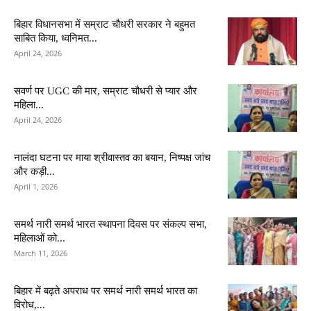
बिहार विधानसभा में सम्राट चौधरी सरकार ने बहुमत
साबित किया, ध्वनिमत...
April 24, 2026
सवर्ण पर UGC की मार, सम्राट चौधरी से प्यार और
महिला...
April 24, 2026
नालंदा घटना पर माया श्रीवास्तव का बयान, निष्पक्ष जांच
और कड़ी...
April 1, 2026
समर्थ नारी समर्थ भारत स्थापना दिवस पर संकल्प सभा,
महिलाओं को...
March 11, 2026
बिहार में बढ़ते अपराध पर समर्थ नारी समर्थ भारत का
विरोध,...