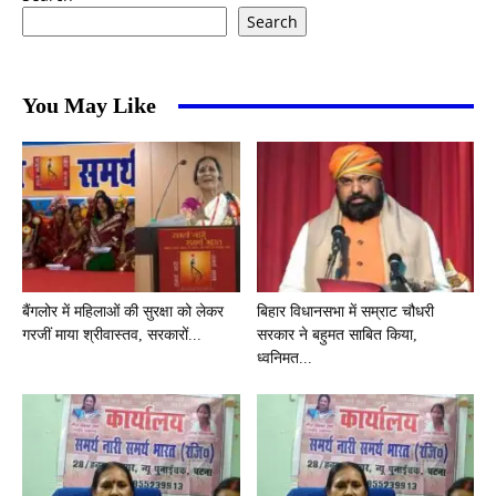
Search
You May Like
बैंगलोर में महिलाओं की सुरक्षा को लेकर
बिहार विधानसभा में सम्राट चौधरी
गरजीं माया श्रीवास्तव, सरकारों...
सरकार ने बहुमत साबित किया,
ध्वनिमत...