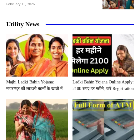
February 15, 2026
Utility News
Majhi Ladki Bahin Yojana:
Ladki Bahin Yojana Online Apply:
महाराष्ट्र की लाडली बहनों के खातों में...
2100 रुपए हर महीने, करें Registration