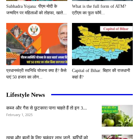
Subhadra Yojana: पीएम मोदी के
What is the full form of ATM?
जन्मदिन पर महिलाओं को तोहफा, खाते...
एटीएम का फुल फॉर्म...
प्रधानमंत्री स्वनिधि योजना क्या है? कैसे
Capital of Bihar: बिहार की राजधानी
पाएं 50 हजार का लोन...
कहां है?
Lifestyle News
कब्ज और गैस से छुटकारा पाना चाहते हैं तो इन 3...
February 1, 2025
त्वचा और बालों के लिए चुकंदर लाभ जानें, झुर्रियों को