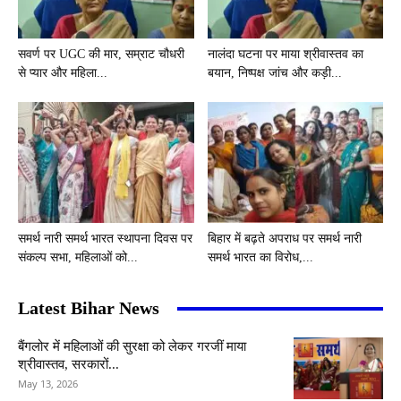
सवर्ण पर UGC की मार, सम्राट चौधरी
नालंदा घटना पर माया श्रीवास्तव का
से प्यार और महिला...
बयान, निष्पक्ष जांच और कड़ी...
समर्थ नारी समर्थ भारत स्थापना दिवस पर
बिहार में बढ़ते अपराध पर समर्थ नारी
संकल्प सभा, महिलाओं को...
समर्थ भारत का विरोध,...
Latest Bihar News
बैंगलोर में महिलाओं की सुरक्षा को लेकर गरजीं माया
श्रीवास्तव, सरकारों...
May 13, 2026