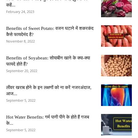
कहें...
February 24, 2023
Benefits of Sweet Potato: वजन घटाने में शकरकंद
कैसे फायदेमंद है?
November 8, 2022
Benefits of Soyabean: सोयाबीन खाने के क्या-क्या
फायदे होते हैं?
September 20, 2022
लीवर खराब होने के इन लक्षणों को ना करें नजरअंदाज,
आज...
September 5, 2022
Hot Water Benefits: गर्म पानी पीने के होते हैं गजब
के...
September 5, 2022