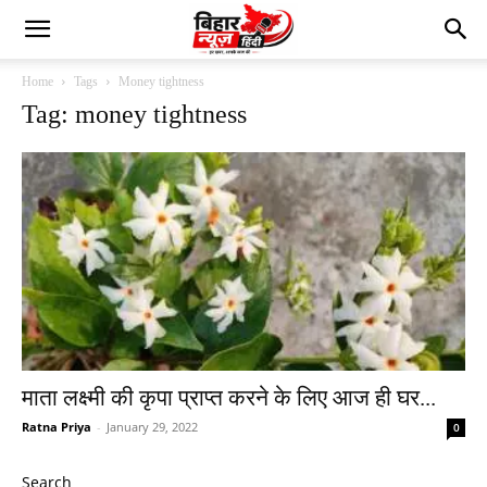
Home
Tags
Money tightness
Tag: money tightness
माता लक्ष्मी की कृपा प्राप्त करने के लिए आज ही घर...
Ratna Priya
-
January 29, 2022
0
Search