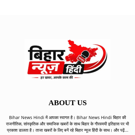
ABOUT US
Bihar News Hindi में आपका स्वागत है। Bihar News Hindi बिहार की
राजनीतिक, सांस्कृतिक और समाजिक खबरों के साथ बिहार के गौरवमयी इतिहास पर भी
प्रकाश डालता है। ताजा खबरों के लिए बनें रहे बिहार न्यूज हिंदी के साथ।
और पढ़ें...