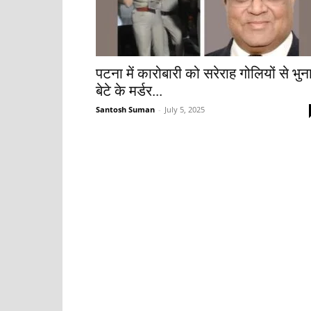
पटना में कारोबारी को सरेराह गोलियों से भुना
बेटे के मर्डर...
Santosh Suman
-
July 5, 2025