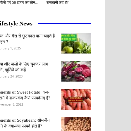
 कैसे पाएं 50 हजार का लोन...
राजधानी कहां है?
ifestyle News
्ज और गैस से छुटकारा पाना चाहते हैं
 इन 3...
bruary 1, 2025
वचा और बालों के लिए चुकंदर लाभ
ें, झुर्रियों को कहें...
bruary 24, 2023
nefits of Sweet Potato: वजन
ाने में शकरकंद कैसे फायदेमंद है?
vember 8, 2022
nefits of Soyabean: सोयाबीन
ने के क्या-क्या फायदे होते हैं?