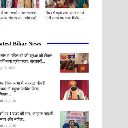
र्थ नारी समर्थ भारत स्थापना
बिहार में बढ़ते अपराध पर समर्थ
वस पर संकल्प सभा, महिलाओं
नारी समर्थ भारत का विरोध,...
..
atest Bihar News
ंगलोर में महिलाओं की सुरक्षा को लेकर
जीं माया श्रीवास्तव, सरकारों...
y 13, 2026
हार विधानसभा में सम्राट चौधरी
कार ने बहुमत साबित किया,
वनिमत...
ril 24, 2026
र्ण पर UGC की मार, सम्राट चौधरी
 प्यार और महिला...
ril 24, 2026