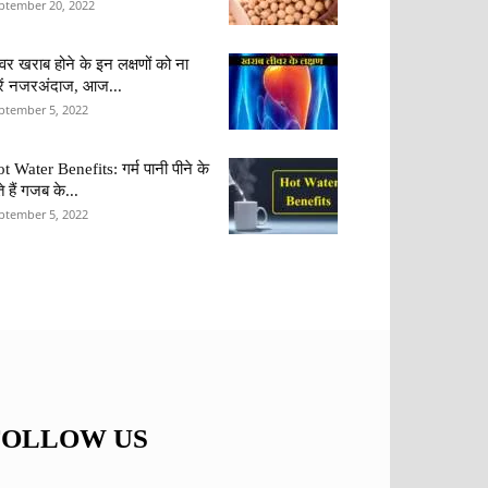
ptember 20, 2022
वर खराब होने के इन लक्षणों को ना
ें नजरअंदाज, आज...
ptember 5, 2022
t Water Benefits: गर्म पानी पीने के
ते हैं गजब के...
ptember 5, 2022
FOLLOW US