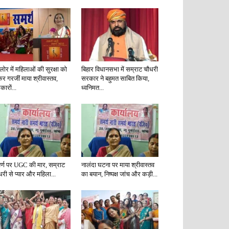
गलोर में महिलाओं की सुरक्षा को
बिहार विधानसभा में सम्राट चौधरी
कर गरजीं माया श्रीवास्तव,
सरकार ने बहुमत साबित किया,
ारों...
ध्वनिमत...
र्ण पर UGC की मार, सम्राट
नालंदा घटना पर माया श्रीवास्तव
धरी से प्यार और महिला...
का बयान, निष्पक्ष जांच और कड़ी...