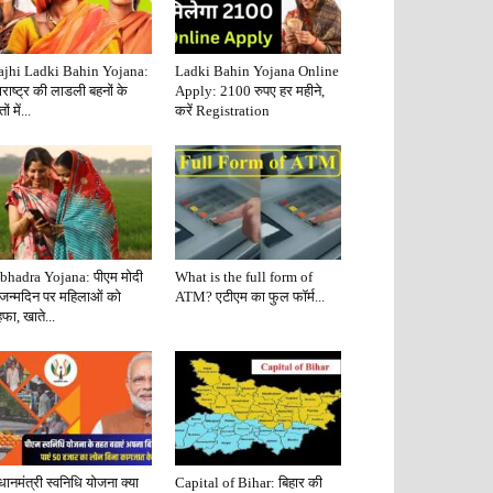
jhi Ladki Bahin Yojana:
Ladki Bahin Yojana Online
राष्ट्र की लाडली बहनों के
Apply: 2100 रुपए हर महीने,
ं में...
करें Registration
bhadra Yojana: पीएम मोदी
What is the full form of
 जन्मदिन पर महिलाओं को
ATM? एटीएम का फुल फॉर्म...
फा, खाते...
धानमंत्री स्वनिधि योजना क्या
Capital of Bihar: बिहार की