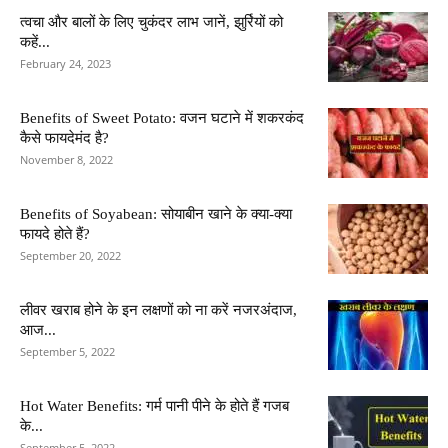
त्वचा और बालों के लिए चुकंदर लाभ जानें, झुर्रियों को
कहें...
February 24, 2023
Benefits of Sweet Potato: वजन घटाने में शकरकंद
कैसे फायदेमंद है?
November 8, 2022
Benefits of Soyabean: सोयाबीन खाने के क्या-क्या
फायदे होते हैं?
September 20, 2022
लीवर खराब होने के इन लक्षणों को ना करें नजरअंदाज,
आज...
September 5, 2022
Hot Water Benefits: गर्म पानी पीने के होते हैं गजब
के...
September 5, 2022