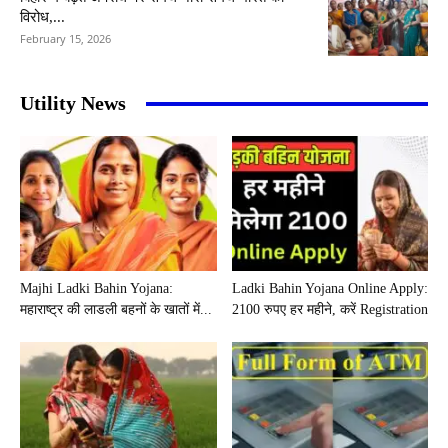
विरोध,...
February 15, 2026
Utility News
Majhi Ladki Bahin Yojana:
Ladki Bahin Yojana Online Apply:
महाराष्ट्र की लाडली बहनों के खातों में...
2100 रुपए हर महीने, करें Registration