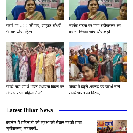
सवर्ण पर UGC की मार, सम्राट चौधरी
नालंदा घटना पर माया श्रीवास्तव का
से प्यार और महिला...
बयान, निष्पक्ष जांच और कड़ी...
समर्थ नारी समर्थ भारत स्थापना दिवस पर
बिहार में बढ़ते अपराध पर समर्थ नारी
संकल्प सभा, महिलाओं को...
समर्थ भारत का विरोध,...
Latest Bihar News
बैंगलोर में महिलाओं की सुरक्षा को लेकर गरजीं माया
श्रीवास्तव, सरकारों...