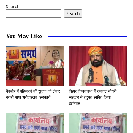
Search
Search
You May Like
बैंगलोर में महिलाओं की सुरक्षा को लेकर
बिहार विधानसभा में सम्राट चौधरी
गरजीं माया श्रीवास्तव, सरकारों...
सरकार ने बहुमत साबित किया,
ध्वनिमत...