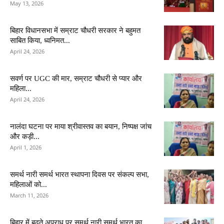
May 13, 2026
बिहार विधानसभा में सम्राट चौधरी सरकार ने बहुमत
साबित किया, ध्वनिमत...
April 24, 2026
सवर्ण पर UGC की मार, सम्राट चौधरी से प्यार और
महिला...
April 24, 2026
नालंदा घटना पर माया श्रीवास्तव का बयान, निष्पक्ष जांच
और कड़ी...
April 1, 2026
समर्थ नारी समर्थ भारत स्थापना दिवस पर संकल्प सभा,
महिलाओं को...
March 11, 2026
बिहार में बढ़ते अपराध पर समर्थ नारी समर्थ भारत का