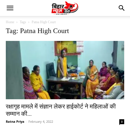
Home
Tags
Patna High Court
Tag: Patna High Court
रक्षागृह मामले में संज्ञान लेकर हाईकोर्ट ने महिलाओं की
सम्मान की...
Ratna Priya
-
February 4, 2022
0