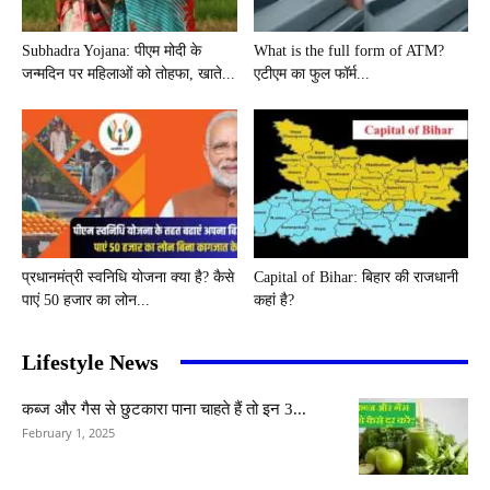
Subhadra Yojana: पीएम मोदी के
What is the full form of ATM?
जन्मदिन पर महिलाओं को तोहफा, खाते...
एटीएम का फुल फॉर्म...
प्रधानमंत्री स्वनिधि योजना क्या है? कैसे
Capital of Bihar: बिहार की राजधानी
पाएं 50 हजार का लोन...
कहां है?
Lifestyle News
कब्ज और गैस से छुटकारा पाना चाहते हैं तो इन 3...
February 1, 2025