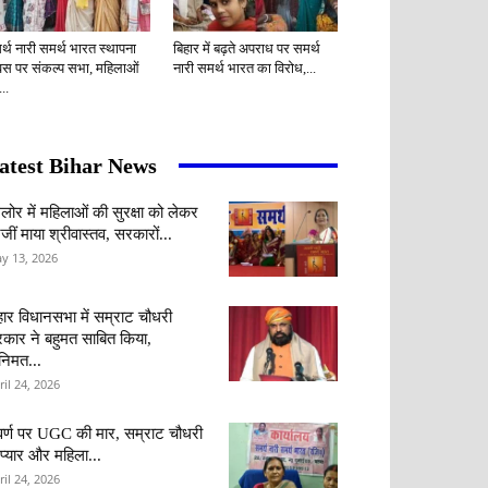
र्थ नारी समर्थ भारत स्थापना
बिहार में बढ़ते अपराध पर समर्थ
वस पर संकल्प सभा, महिलाओं
नारी समर्थ भारत का विरोध,...
..
atest Bihar News
ंगलोर में महिलाओं की सुरक्षा को लेकर
जीं माया श्रीवास्तव, सरकारों...
y 13, 2026
हार विधानसभा में सम्राट चौधरी
कार ने बहुमत साबित किया,
वनिमत...
ril 24, 2026
र्ण पर UGC की मार, सम्राट चौधरी
 प्यार और महिला...
ril 24, 2026