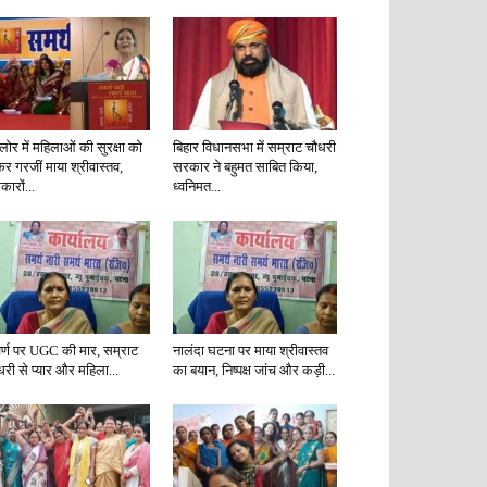
गलोर में महिलाओं की सुरक्षा को
बिहार विधानसभा में सम्राट चौधरी
कर गरजीं माया श्रीवास्तव,
सरकार ने बहुमत साबित किया,
ारों...
ध्वनिमत...
र्ण पर UGC की मार, सम्राट
नालंदा घटना पर माया श्रीवास्तव
धरी से प्यार और महिला...
का बयान, निष्पक्ष जांच और कड़ी...