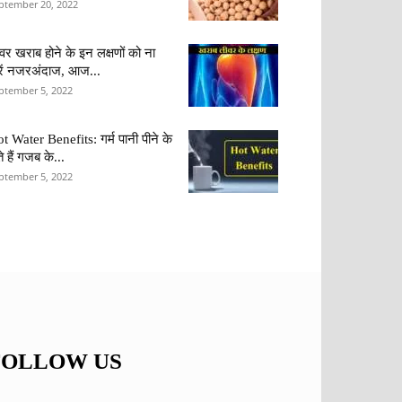
ptember 20, 2022
वर खराब होने के इन लक्षणों को ना
ें नजरअंदाज, आज...
ptember 5, 2022
t Water Benefits: गर्म पानी पीने के
ते हैं गजब के...
ptember 5, 2022
FOLLOW US