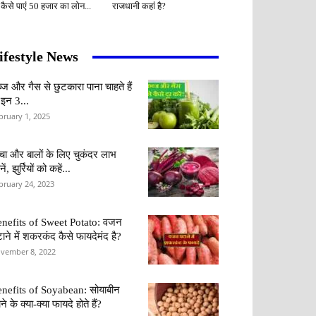
 कैसे पाएं 50 हजार का लोन...
राजधानी कहां है?
ifestyle News
्ज और गैस से छुटकारा पाना चाहते हैं
 इन 3...
bruary 1, 2025
वचा और बालों के लिए चुकंदर लाभ
ें, झुर्रियों को कहें...
bruary 24, 2023
nefits of Sweet Potato: वजन
ाने में शकरकंद कैसे फायदेमंद है?
vember 8, 2022
nefits of Soyabean: सोयाबीन
ने के क्या-क्या फायदे होते हैं?