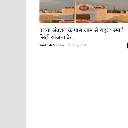
पटना जंक्शन के पास जाम से राहत: स्मार्ट
सिटी योजना के...
Santosh Suman
-
May 12, 2025