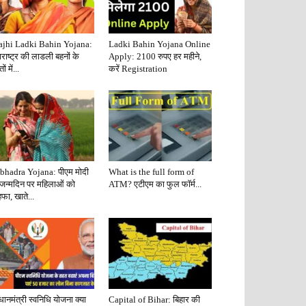
jhi Ladki Bahin Yojana:
Ladki Bahin Yojana Online
राष्ट्र की लाडली बहनों के
Apply: 2100 रुपए हर महीने,
ं में...
करें Registration
bhadra Yojana: पीएम मोदी
What is the full form of
 जन्मदिन पर महिलाओं को
ATM? एटीएम का फुल फॉर्म...
फा, खाते...
धानमंत्री स्वनिधि योजना क्या
Capital of Bihar: बिहार की