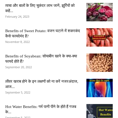
त्वचा और बालों के लिए चुकंदर लाभ जानें, झुर्रियों को
कहें...
February 24, 2023
Benefits of Sweet Potato: वजन घटाने में शकरकंद
कैसे फायदेमंद है?
November 8, 2022
Benefits of Soyabean: सोयाबीन खाने के क्या-क्या
फायदे होते हैं?
September 20, 2022
लीवर खराब होने के इन लक्षणों को ना करें नजरअंदाज,
आज...
September 5, 2022
Hot Water Benefits: गर्म पानी पीने के होते हैं गजब
के...
September 5, 2022