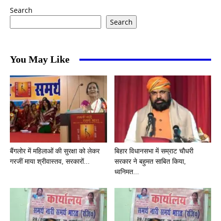
Search
Search
You May Like
बैंगलोर में महिलाओं की सुरक्षा को लेकर
बिहार विधानसभा में सम्राट चौधरी
गरजीं माया श्रीवास्तव, सरकारों...
सरकार ने बहुमत साबित किया,
ध्वनिमत...