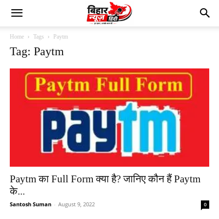
Home
Tags
Paytm
Tag: Paytm
Paytm का Full Form क्या है? जानिए कौन हैं Paytm
के...
Santosh Suman
-
August 9, 2022
0