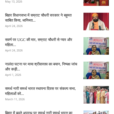
May 13, 2026
बिहार विधानसभा में सम्राट चौधरी सरकार ने बहुमत
साबित किया, ध्वनिमत...
April 24, 2026
सवर्ण पर UGC की मार, सम्राट चौधरी से प्यार और
महिला...
April 24, 2026
नालंदा घटना पर माया श्रीवास्तव का बयान, निष्पक्ष जांच
और कड़ी...
April 1, 2026
समर्थ नारी समर्थ भारत स्थापना दिवस पर संकल्प सभा,
महिलाओं को...
March 11, 2026
बिहार में बढ़ते अपराध पर समर्थ नारी समर्थ भारत का