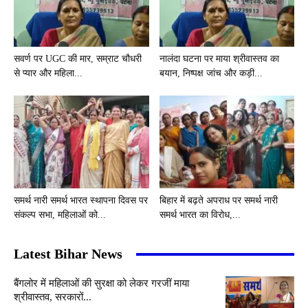
सवर्ण पर UGC की मार, सम्राट चौधरी
नालंदा घटना पर माया श्रीवास्तव का
से प्यार और महिला...
बयान, निष्पक्ष जांच और कड़ी...
समर्थ नारी समर्थ भारत स्थापना दिवस पर
बिहार में बढ़ते अपराध पर समर्थ नारी
संकल्प सभा, महिलाओं को...
समर्थ भारत का विरोध,...
Latest Bihar News
बैंगलोर में महिलाओं की सुरक्षा को लेकर गरजीं माया
श्रीवास्तव, सरकारों...