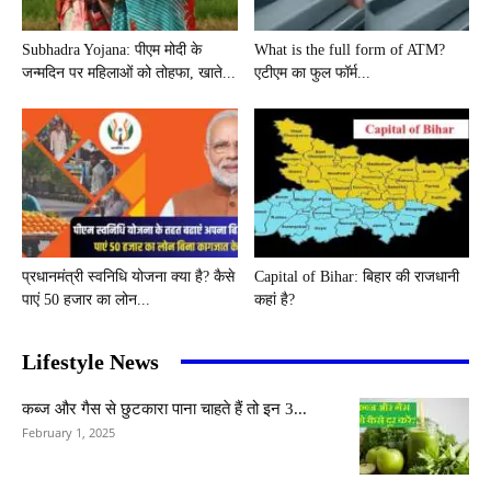
Subhadra Yojana: पीएम मोदी के
What is the full form of ATM?
जन्मदिन पर महिलाओं को तोहफा, खाते...
एटीएम का फुल फॉर्म...
प्रधानमंत्री स्वनिधि योजना क्या है? कैसे
Capital of Bihar: बिहार की राजधानी
पाएं 50 हजार का लोन...
कहां है?
Lifestyle News
कब्ज और गैस से छुटकारा पाना चाहते हैं तो इन 3...
February 1, 2025