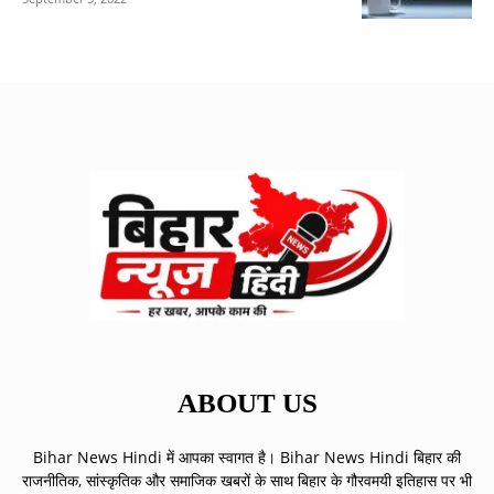
ABOUT US
Bihar News Hindi में आपका स्वागत है। Bihar News Hindi बिहार की
राजनीतिक, सांस्कृतिक और समाजिक खबरों के साथ बिहार के गौरवमयी इतिहास पर भी