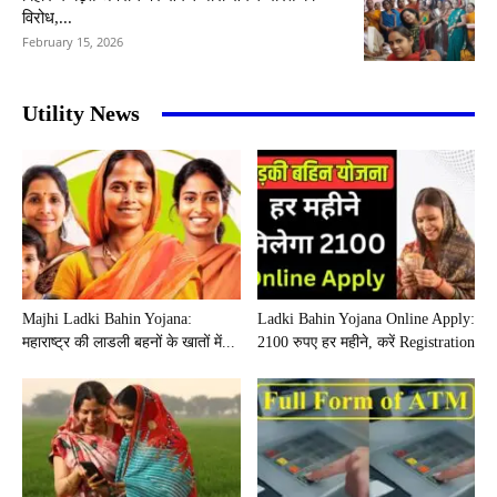
विरोध,...
February 15, 2026
Utility News
Majhi Ladki Bahin Yojana:
Ladki Bahin Yojana Online Apply:
महाराष्ट्र की लाडली बहनों के खातों में...
2100 रुपए हर महीने, करें Registration