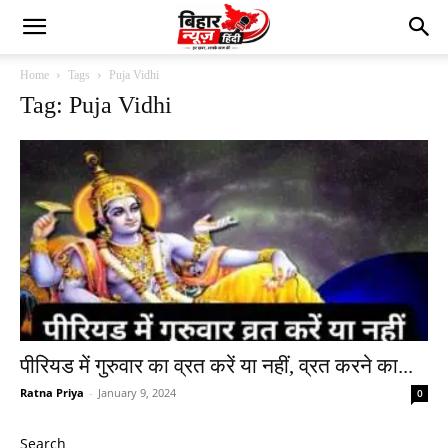
Home
Tags
Puja Vidhi
Tag: Puja Vidhi
पीरियड में गुरुवार का व्रत करें या नहीं, व्रत करने का...
Ratna Priya
-
January 9, 2024
0
Search