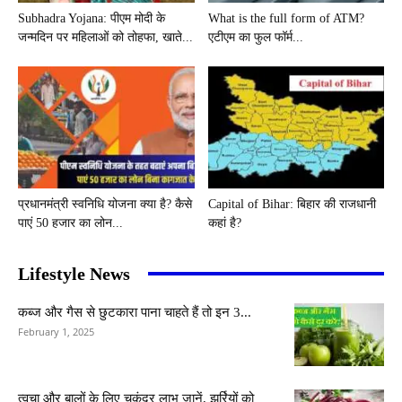
Subhadra Yojana: पीएम मोदी के
What is the full form of ATM?
जन्मदिन पर महिलाओं को तोहफा, खाते...
एटीएम का फुल फॉर्म...
प्रधानमंत्री स्वनिधि योजना क्या है? कैसे
Capital of Bihar: बिहार की राजधानी
पाएं 50 हजार का लोन...
कहां है?
Lifestyle News
कब्ज और गैस से छुटकारा पाना चाहते हैं तो इन 3...
February 1, 2025
त्वचा और बालों के लिए चुकंदर लाभ जानें, झुर्रियों को