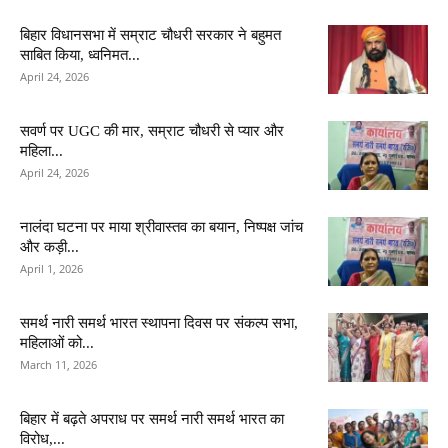
बिहार विधानसभा में सम्राट चौधरी सरकार ने बहुमत
साबित किया, ध्वनिमत...
April 24, 2026
सवर्ण पर UGC की मार, सम्राट चौधरी से प्यार और
महिला...
April 24, 2026
नालंदा घटना पर माया श्रीवास्तव का बयान, निष्पक्ष जांच
और कड़ी...
April 1, 2026
समर्थ नारी समर्थ भारत स्थापना दिवस पर संकल्प सभा,
महिलाओं को...
March 11, 2026
बिहार में बढ़ते अपराध पर समर्थ नारी समर्थ भारत का
विरोध,...