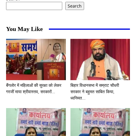
Search
You May Like
बैंगलोर में महिलाओं की सुरक्षा को लेकर
बिहार विधानसभा में सम्राट चौधरी
गरजीं माया श्रीवास्तव, सरकारों...
सरकार ने बहुमत साबित किया,
ध्वनिमत...