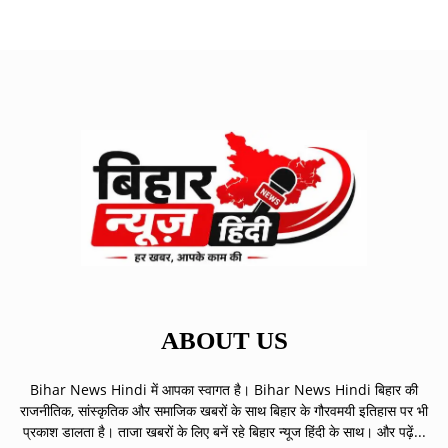
ABOUT US
Bihar News Hindi में आपका स्वागत है। Bihar News Hindi बिहार की
राजनीतिक, सांस्कृतिक और समाजिक खबरों के साथ बिहार के गौरवमयी इतिहास पर भी
प्रकाश डालता है। ताजा खबरों के लिए बनें रहे बिहार न्यूज हिंदी के साथ।
और पढ़ें...