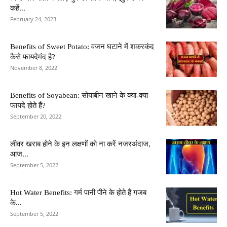
कहें...
February 24, 2023
Benefits of Sweet Potato: वजन घटाने में शकरकंद
कैसे फायदेमंद है?
November 8, 2022
Benefits of Soyabean: सोयाबीन खाने के क्या-क्या
फायदे होते हैं?
September 20, 2022
लीवर खराब होने के इन लक्षणों को ना करें नजरअंदाज,
आज...
September 5, 2022
Hot Water Benefits: गर्म पानी पीने के होते हैं गजब
के...
September 5, 2022