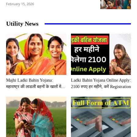
February 15, 2026
Utility News
Majhi Ladki Bahin Yojana:
Ladki Bahin Yojana Online Apply:
महाराष्ट्र की लाडली बहनों के खातों में...
2100 रुपए हर महीने, करें Registration