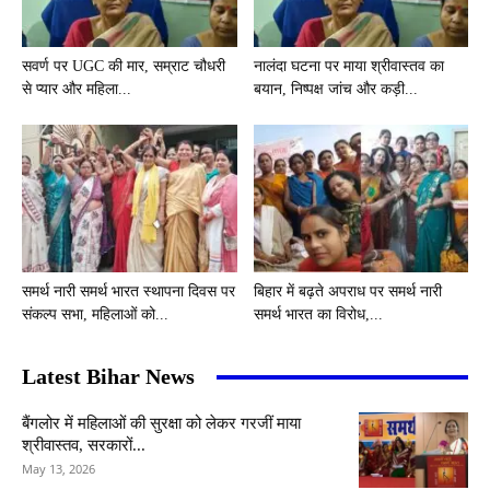
सवर्ण पर UGC की मार, सम्राट चौधरी
नालंदा घटना पर माया श्रीवास्तव का
से प्यार और महिला...
बयान, निष्पक्ष जांच और कड़ी...
समर्थ नारी समर्थ भारत स्थापना दिवस पर
बिहार में बढ़ते अपराध पर समर्थ नारी
संकल्प सभा, महिलाओं को...
समर्थ भारत का विरोध,...
Latest Bihar News
बैंगलोर में महिलाओं की सुरक्षा को लेकर गरजीं माया
श्रीवास्तव, सरकारों...
May 13, 2026