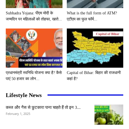
Subhadra Yojana: पीएम मोदी के
What is the full form of ATM?
जन्मदिन पर महिलाओं को तोहफा, खाते...
एटीएम का फुल फॉर्म...
प्रधानमंत्री स्वनिधि योजना क्या है? कैसे
Capital of Bihar: बिहार की राजधानी
पाएं 50 हजार का लोन...
कहां है?
Lifestyle News
कब्ज और गैस से छुटकारा पाना चाहते हैं तो इन 3...
February 1, 2025