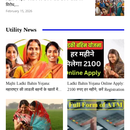
विरोध,...
February 15, 2026
Utility News
Majhi Ladki Bahin Yojana:
Ladki Bahin Yojana Online Apply:
महाराष्ट्र की लाडली बहनों के खातों में...
2100 रुपए हर महीने, करें Registration