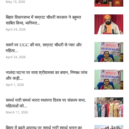
May 13, 2026
बिहार विधानसभा में सम्राट चौधरी सरकार ने बहुमत
साबित किया, ध्वनिमत...
April 24, 2026
सवर्ण पर UGC की मार, सम्राट चौधरी से प्यार और
महिला...
April 24, 2026
नालंदा घटना पर माया श्रीवास्तव का बयान, निष्पक्ष जांच
और कड़ी...
April 1, 2026
समर्थ नारी समर्थ भारत स्थापना दिवस पर संकल्प सभा,
महिलाओं को...
March 11, 2026
बिहार में बढ़ते अपराध पर समर्थ नारी समर्थ भारत का