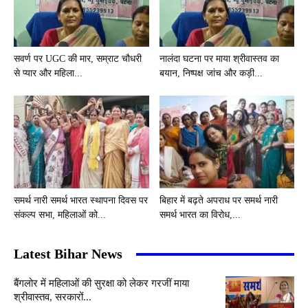
सवर्ण पर UGC की मार, सम्राट चौधरी
नालंदा घटना पर माया श्रीवास्तव का
से प्यार और महिला...
बयान, निष्पक्ष जांच और कड़ी...
समर्थ नारी समर्थ भारत स्थापना दिवस पर
बिहार में बढ़ते अपराध पर समर्थ नारी
संकल्प सभा, महिलाओं को...
समर्थ भारत का विरोध,...
Latest Bihar News
बैंगलोर में महिलाओं की सुरक्षा को लेकर गरजीं माया
श्रीवास्तव, सरकारों...