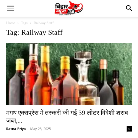
Home
Tags
Railway Staff
Tag: Railway Staff
मगध एक्सप्रेस में तस्करी की गई 39 लीटर विदेशी शराब
जब्त,...
Ratna Priya
-
May 23, 2025
0