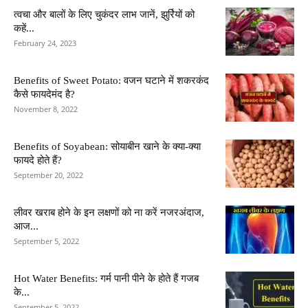
त्वचा और बालों के लिए चुकंदर लाभ जानें, झुर्रियों को
कहें...
February 24, 2023
Benefits of Sweet Potato: वजन घटाने में शकरकंद
कैसे फायदेमंद है?
November 8, 2022
Benefits of Soyabean: सोयाबीन खाने के क्या-क्या
फायदे होते हैं?
September 20, 2022
लीवर खराब होने के इन लक्षणों को ना करें नजरअंदाज,
आज...
September 5, 2022
Hot Water Benefits: गर्म पानी पीने के होते हैं गजब
के...
September 5, 2022