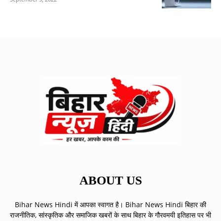
ABOUT US
Bihar News Hindi में आपका स्वागत है। Bihar News Hindi बिहार की
राजनीतिक, सांस्कृतिक और समाजिक खबरों के साथ बिहार के गौरवमयी इतिहास पर भी