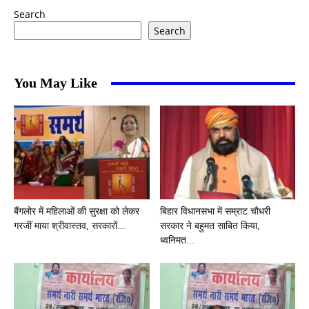
Search
Search
You May Like
बैंगलोर में महिलाओं की सुरक्षा को लेकर
बिहार विधानसभा में सम्राट चौधरी
गरजीं माया श्रीवास्तव, सरकारों...
सरकार ने बहुमत साबित किया,
ध्वनिमत...