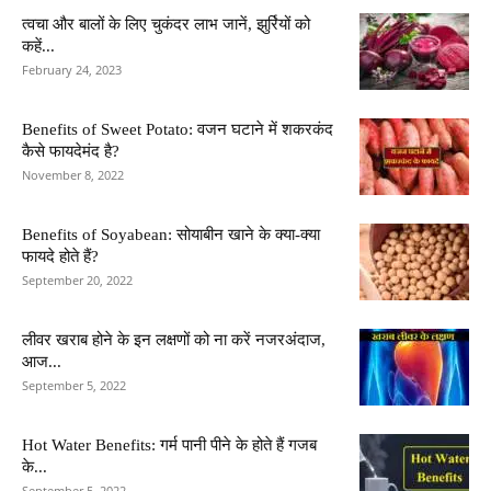
त्वचा और बालों के लिए चुकंदर लाभ जानें, झुर्रियों को
कहें...
February 24, 2023
Benefits of Sweet Potato: वजन घटाने में शकरकंद
कैसे फायदेमंद है?
November 8, 2022
Benefits of Soyabean: सोयाबीन खाने के क्या-क्या
फायदे होते हैं?
September 20, 2022
लीवर खराब होने के इन लक्षणों को ना करें नजरअंदाज,
आज...
September 5, 2022
Hot Water Benefits: गर्म पानी पीने के होते हैं गजब
के...
September 5, 2022