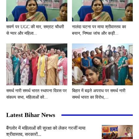
सवर्ण पर UGC की मार, सम्राट चौधरी
नालंदा घटना पर माया श्रीवास्तव का
से प्यार और महिला...
बयान, निष्पक्ष जांच और कड़ी...
समर्थ नारी समर्थ भारत स्थापना दिवस पर
बिहार में बढ़ते अपराध पर समर्थ नारी
संकल्प सभा, महिलाओं को...
समर्थ भारत का विरोध,...
Latest Bihar News
बैंगलोर में महिलाओं की सुरक्षा को लेकर गरजीं माया
श्रीवास्तव, सरकारों...