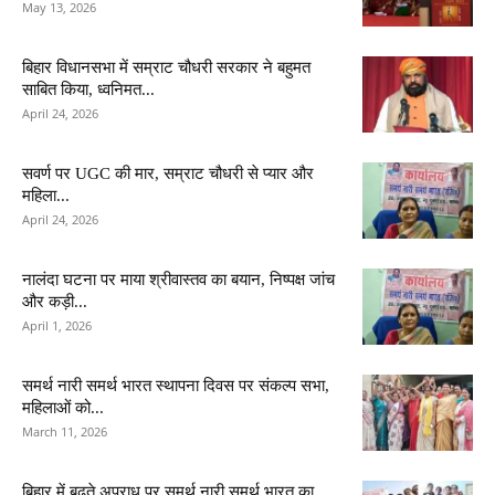
May 13, 2026
बिहार विधानसभा में सम्राट चौधरी सरकार ने बहुमत
साबित किया, ध्वनिमत...
April 24, 2026
सवर्ण पर UGC की मार, सम्राट चौधरी से प्यार और
महिला...
April 24, 2026
नालंदा घटना पर माया श्रीवास्तव का बयान, निष्पक्ष जांच
और कड़ी...
April 1, 2026
समर्थ नारी समर्थ भारत स्थापना दिवस पर संकल्प सभा,
महिलाओं को...
March 11, 2026
बिहार में बढ़ते अपराध पर समर्थ नारी समर्थ भारत का