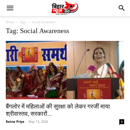
Home
Tags
Social Awareness
Tag: Social Awareness
बैंगलोर में महिलाओं की सुरक्षा को लेकर गरजीं माया
श्रीवास्तव, सरकारों...
Ratna Priya
-
May 13, 2026
0