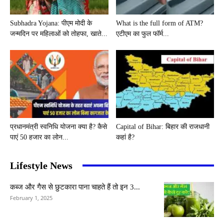
Subhadra Yojana: पीएम मोदी के
What is the full form of ATM?
जन्मदिन पर महिलाओं को तोहफा, खाते...
एटीएम का फुल फॉर्म...
प्रधानमंत्री स्वनिधि योजना क्या है? कैसे
Capital of Bihar: बिहार की राजधानी
पाएं 50 हजार का लोन...
कहां है?
Lifestyle News
कब्ज और गैस से छुटकारा पाना चाहते हैं तो इन 3...
February 1, 2025