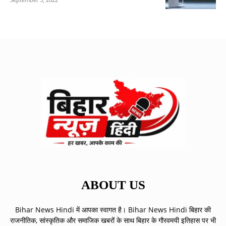
ABOUT US
Bihar News Hindi में आपका स्वागत है। Bihar News Hindi बिहार की
राजनीतिक, सांस्कृतिक और समाजिक खबरों के साथ बिहार के गौरवमयी इतिहास पर भी