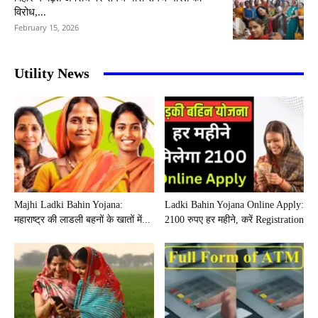
विरोध,...
February 15, 2026
Utility News
Majhi Ladki Bahin Yojana:
Ladki Bahin Yojana Online Apply:
महाराष्ट्र की लाडली बहनों के खातों में...
2100 रुपए हर महीने, करें Registration