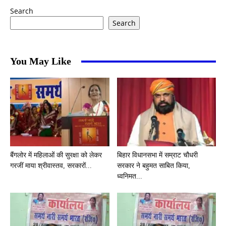
Search
Search
You May Like
बैंगलोर में महिलाओं की सुरक्षा को लेकर
बिहार विधानसभा में सम्राट चौधरी
गरजीं माया श्रीवास्तव, सरकारों...
सरकार ने बहुमत साबित किया,
ध्वनिमत...