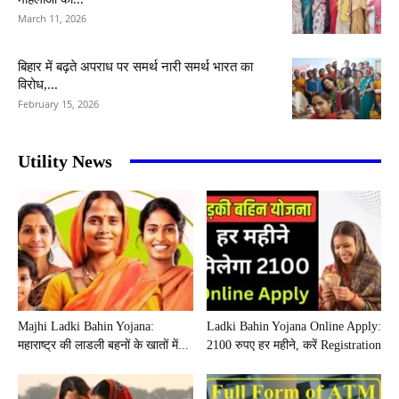
March 11, 2026
बिहार में बढ़ते अपराध पर समर्थ नारी समर्थ भारत का
विरोध,...
February 15, 2026
Utility News
Majhi Ladki Bahin Yojana:
Ladki Bahin Yojana Online Apply:
महाराष्ट्र की लाडली बहनों के खातों में...
2100 रुपए हर महीने, करें Registration