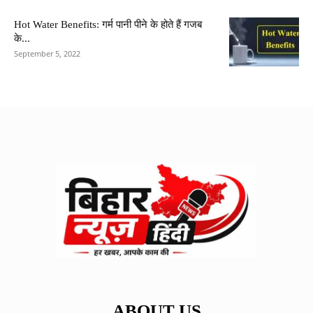
Hot Water Benefits: गर्म पानी पीने के होते हैं गजब
के...
September 5, 2022
ABOUT US