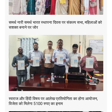
समर्थ नारी समर्थ भारत स्थापना दिवस पर संकल्प सभा, महिलाओं को
सशक्त बनाने पर जोर
स्वराज और हिंदी विषय पर आलेख प्रतियोगिता का होगा आयोजन,
विजेता को मिलेगा 5100 रुपए का इनाम