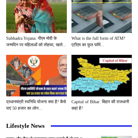
Subhadra Yojana: पीएम मोदी के
What is the full form of ATM?
जन्मदिन पर महिलाओं को तोहफा, खाते...
एटीएम का फुल फॉर्म...
प्रधानमंत्री स्वनिधि योजना क्या है? कैसे
Capital of Bihar: बिहार की राजधानी
पाएं 50 हजार का लोन...
कहां है?
Lifestyle News