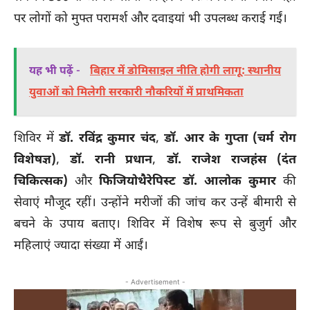
पर लोगों को मुफ्त परामर्श और दवाइयां भी उपलब्ध कराई गईं।
यह भी पढ़ें -
बिहार में डोमिसाइल नीति होगी लागू: स्थानीय
युवाओं को मिलेगी सरकारी नौकरियों में प्राथमिकता
शिविर में
डॉ. रविंद्र कुमार चंद
,
डॉ. आर के गुप्ता (चर्म रोग
विशेषज्ञ)
,
डॉ. रानी प्रधान
,
डॉ. राजेश राजहंस (दंत
चिकित्सक)
और
फिजियोथैरेपिस्ट डॉ. आलोक कुमार
की
सेवाएं मौजूद रहीं। उन्होंने मरीजों की जांच कर उन्हें बीमारी से
बचने के उपाय बताए। शिविर में विशेष रूप से बुजुर्ग और
महिलाएं ज्यादा संख्या में आईं।
- Advertisement -