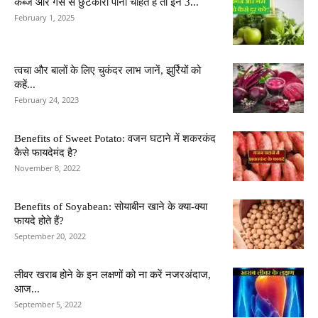
कब्ज और गैस से छुटकारा पाना चाहते हैं तो इन 3...
February 1, 2025
त्वचा और बालों के लिए चुकंदर लाभ जानें, झुर्रियों को
कहें...
February 24, 2023
Benefits of Sweet Potato: वजन घटाने में शकरकंद
कैसे फायदेमंद है?
November 8, 2022
Benefits of Soyabean: सोयाबीन खाने के क्या-क्या
फायदे होते हैं?
September 20, 2022
लीवर खराब होने के इन लक्षणों को ना करें नजरअंदाज,
आज...
September 5, 2022