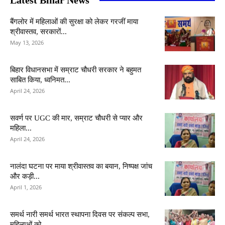
बैंगलोर में महिलाओं की सुरक्षा को लेकर गरजीं माया
श्रीवास्तव, सरकारों...
May 13, 2026
बिहार विधानसभा में सम्राट चौधरी सरकार ने बहुमत
साबित किया, ध्वनिमत...
April 24, 2026
सवर्ण पर UGC की मार, सम्राट चौधरी से प्यार और
महिला...
April 24, 2026
नालंदा घटना पर माया श्रीवास्तव का बयान, निष्पक्ष जांच
और कड़ी...
April 1, 2026
समर्थ नारी समर्थ भारत स्थापना दिवस पर संकल्प सभा,
महिलाओं को...