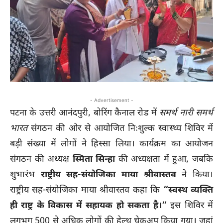
- Advertisement -
पटना के उत्तरी आनंदपुरी, बोरिंग कैनाल रोड में
समर्थ नारी समर्थ
भारत
संगठन की ओर से आयोजित निःशुल्क स्वास्थ्य शिविर में
बड़ी संख्या में लोगों ने हिस्सा लिया। कार्यक्रम का आयोजन
संगठन की अध्यक्ष
स्मिता सिन्हा
की अध्यक्षता में हुआ, जबकि
शुभारंभ
राष्ट्रीय सह-संयोजिका माया श्रीवास्तव
ने किया।
राष्ट्रीय सह-संयोजिका माया श्रीवास्तव कहा कि
“स्वस्थ व्यक्ति
ही राष्ट्र के विकास में सहायक हो सकता है।”
इस शिविर में
लगभग 500 से अधिक लोगों की हेल्थ चेकअप किया गया। जहां