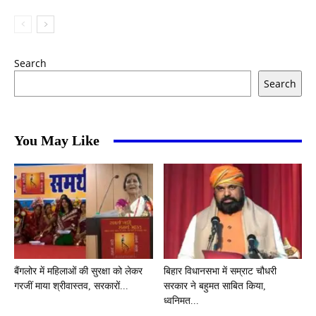
Search
Search
You May Like
बैंगलोर में महिलाओं की सुरक्षा को लेकर
बिहार विधानसभा में सम्राट चौधरी
गरजीं माया श्रीवास्तव, सरकारों...
सरकार ने बहुमत साबित किया,
ध्वनिमत...