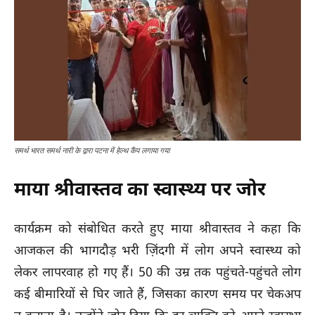
समर्थ भारत समर्थ नारी के द्वारा पटना में हेल्थ कैंप लगाया गया
माया श्रीवास्तव का स्वास्थ्य पर जोर
कार्यक्रम को संबोधित करते हुए माया श्रीवास्तव ने कहा कि
आजकल की भागदौड़ भरी ज़िंदगी में लोग अपने स्वास्थ्य को
लेकर लापरवाह हो गए हैं। 50 की उम्र तक पहुंचते-पहुंचते लोग
कई बीमारियों से घिर जाते हैं, जिसका कारण समय पर चेकअप