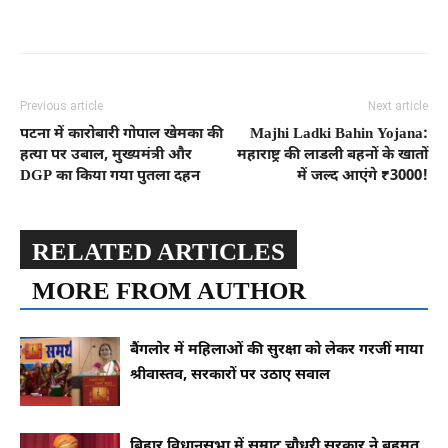
Previous article
Next article
पटना में कारोबारी गोपाल खेमका की
Majhi Ladki Bahin Yojana:
हत्या पर उबाल, मुख्यमंत्री और
महाराष्ट्र की लाडली बहनों के खातों
DGP का किया गया पुतला दहन
में जल्द आएंगे ₹3000!
RELATED ARTICLES
MORE FROM AUTHOR
बैंगलोर में महिलाओं की सुरक्षा को लेकर गरजीं माया
श्रीवास्तव, सरकारों पर उठाए सवाल
बिहार विधानसभा में सम्राट चौधरी सरकार ने बहुमत