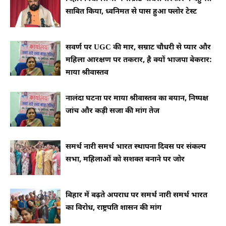
साबित किया, ध्वनिमत से पास हुआ फ्लोर टेस्ट
सवर्ण पर UGC की मार, सम्राट चौधरी से प्यार और
महिला आरक्षण पर तकरार, है क्यों भाजपा बेकरार:
माया श्रीवास्तव
नालंदा घटना पर माया श्रीवास्तव का बयान, निष्पक्ष
जांच और कड़ी सजा की मांग तेज
समर्थ नारी समर्थ भारत स्थापना दिवस पर संकल्प
सभा, महिलाओं को सशक्त बनाने पर जोर
बिहार में बढ़ते अपराध पर समर्थ नारी समर्थ भारत
का विरोध, राष्ट्रपति शासन की मांग