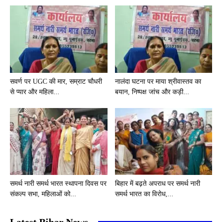
सवर्ण पर UGC की मार, सम्राट चौधरी
नालंदा घटना पर माया श्रीवास्तव का
से प्यार और महिला...
बयान, निष्पक्ष जांच और कड़ी...
समर्थ नारी समर्थ भारत स्थापना दिवस पर
बिहार में बढ़ते अपराध पर समर्थ नारी
संकल्प सभा, महिलाओं को...
समर्थ भारत का विरोध,...
Latest Bihar News