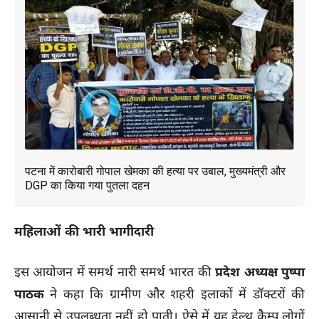
पटना में कारोबारी गोपाल खेमका की हत्या पर उबाल, मुख्यमंत्री और
DGP का किया गया पुतला दहन
महिलाओं की भारी भागीदारी
इस आयोजन में समर्थ नारी समर्थ भारत की
प्रदेश अध्यक्ष पुष्पा
पाठक
ने कहा कि ग्रामीण और शहरी इलाकों में डॉक्टरों की
आसानी से उपलब्धता नहीं हो पाती। ऐसे में यह हेल्थ कैम्प लोगों