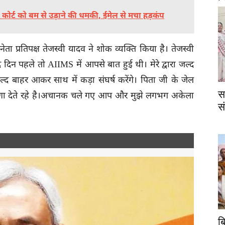
ोर्ट को बम से उड़ाने की धमकी, ईमेल से मचा हड़कंप
ता प्रतिपक्ष तेजस्वी यादव ने शोक व्यक्ति किया है। तेजस्वी
िन पहले तो AIIMS में आपसे बात हुई थी। मेरे द्वारा जल्द
द बाहर आकर साथ में कड़ा संघर्ष करेंगे। पिता जी के जेल
स
रेरणा देते रहे है।अचानक चले गए आप और मुझे लगभग अकेला
स
ब