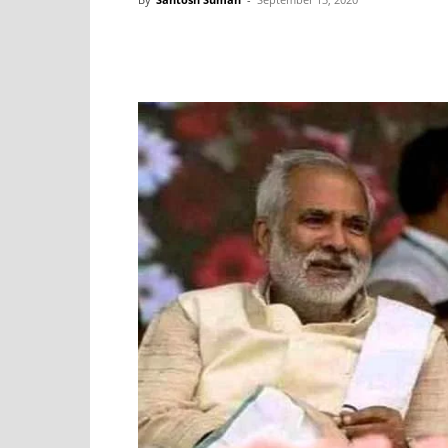
Share