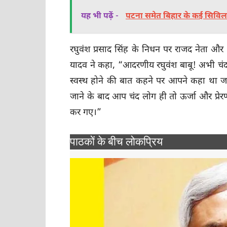
यह भी पढ़ें -
पटना समेत बिहार के कई सिविल क
रघुवंश प्रसाद सिंह के निधन पर राजद नेता और ने
यादव ने कहा, “आदरणीय रघुवंश बाबू! अभी चंद द
स्वस्थ होने की बात कहने पर आपने कहा था जल्
जाने के बाद आप चंद लोग ही तो ऊर्जा और प्
कर गए।”
पाठकों के बीच लोकप्रिय