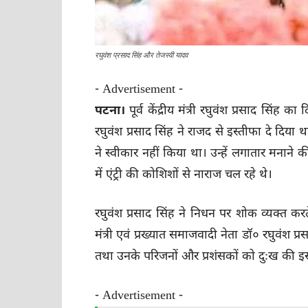
रघुवंश प्रसाद सिंह और तेजस्वी यादव
- Advertisement -
पटना।
पूर्व केंद्रीय मंत्री रघुवंश प्रसाद सिंह क
रघुवंश प्रसाद सिंह ने राजद से इस्तीफा दे दिया
ने स्वीकार नहीं किया था। उन्हें लगातार मनाने क
में एंट्री की कोशिशों से नाराज चल रहे थे।
रघुवंश प्रसाद सिंह ने निधन पर शोक व्यक्त करत
मंत्री एवं प्रख्यात समाजवादी नेता डॉ० रघुवंश प
तथा उनके परिजनों और प्रशंसकों को दुःख की इस घ
- Advertisement -