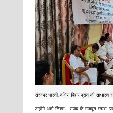
संस्कार भारती, दक्षिण बिहार प्रांत की साधार
उन्होंने आगे लिखा, “राजद के मजबूत स्तम्भ, प