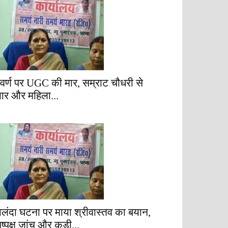
वर्ण पर UGC की मार, सम्राट चौधरी से
्यार और महिला...
ालंदा घटना पर माया श्रीवास्तव का बयान,
िष्पक्ष जांच और कड़ी...