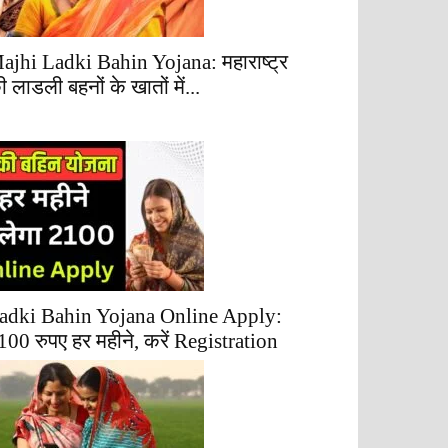
ajhi Ladki Bahin Yojana: महाराष्ट्र
ी लाडली बहनों के खातों में...
adki Bahin Yojana Online Apply:
100 रुपए हर महीने, करें Registration