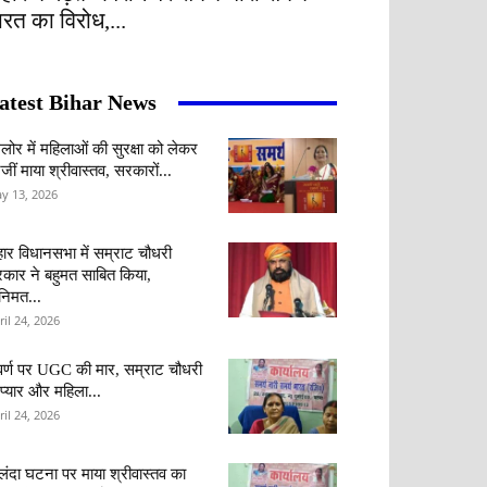
ारत का विरोध,...
atest Bihar News
ंगलोर में महिलाओं की सुरक्षा को लेकर
जीं माया श्रीवास्तव, सरकारों...
y 13, 2026
हार विधानसभा में सम्राट चौधरी
कार ने बहुमत साबित किया,
वनिमत...
ril 24, 2026
र्ण पर UGC की मार, सम्राट चौधरी
 प्यार और महिला...
ril 24, 2026
लंदा घटना पर माया श्रीवास्तव का