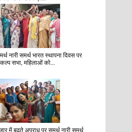
मर्थ नारी समर्थ भारत स्थापना दिवस पर
ंकल्प सभा, महिलाओं को...
िहार में बढ़ते अपराध पर समर्थ नारी समर्थ