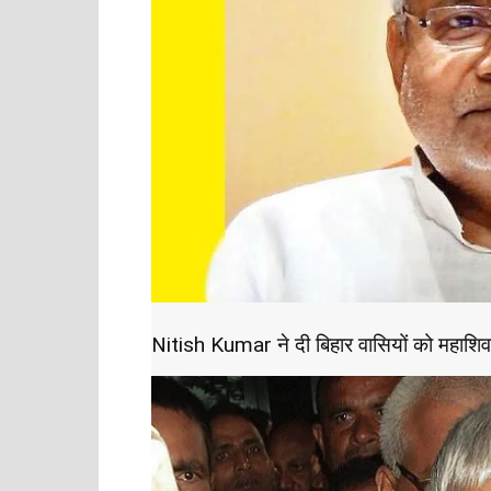
Nitish Kumar ने दी बिहार वासियों को महाशिव