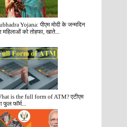
ubhadra Yojana: पीएम मोदी के जन्मदिन
र महिलाओं को तोहफा, खाते...
hat is the full form of ATM? एटीएम
ा फुल फॉर्म...