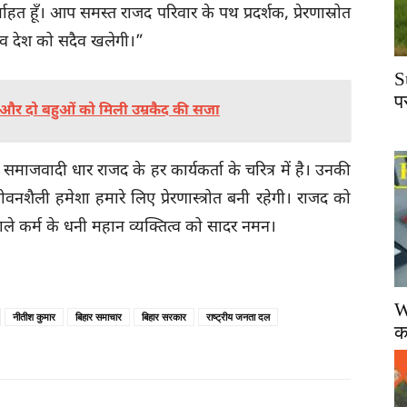
ाहत हूँ। आप समस्त राजद परिवार के पथ प्रदर्शक, प्रेरणास्रोत
 देश को सदैव खलेगी।”
S
प
्र और दो बहुओं को मिली उम्रकैद की सजा
ी समाजवादी धार राजद के हर कार्यकर्ता के चरित्र में है। उनकी
जीवनशैली हमेशा हमारे लिए प्रेरणास्त्रोत बनी रहेगी। राजद को
ाले कर्म के धनी महान व्यक्तित्व को सादर नमन।
W
नीतीश कुमार
बिहार समाचार
बिहार सरकार
राष्ट्रीय जनता दल
क