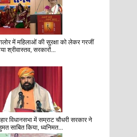
ैंगलोर में महिलाओं की सुरक्षा को लेकर गरजीं
ाया श्रीवास्तव, सरकारों...
िहार विधानसभा में सम्राट चौधरी सरकार ने
हुमत साबित किया, ध्वनिमत...