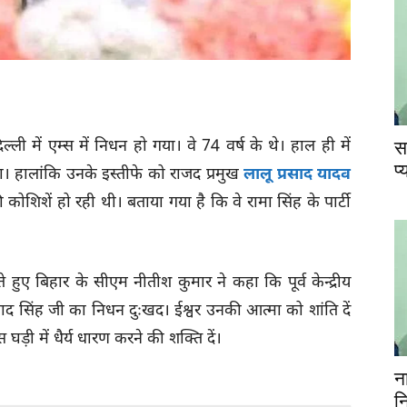
ा दिल्ली में एम्स में निधन हो गया। वे 74 वर्ष के थे। हाल ही में
स
प
 था। हालांकि उनके इस्तीफे को राजद प्रमुख
लालू प्रसाद यादव
ी कोशिशें हो रही थी। बताया गया है कि वे रामा सिंह के पार्टी
े हुए बिहार के सीएम नीतीश कुमार ने कहा कि पूर्व केन्द्रीय
्रसाद सिंह जी का निधन दुःखद। ईश्वर उनकी आत्मा को शांति दें
ड़ी में धैर्य धारण करने की शक्ति दें।
न
न