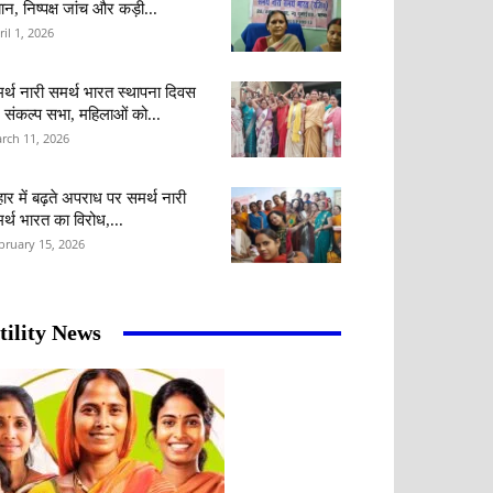
ान, निष्पक्ष जांच और कड़ी...
ril 1, 2026
र्थ नारी समर्थ भारत स्थापना दिवस
 संकल्प सभा, महिलाओं को...
rch 11, 2026
हार में बढ़ते अपराध पर समर्थ नारी
र्थ भारत का विरोध,...
bruary 15, 2026
tility News