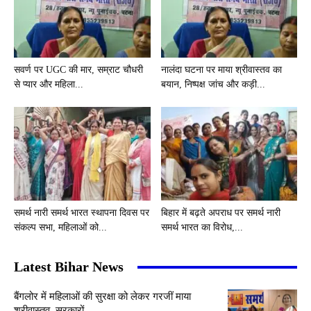
सवर्ण पर UGC की मार, सम्राट चौधरी
नालंदा घटना पर माया श्रीवास्तव का
से प्यार और महिला...
बयान, निष्पक्ष जांच और कड़ी...
समर्थ नारी समर्थ भारत स्थापना दिवस पर
बिहार में बढ़ते अपराध पर समर्थ नारी
संकल्प सभा, महिलाओं को...
समर्थ भारत का विरोध,...
Latest Bihar News
बैंगलोर में महिलाओं की सुरक्षा को लेकर गरजीं माया
श्रीवास्तव, सरकारों...