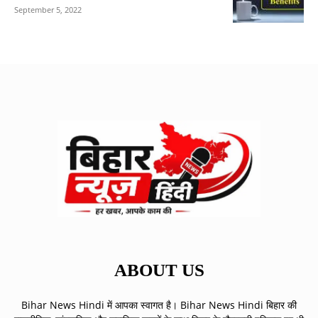
September 5, 2022
ABOUT US
Bihar News Hindi में आपका स्वागत है। Bihar News Hindi बिहार की