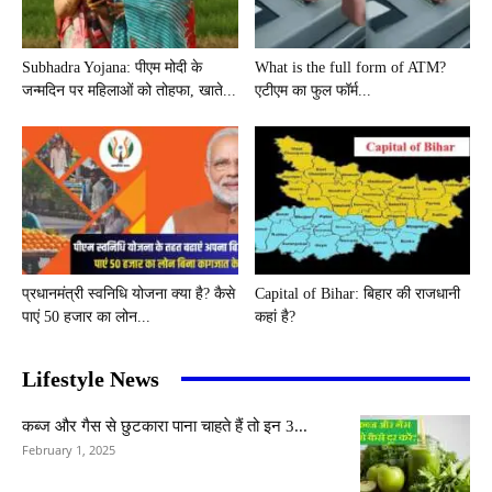
Subhadra Yojana: पीएम मोदी के
What is the full form of ATM?
जन्मदिन पर महिलाओं को तोहफा, खाते...
एटीएम का फुल फॉर्म...
प्रधानमंत्री स्वनिधि योजना क्या है? कैसे
Capital of Bihar: बिहार की राजधानी
पाएं 50 हजार का लोन...
कहां है?
Lifestyle News
कब्ज और गैस से छुटकारा पाना चाहते हैं तो इन 3...
February 1, 2025