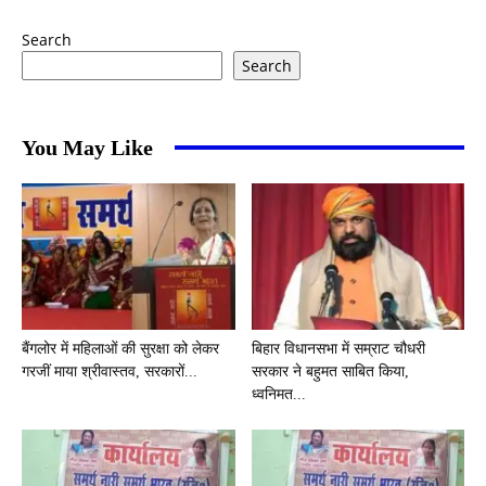
Search
Search
You May Like
बैंगलोर में महिलाओं की सुरक्षा को लेकर
बिहार विधानसभा में सम्राट चौधरी
गरजीं माया श्रीवास्तव, सरकारों...
सरकार ने बहुमत साबित किया,
ध्वनिमत...