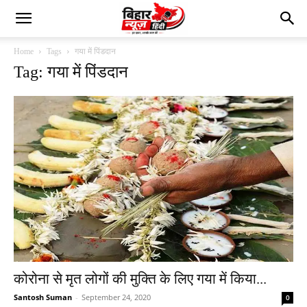
Home
Tags
गया में पिंडदान
Tag: गया में पिंडदान
कोरोना से मृत लोगों की मुक्ति के लिए गया में किया...
Santosh Suman
-
September 24, 2020
0