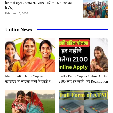
बिहार में बढ़ते अपराध पर समर्थ नारी समर्थ भारत का
विरोध,...
February 15, 2026
Utility News
Majhi Ladki Bahin Yojana:
Ladki Bahin Yojana Online Apply:
महाराष्ट्र की लाडली बहनों के खातों में...
2100 रुपए हर महीने, करें Registration