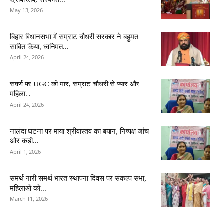
May 13, 2026
बिहार विधानसभा में सम्राट चौधरी सरकार ने बहुमत
साबित किया, ध्वनिमत...
April 24, 2026
सवर्ण पर UGC की मार, सम्राट चौधरी से प्यार और
महिला...
April 24, 2026
नालंदा घटना पर माया श्रीवास्तव का बयान, निष्पक्ष जांच
और कड़ी...
April 1, 2026
समर्थ नारी समर्थ भारत स्थापना दिवस पर संकल्प सभा,
महिलाओं को...
March 11, 2026