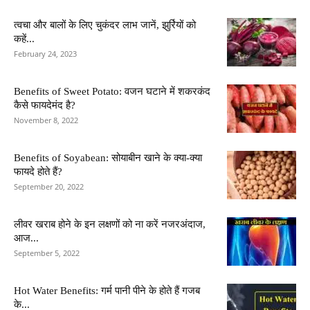
त्वचा और बालों के लिए चुकंदर लाभ जानें, झुर्रियों को
कहें...
February 24, 2023
Benefits of Sweet Potato: वजन घटाने में शकरकंद
कैसे फायदेमंद है?
November 8, 2022
Benefits of Soyabean: सोयाबीन खाने के क्या-क्या
फायदे होते हैं?
September 20, 2022
लीवर खराब होने के इन लक्षणों को ना करें नजरअंदाज,
आज...
September 5, 2022
Hot Water Benefits: गर्म पानी पीने के होते हैं गजब
के...