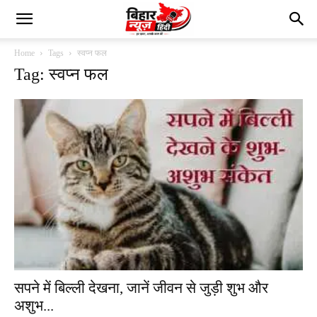
Home
Tags
स्वप्न फल
Tag: स्वप्न फल
सपने में बिल्ली देखना, जानें जीवन से जुड़ी शुभ और
अशुभ...