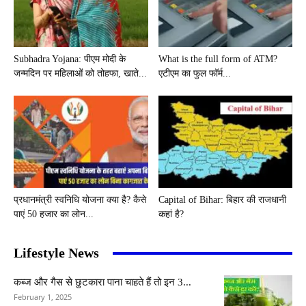
Subhadra Yojana: पीएम मोदी के
What is the full form of ATM?
जन्मदिन पर महिलाओं को तोहफा, खाते...
एटीएम का फुल फॉर्म...
प्रधानमंत्री स्वनिधि योजना क्या है? कैसे
Capital of Bihar: बिहार की राजधानी
पाएं 50 हजार का लोन...
कहां है?
Lifestyle News
कब्ज और गैस से छुटकारा पाना चाहते हैं तो इन 3...
February 1, 2025