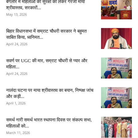
बैंगलोर में महिलाओं की सुरक्षा को लेकर गरजीं माया
श्रीवास्तव, सरकारों...
May 13, 2026
बिहार विधानसभा में सम्राट चौधरी सरकार ने बहुमत
साबित किया, ध्वनिमत...
April 24, 2026
सवर्ण पर UGC की मार, सम्राट चौधरी से प्यार और
महिला...
April 24, 2026
नालंदा घटना पर माया श्रीवास्तव का बयान, निष्पक्ष जांच
और कड़ी...
April 1, 2026
समर्थ नारी समर्थ भारत स्थापना दिवस पर संकल्प सभा,
महिलाओं को...
March 11, 2026