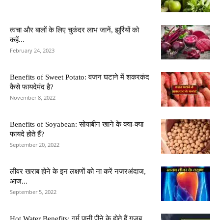
त्वचा और बालों के लिए चुकंदर लाभ जानें, झुर्रियों को
कहें...
February 24, 2023
Benefits of Sweet Potato: वजन घटाने में शकरकंद
कैसे फायदेमंद है?
November 8, 2022
Benefits of Soyabean: सोयाबीन खाने के क्या-क्या
फायदे होते हैं?
September 20, 2022
लीवर खराब होने के इन लक्षणों को ना करें नजरअंदाज,
आज...
September 5, 2022
Hot Water Benefits: गर्म पानी पीने के होते हैं गजब