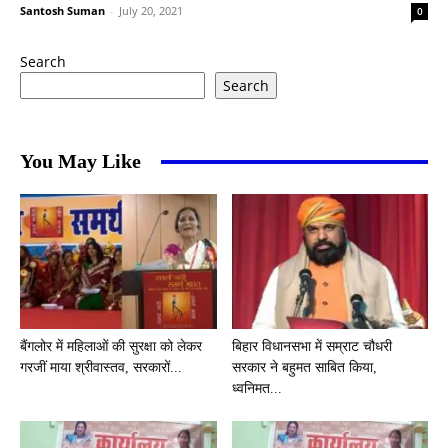
Santosh Suman
-
July 20, 2021
0
Search
Search
You May Like
बैंगलोर में महिलाओं की सुरक्षा को लेकर
बिहार विधानसभा में सम्राट चौधरी
गरजीं माया श्रीवास्तव, सरकारों...
सरकार ने बहुमत साबित किया,
ध्वनिमत...