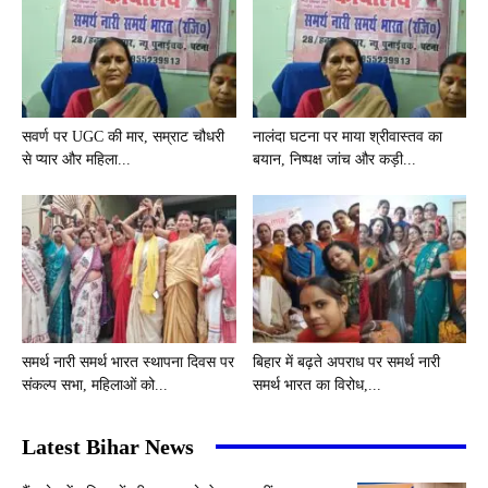
सवर्ण पर UGC की मार, सम्राट चौधरी
नालंदा घटना पर माया श्रीवास्तव का
से प्यार और महिला...
बयान, निष्पक्ष जांच और कड़ी...
समर्थ नारी समर्थ भारत स्थापना दिवस पर
बिहार में बढ़ते अपराध पर समर्थ नारी
संकल्प सभा, महिलाओं को...
समर्थ भारत का विरोध,...
Latest Bihar News