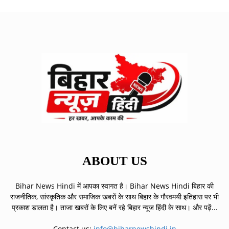
ABOUT US
Bihar News Hindi में आपका स्वागत है। Bihar News Hindi बिहार की
राजनीतिक, सांस्कृतिक और समाजिक खबरों के साथ बिहार के गौरवमयी इतिहास पर भी
प्रकाश डालता है। ताजा खबरों के लिए बनें रहे बिहार न्यूज हिंदी के साथ।
और पढ़ें...
Contact us:
info@biharnewshindi.in