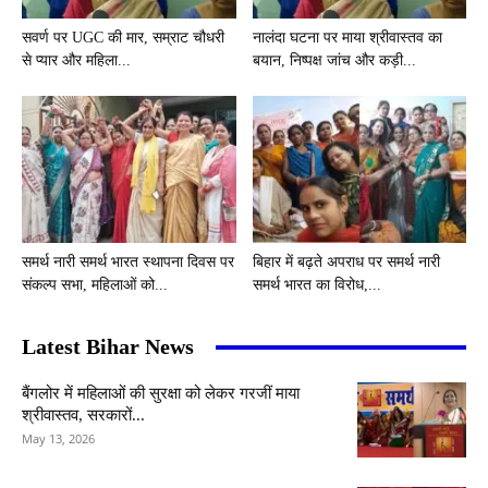
सवर्ण पर UGC की मार, सम्राट चौधरी
नालंदा घटना पर माया श्रीवास्तव का
से प्यार और महिला...
बयान, निष्पक्ष जांच और कड़ी...
समर्थ नारी समर्थ भारत स्थापना दिवस पर
बिहार में बढ़ते अपराध पर समर्थ नारी
संकल्प सभा, महिलाओं को...
समर्थ भारत का विरोध,...
Latest Bihar News
बैंगलोर में महिलाओं की सुरक्षा को लेकर गरजीं माया
श्रीवास्तव, सरकारों...
May 13, 2026