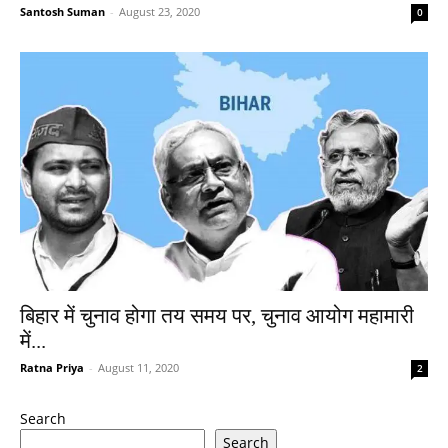
Santosh Suman
-
August 23, 2020
0
बिहार में चुनाव होगा तय समय पर, चुनाव आयोग महामारी
में...
Ratna Priya
-
August 11, 2020
2
Search
Search