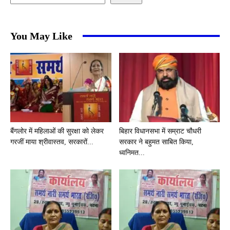
You May Like
बैंगलोर में महिलाओं की सुरक्षा को लेकर
बिहार विधानसभा में सम्राट चौधरी
गरजीं माया श्रीवास्तव, सरकारों...
सरकार ने बहुमत साबित किया,
ध्वनिमत...