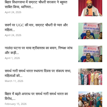
बिहार विधानसभा में सम्राट चौधरी सरकार ने बहुमत
साबित किया, ध्वनिमत...
April 24, 2026
सवर्ण पर UGC की मार, सम्राट चौधरी से प्यार और
महिला...
April 24, 2026
नालंदा घटना पर माया श्रीवास्तव का बयान, निष्पक्ष जांच
और कड़ी...
April 1, 2026
समर्थ नारी समर्थ भारत स्थापना दिवस पर संकल्प सभा,
महिलाओं को...
March 11, 2026
बिहार में बढ़ते अपराध पर समर्थ नारी समर्थ भारत का
विरोध,...
February 15, 2026