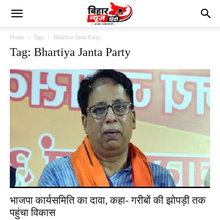
Home
Tags
Bhartiya Janta Party
Tag: Bhartiya Janta Party
भाजपा कार्यसमिति का दावा, कहा- गरीबों की झोपड़ी तक
पहुंचा विकास