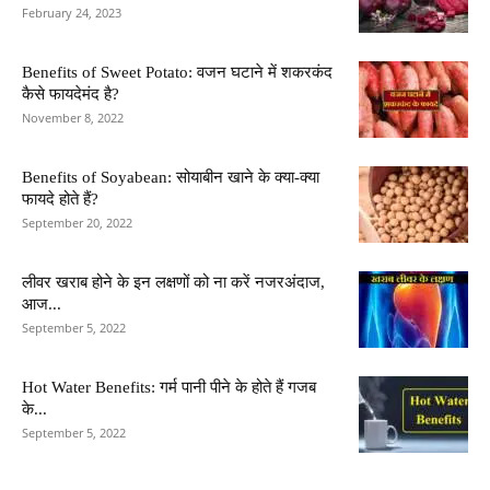
February 24, 2023
Benefits of Sweet Potato: वजन घटाने में शकरकंद
कैसे फायदेमंद है?
November 8, 2022
Benefits of Soyabean: सोयाबीन खाने के क्या-क्या
फायदे होते हैं?
September 20, 2022
लीवर खराब होने के इन लक्षणों को ना करें नजरअंदाज,
आज...
September 5, 2022
Hot Water Benefits: गर्म पानी पीने के होते हैं गजब
के...
September 5, 2022