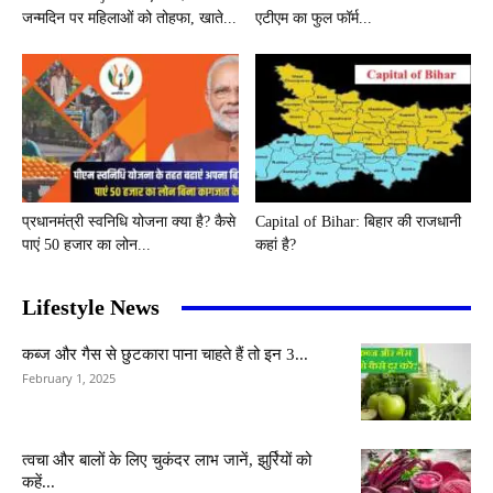
जन्मदिन पर महिलाओं को तोहफा, खाते...
एटीएम का फुल फॉर्म...
प्रधानमंत्री स्वनिधि योजना क्या है? कैसे
Capital of Bihar: बिहार की राजधानी
पाएं 50 हजार का लोन...
कहां है?
Lifestyle News
कब्ज और गैस से छुटकारा पाना चाहते हैं तो इन 3...
February 1, 2025
त्वचा और बालों के लिए चुकंदर लाभ जानें, झुर्रियों को
कहें...