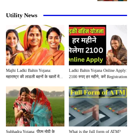
Utility News
Majhi Ladki Bahin Yojana:
Ladki Bahin Yojana Online Apply:
महाराष्ट्र की लाडली बहनों के खातों में...
2100 रुपए हर महीने, करें Registration
Subhadra Yojana: पीएम मोदी के
What is the full form of ATM?