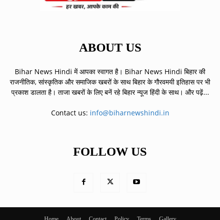
ABOUT US
Bihar News Hindi में आपका स्वागत है। Bihar News Hindi बिहार की
राजनीतिक, सांस्कृतिक और समाजिक खबरों के साथ बिहार के गौरवमयी इतिहास पर भी
प्रकाश डालता है। ताजा खबरों के लिए बनें रहे बिहार न्यूज हिंदी के साथ।
और पढ़ें...
Contact us:
info@biharnewshindi.in
FOLLOW US
Home
About
Contact
Policy
Terms
Gallery