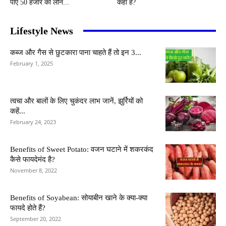
पाएं 50 हजार का लोन...
कहां है?
Lifestyle News
कब्ज और गैस से छुटकारा पाना चाहते हैं तो इन 3...
February 1, 2025
त्वचा और बालों के लिए चुकंदर लाभ जानें, झुर्रियों को
कहें...
February 24, 2023
Benefits of Sweet Potato: वजन घटाने में शकरकंद
कैसे फायदेमंद है?
November 8, 2022
Benefits of Soyabean: सोयाबीन खाने के क्या-क्या
फायदे होते हैं?
September 20, 2022