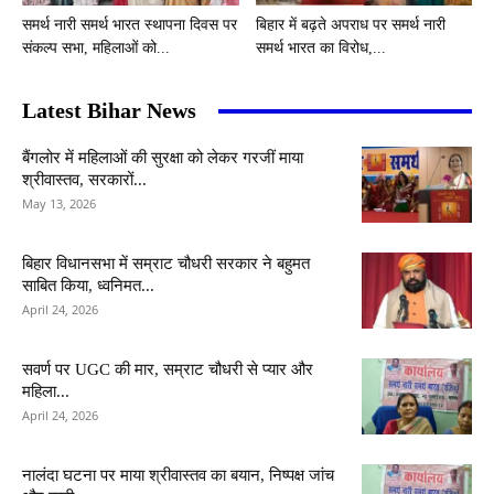
समर्थ नारी समर्थ भारत स्थापना दिवस पर
बिहार में बढ़ते अपराध पर समर्थ नारी
संकल्प सभा, महिलाओं को...
समर्थ भारत का विरोध,...
Latest Bihar News
बैंगलोर में महिलाओं की सुरक्षा को लेकर गरजीं माया
श्रीवास्तव, सरकारों...
May 13, 2026
बिहार विधानसभा में सम्राट चौधरी सरकार ने बहुमत
साबित किया, ध्वनिमत...
April 24, 2026
सवर्ण पर UGC की मार, सम्राट चौधरी से प्यार और
महिला...
April 24, 2026
नालंदा घटना पर माया श्रीवास्तव का बयान, निष्पक्ष जांच