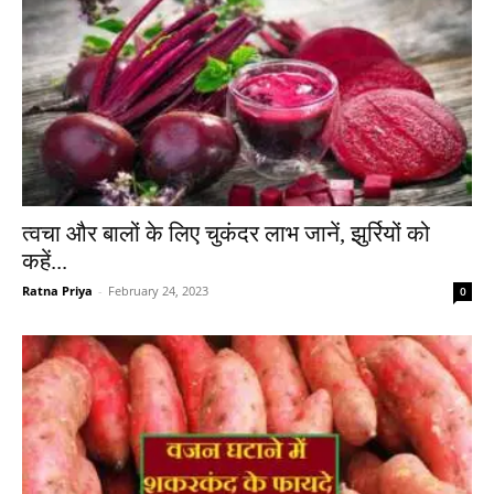
त्वचा और बालों के लिए चुकंदर लाभ जानें, झुर्रियों को
कहें...
Ratna Priya
-
February 24, 2023
0