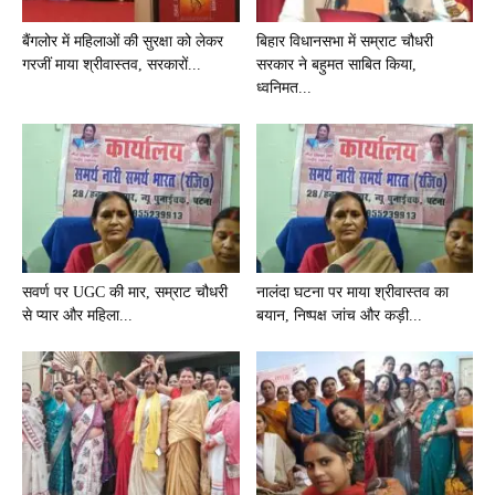
बैंगलोर में महिलाओं की सुरक्षा को लेकर
बिहार विधानसभा में सम्राट चौधरी
गरजीं माया श्रीवास्तव, सरकारों...
सरकार ने बहुमत साबित किया,
ध्वनिमत...
सवर्ण पर UGC की मार, सम्राट चौधरी
नालंदा घटना पर माया श्रीवास्तव का
से प्यार और महिला...
बयान, निष्पक्ष जांच और कड़ी...