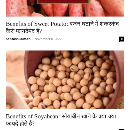
Benefits of Sweet Potato: वजन घटाने में शकरकंद
कैसे फायदेमंद है?
Santosh Suman
-
November 8, 2022
0
Benefits of Soyabean: सोयाबीन खाने के क्या-क्या
फायदे होते हैं?