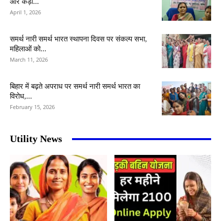
और कड़ी...
April 1, 2026
समर्थ नारी समर्थ भारत स्थापना दिवस पर संकल्प सभा,
महिलाओं को...
March 11, 2026
बिहार में बढ़ते अपराध पर समर्थ नारी समर्थ भारत का
विरोध,...
February 15, 2026
Utility News