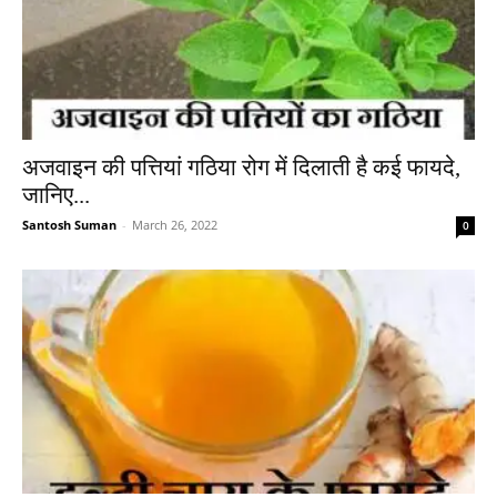
अजवाइन की पत्तियां गठिया रोग में दिलाती है कई फायदे,
जानिए...
Santosh Suman
-
March 26, 2022
0