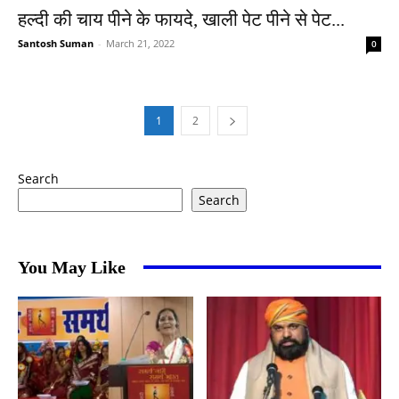
हल्दी की चाय पीने के फायदे, खाली पेट पीने से पेट...
Santosh Suman
-
March 21, 2022
0
1
2
Search
Search
You May Like