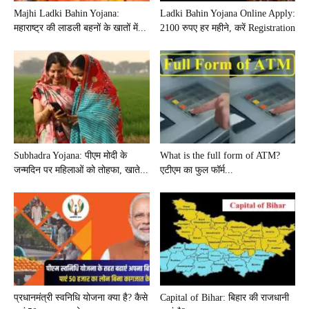
Majhi Ladki Bahin Yojana:
Ladki Bahin Yojana Online Apply:
महाराष्ट्र की लाडली बहनों के खातों में...
2100 रुपए हर महीने, करें Registration
Subhadra Yojana: पीएम मोदी के
What is the full form of ATM?
जन्मदिन पर महिलाओं को तोहफा, खाते...
एटीएम का फुल फॉर्म...
प्रधानमंत्री स्वनिधि योजना क्या है? कैसे
Capital of Bihar: बिहार की राजधानी