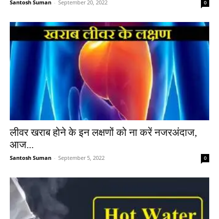
Santosh Suman
-
September 20, 2022
0
लीवर खराब होने के इन लक्षणों को ना करें नजरअंदाज,
आज...
Santosh Suman
-
September 5, 2022
0