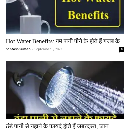
Hot Water Benefits: गर्म पानी पीने के होते हैं गजब के...
Santosh Suman
-
September 5, 2022
0
ठंडे पानी से नहाने के फायदे होते हैं जबरदस्त, जान