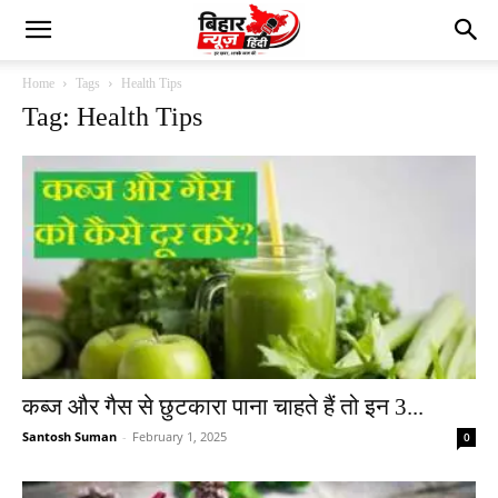
Home
Tags
Health Tips
Tag: Health Tips
कब्ज और गैस से छुटकारा पाना चाहते हैं तो इन 3...
Santosh Suman
-
February 1, 2025
0