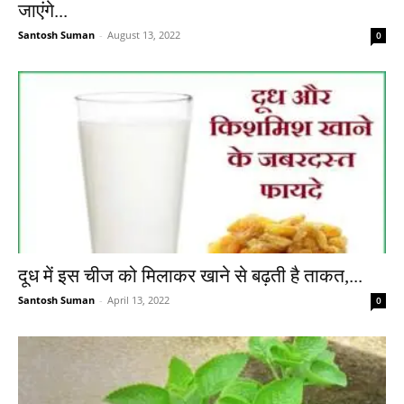
जाएंगे...
Santosh Suman
-
August 13, 2022
0
दूध में इस चीज को मिलाकर खाने से बढ़ती है ताकत,...
Santosh Suman
-
April 13, 2022
0