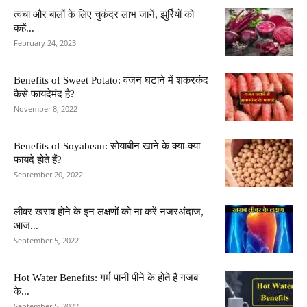
त्वचा और बालों के लिए चुकंदर लाभ जानें, झुर्रियों को
कहें...
February 24, 2023
Benefits of Sweet Potato: वजन घटाने में शकरकंद
कैसे फायदेमंद है?
November 8, 2022
Benefits of Soyabean: सोयाबीन खाने के क्या-क्या
फायदे होते हैं?
September 20, 2022
लीवर खराब होने के इन लक्षणों को ना करें नजरअंदाज,
आज...
September 5, 2022
Hot Water Benefits: गर्म पानी पीने के होते हैं गजब
के...
September 5, 2022