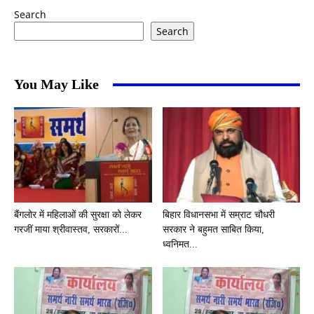
Search
Search
You May Like
बैंगलोर में महिलाओं की सुरक्षा को लेकर
बिहार विधानसभा में सम्राट चौधरी
गरजीं माया श्रीवास्तव, सरकारों...
सरकार ने बहुमत साबित किया,
ध्वनिमत...