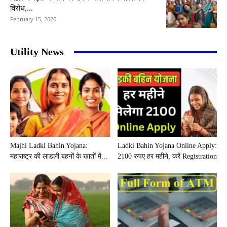
विरोध,...
February 15, 2026
Utility News
Majhi Ladki Bahin Yojana:
Ladki Bahin Yojana Online Apply:
महाराष्ट्र की लाडली बहनों के खातों में...
2100 रुपए हर महीने, करें Registration