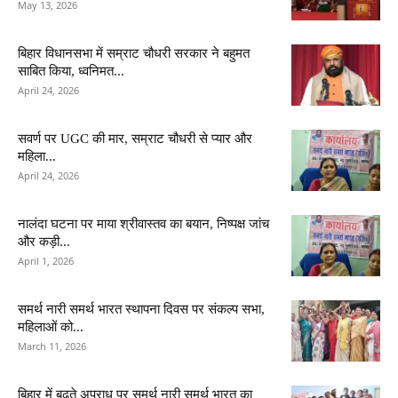
May 13, 2026
बिहार विधानसभा में सम्राट चौधरी सरकार ने बहुमत
साबित किया, ध्वनिमत...
April 24, 2026
सवर्ण पर UGC की मार, सम्राट चौधरी से प्यार और
महिला...
April 24, 2026
नालंदा घटना पर माया श्रीवास्तव का बयान, निष्पक्ष जांच
और कड़ी...
April 1, 2026
समर्थ नारी समर्थ भारत स्थापना दिवस पर संकल्प सभा,
महिलाओं को...
March 11, 2026
बिहार में बढ़ते अपराध पर समर्थ नारी समर्थ भारत का