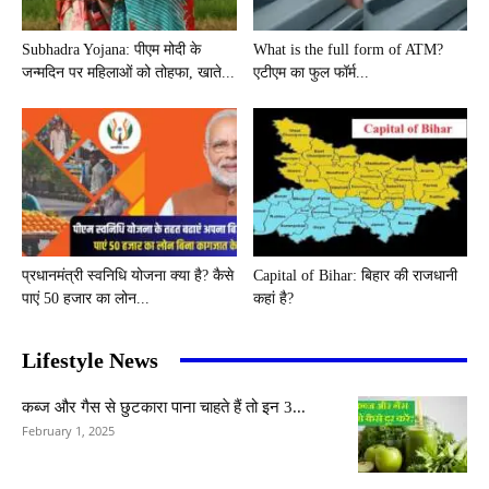
Subhadra Yojana: पीएम मोदी के
What is the full form of ATM?
जन्मदिन पर महिलाओं को तोहफा, खाते...
एटीएम का फुल फॉर्म...
प्रधानमंत्री स्वनिधि योजना क्या है? कैसे
Capital of Bihar: बिहार की राजधानी
पाएं 50 हजार का लोन...
कहां है?
Lifestyle News
कब्ज और गैस से छुटकारा पाना चाहते हैं तो इन 3...
February 1, 2025