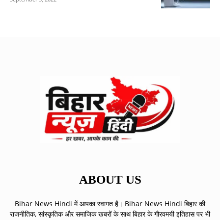
ABOUT US
Bihar News Hindi में आपका स्वागत है। Bihar News Hindi बिहार की
राजनीतिक, सांस्कृतिक और समाजिक खबरों के साथ बिहार के गौरवमयी इतिहास पर भी