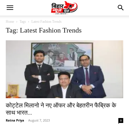
Home
Tags
Latest Fashion Trends
Tag: Latest Fashion Trends
कोट्टेल मिलानो ने नए ऑफर और बेहतरीन फैब्रिक के
साथ भारत...
Ratna Priya
-
August 7, 2023
0