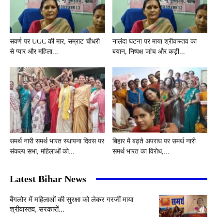
सवर्ण पर UGC की मार, सम्राट चौधरी
नालंदा घटना पर माया श्रीवास्तव का
से प्यार और महिला...
बयान, निष्पक्ष जांच और कड़ी...
समर्थ नारी समर्थ भारत स्थापना दिवस पर
बिहार में बढ़ते अपराध पर समर्थ नारी
संकल्प सभा, महिलाओं को...
समर्थ भारत का विरोध,...
Latest Bihar News
बैंगलोर में महिलाओं की सुरक्षा को लेकर गरजीं माया
श्रीवास्तव, सरकारों...