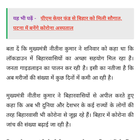
यह भी पढ़ें -
पीएम केयर फंड से बिहार को मिली सौगात,
पटना में बनेंगे कोरोना अस्पताल
बता दें कि मुख्यमंत्री नीतीश कुमार ने शनिवार को कहा था कि
लॉकडाउन में बिहारवासियों का अच्छा सहयोग मिल रहा है।
जनता गाइडलाइन का पालन कर रही है। इसी का नतीजा है कि
अब मरीजों की संख्या में कुछ दिनों में कमी आ रही है।
मुख्यमंत्री नीतीश कुमार ने बिहारवासियों से अपील करते हुए
कहा कि अब भी दुनिया और देशभर के कई राज्यों के लोगों की
तरह बिहारवासी भी कोरोना से जूझ रहे हैं। बिहार में कोरोना की
जांच की संख्या बढ़ाई जा रही है।