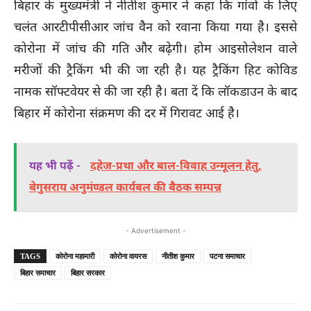
बिहार के मुख्यमंत्री ने नीतीश कुमार ने कहा कि गांवों के लिए
चलंत आरटीपीसीआर जांच वैन को रवाना किया गया है। इससे
कोरोना में जांच की गति और बढ़ेगी। होम आइसोलेशन वाले
मरीजों की ट्रैकिंग भी की जा रही है। यह ट्रैकिंग हिट कोविड
नामक सॉफ्टवेयर से की जा रही है। बता दें कि लॉकडाउन के बाद
बिहार में कोरोना संक्रमण की दर में गिरावट आई है।
यह भी पढ़ें -
दहेज-प्रथा और बाल-विवाह उन्मूलन हेतु,
बेगुसराय अनुमंण्डल कार्यबल की बैठक सम्पन्न
- Advertisement -
TAGS
कोरोना महामारी
कोरोना वायरस
नीतीश कुमार
पटना समाचार
बिहार समाचार
बिहार सरकार