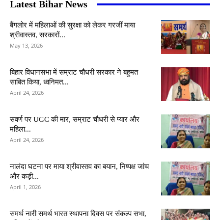
Latest Bihar News
बैंगलोर में महिलाओं की सुरक्षा को लेकर गरजीं माया
श्रीवास्तव, सरकारों...
May 13, 2026
बिहार विधानसभा में सम्राट चौधरी सरकार ने बहुमत
साबित किया, ध्वनिमत...
April 24, 2026
सवर्ण पर UGC की मार, सम्राट चौधरी से प्यार और
महिला...
April 24, 2026
नालंदा घटना पर माया श्रीवास्तव का बयान, निष्पक्ष जांच
और कड़ी...
April 1, 2026
समर्थ नारी समर्थ भारत स्थापना दिवस पर संकल्प सभा,