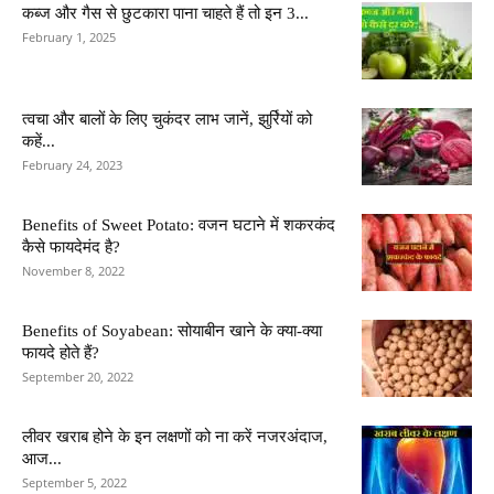
कब्ज और गैस से छुटकारा पाना चाहते हैं तो इन 3...
February 1, 2025
त्वचा और बालों के लिए चुकंदर लाभ जानें, झुर्रियों को
कहें...
February 24, 2023
Benefits of Sweet Potato: वजन घटाने में शकरकंद
कैसे फायदेमंद है?
November 8, 2022
Benefits of Soyabean: सोयाबीन खाने के क्या-क्या
फायदे होते हैं?
September 20, 2022
लीवर खराब होने के इन लक्षणों को ना करें नजरअंदाज,
आज...
September 5, 2022