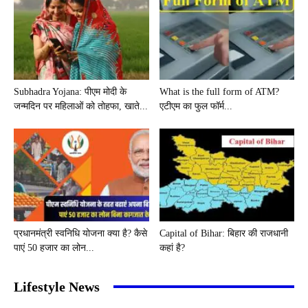
Subhadra Yojana: पीएम मोदी के
What is the full form of ATM?
जन्मदिन पर महिलाओं को तोहफा, खाते...
एटीएम का फुल फॉर्म...
प्रधानमंत्री स्वनिधि योजना क्या है? कैसे
Capital of Bihar: बिहार की राजधानी
पाएं 50 हजार का लोन...
कहां है?
Lifestyle News