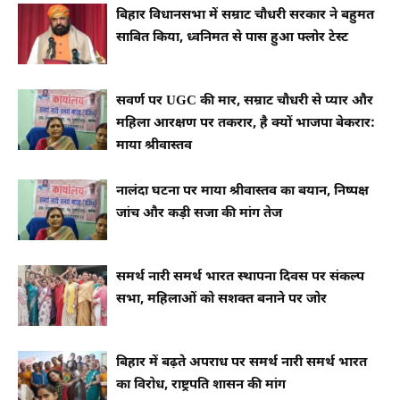
बिहार विधानसभा में सम्राट चौधरी सरकार ने बहुमत
साबित किया, ध्वनिमत से पास हुआ फ्लोर टेस्ट
सवर्ण पर UGC की मार, सम्राट चौधरी से प्यार और
महिला आरक्षण पर तकरार, है क्यों भाजपा बेकरार:
माया श्रीवास्तव
नालंदा घटना पर माया श्रीवास्तव का बयान, निष्पक्ष
जांच और कड़ी सजा की मांग तेज
समर्थ नारी समर्थ भारत स्थापना दिवस पर संकल्प
सभा, महिलाओं को सशक्त बनाने पर जोर
बिहार में बढ़ते अपराध पर समर्थ नारी समर्थ भारत
का विरोध, राष्ट्रपति शासन की मांग