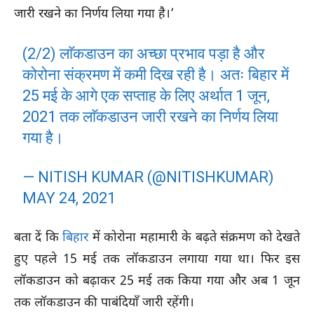
जारी रखने का निर्णय लिया गया है।’
(2/2) लाॅकडाउन का अच्छा प्रभाव पड़ा है और
कोरोना संक्रमण में कमी दिख रही है। अतः बिहार में
25 मई के आगे एक सप्ताह के लिए अर्थात 1 जून,
2021 तक लाॅकडाउन जारी रखने का निर्णय लिया
गया है।
— NITISH KUMAR (@NITISHKUMAR)
MAY 24, 2021
बता दें कि
बिहार
में कोरोना महामारी के बढ़ते संक्रमण को देखते
हुए पहले 15 मई तक लॉकडाउन लगाया गया था। फिर इस
लॉकडाउन को बढ़ाकर 25 मई तक किया गया और अब 1 जून
तक लॉकडाउन की पाबंदियाँ जारी रहेंगी।