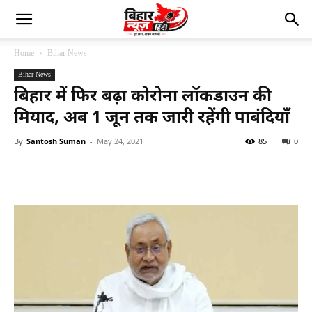
Home
Bihar News
Bihar News
बिहार में फिर बढ़ा कोरोना लॉकडाउन की
मियाद, अब 1 जून तक जारी रहेंगी पाबंदियाँ
By
Santosh Suman
-
May 24, 2021
85
0