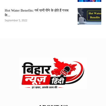
Hot Water Benefits: गर्म पानी पीने के होते हैं गजब
के...
September 5, 2022