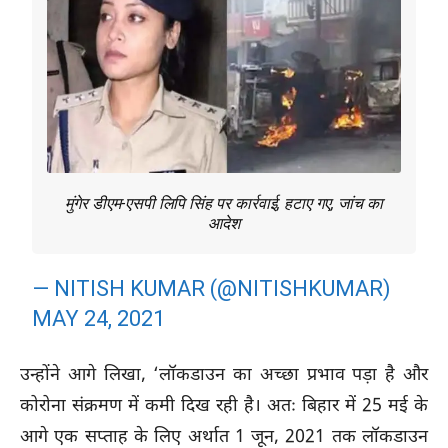
मुंगेर डीएम-एसपी लिपि सिंह पर कार्रवाई, हटाए गए, जांच का
आदेश
— NITISH KUMAR (@NITISHKUMAR)
MAY 24, 2021
उन्होंने आगे लिखा, ‘लॉकडाउन का अच्छा प्रभाव पड़ा है और
कोरोना संक्रमण में कमी दिख रही है। अतः बिहार में 25 मई के
आगे एक सप्ताह के लिए अर्थात 1 जून, 2021 तक लॉकडाउन