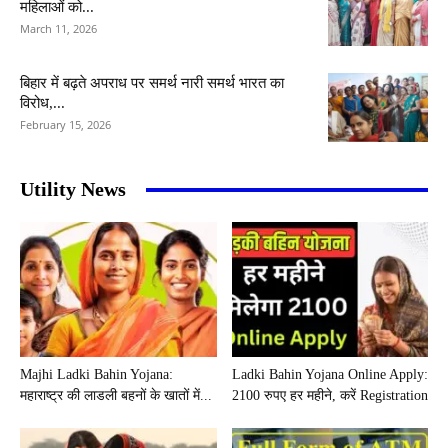
महिलाओं को...
March 11, 2026
बिहार में बढ़ते अपराध पर समर्थ नारी समर्थ भारत का
विरोध,...
February 15, 2026
Utility News
Majhi Ladki Bahin Yojana:
Ladki Bahin Yojana Online Apply:
महाराष्ट्र की लाडली बहनों के खातों में...
2100 रुपए हर महीने, करें Registration