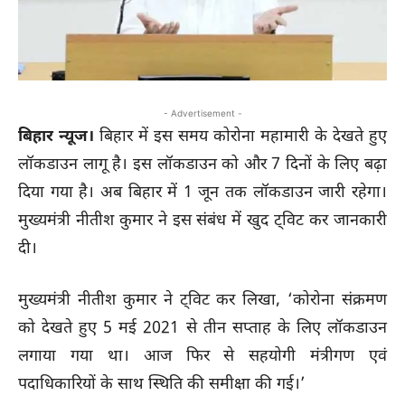
- Advertisement -
बिहार न्यूज।
बिहार में इस समय कोरोना महामारी के देखते हुए
लॉकडाउन लागू है। इस लॉकडाउन को और 7 दिनों के लिए बढ़ा
दिया गया है। अब बिहार में 1 जून तक लॉकडाउन जारी रहेगा।
मुख्यमंत्री नीतीश कुमार ने इस संबंध में खुद ट्विट कर जानकारी
दी।
मुख्यमंत्री नीतीश कुमार ने ट्विट कर लिखा, ‘कोरोना संक्रमण
को देखते हुए 5 मई 2021 से तीन सप्ताह के लिए लॉकडाउन
लगाया गया था। आज फिर से सहयोगी मंत्रीगण एवं
पदाधिकारियों के साथ स्थिति की समीक्षा की गई।’