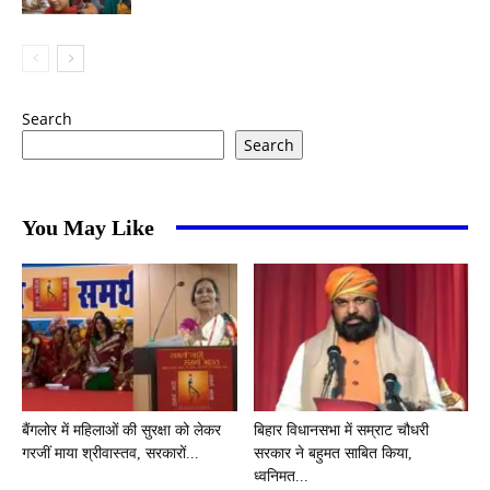
Search
Search
You May Like
बैंगलोर में महिलाओं की सुरक्षा को लेकर
बिहार विधानसभा में सम्राट चौधरी
गरजीं माया श्रीवास्तव, सरकारों...
सरकार ने बहुमत साबित किया,
ध्वनिमत...