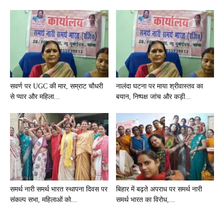
सवर्ण पर UGC की मार, सम्राट चौधरी
नालंदा घटना पर माया श्रीवास्तव का
से प्यार और महिला...
बयान, निष्पक्ष जांच और कड़ी...
समर्थ नारी समर्थ भारत स्थापना दिवस पर
बिहार में बढ़ते अपराध पर समर्थ नारी
संकल्प सभा, महिलाओं को...
समर्थ भारत का विरोध,...