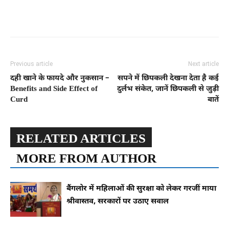
Previous article
Next article
दही खाने के फायदे और नुकसान –
सपने में छिपकली देखना देता है कई
Benefits and Side Effect of
दुर्लभ संकेत, जानें छिपकली से जुड़ी
Curd
बातें
RELATED ARTICLES
MORE FROM AUTHOR
बैंगलोर में महिलाओं की सुरक्षा को लेकर गरजीं माया
श्रीवास्तव, सरकारों पर उठाए सवाल