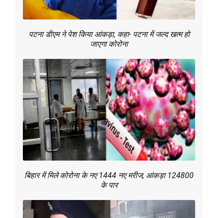
पटना डीएम ने पेश किया आंकड़ा, कहा- पटना में जल्द खत्म हो
जाएगा कोरोना
बिहार में मिले कोरोना के नए 1444 नए मरीज, आंकड़ा 124800
के पार