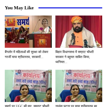
You May Like
बैंगलोर में महिलाओं की सुरक्षा को लेकर
बिहार विधानसभा में सम्राट चौधरी
गरजीं माया श्रीवास्तव, सरकारों...
सरकार ने बहुमत साबित किया,
ध्वनिमत...
सवर्ण पर UGC की मार, सम्राट चौधरी
नालंदा घटना पर माया श्रीवास्तव का