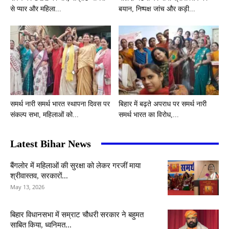
से प्यार और महिला...
बयान, निष्पक्ष जांच और कड़ी...
समर्थ नारी समर्थ भारत स्थापना दिवस पर
बिहार में बढ़ते अपराध पर समर्थ नारी
संकल्प सभा, महिलाओं को...
समर्थ भारत का विरोध,...
Latest Bihar News
बैंगलोर में महिलाओं की सुरक्षा को लेकर गरजीं माया
श्रीवास्तव, सरकारों...
May 13, 2026
बिहार विधानसभा में सम्राट चौधरी सरकार ने बहुमत
साबित किया, ध्वनिमत...