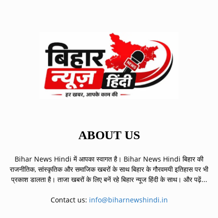
ABOUT US
Bihar News Hindi में आपका स्वागत है। Bihar News Hindi बिहार की
राजनीतिक, सांस्कृतिक और समाजिक खबरों के साथ बिहार के गौरवमयी इतिहास पर भी
प्रकाश डालता है। ताजा खबरों के लिए बनें रहे बिहार न्यूज हिंदी के साथ।
और पढ़ें...
Contact us:
info@biharnewshindi.in