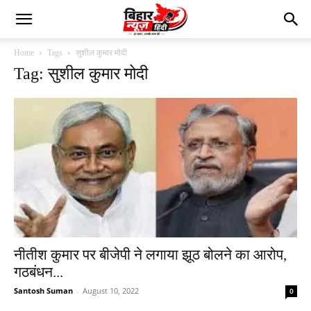
Home
Tags
सुशील कुमार मोदी
Tag: सुशील कुमार मोदी
नीतीश कुमार पर बीजेपी ने लगाया झूठ बोलने का आरोप,
गठबंधन...
Santosh Suman
-
August 10, 2022
0