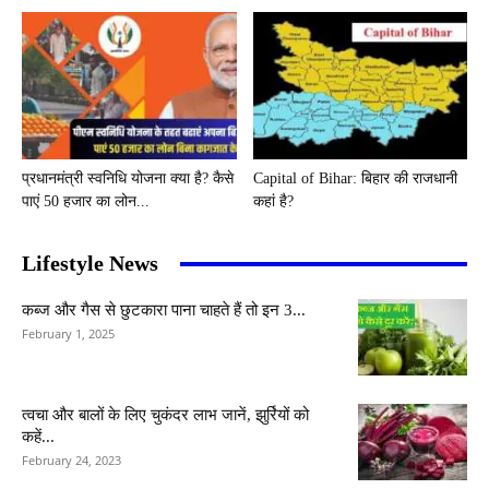
प्रधानमंत्री स्वनिधि योजना क्या है? कैसे
Capital of Bihar: बिहार की राजधानी
पाएं 50 हजार का लोन...
कहां है?
Lifestyle News
कब्ज और गैस से छुटकारा पाना चाहते हैं तो इन 3...
February 1, 2025
त्वचा और बालों के लिए चुकंदर लाभ जानें, झुर्रियों को
कहें...
February 24, 2023