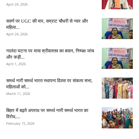
April 24, 2026
सवर्ण पर UGC की मार, सम्राट चौधरी से प्यार और
महिला...
April 24, 2026
नालंदा घटना पर माया श्रीवास्तव का बयान, निष्पक्ष जांच
और कड़ी...
April 1, 2026
समर्थ नारी समर्थ भारत स्थापना दिवस पर संकल्प सभा,
महिलाओं को...
March 11, 2026
बिहार में बढ़ते अपराध पर समर्थ नारी समर्थ भारत का
विरोध,...
February 15, 2026