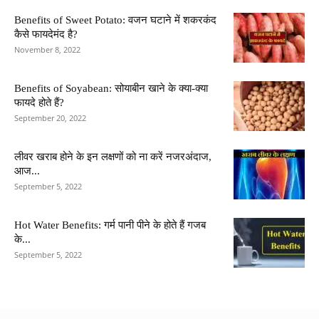
Benefits of Sweet Potato: वजन घटाने में शकरकंद
कैसे फायदेमंद है?
November 8, 2022
Benefits of Soyabean: सोयाबीन खाने के क्या-क्या
फायदे होते हैं?
September 20, 2022
लीवर खराब होने के इन लक्षणों को ना करें नजरअंदाज,
आज...
September 5, 2022
Hot Water Benefits: गर्म पानी पीने के होते हैं गजब
के...
September 5, 2022