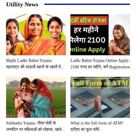
Utility News
Majhi Ladki Bahin Yojana:
Ladki Bahin Yojana Online Apply:
महाराष्ट्र की लाडली बहनों के खातों में...
2100 रुपए हर महीने, करें Registration
Subhadra Yojana: पीएम मोदी के
What is the full form of ATM?
जन्मदिन पर महिलाओं को तोहफा, खाते...
एटीएम का फुल फॉर्म...