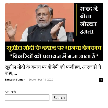
सुशील मोदी के बयान पर बीजेपी की फजीहत, आरजेडी ने
कहा,...
Santosh Suman
-
September 18, 2020
0
Search
Search