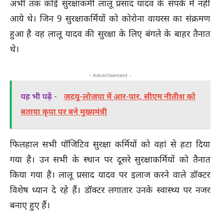
अभी तक कोई सुरक्षाकर्मी लालू प्रसाद यादव के संपर्क में नहीं
आये थे। जिन 9 सुरक्षाकर्मियों को कोरोना वायरस का संक्रमण
हुआ है वह लालू यादव की सुरक्षा के लिए बंगले के बाहर तैनात
थे।
- Advertisement -
यह भी पढ़ें -
जदयू-लोजपा में आर-पार, सीएम नीतीश को
बताया कृपा पर बने मुख्यमंत्री
फिलहाल सभी पॉजिटिव सुरक्षा कर्मियों को वहां से हटा दिया
गया है। उन सभी के स्थान पर दूसरे सुरक्षाकर्मियों को तैनात
किया गया है। लालू प्रसाद यादव पर इलाज करने वाले डॉक्टर
विशेष ध्यान दे रहे हैं। डॉक्टर लगातार उनके स्वास्थ्य पर नजर
बनाए हुए हैं।