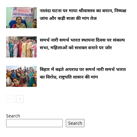
नालंदा घटना पर माया श्रीवास्तव का बयान, निष्पक्ष
जांच और कड़ी सजा की मांग तेज
समर्थ नारी समर्थ भारत स्थापना दिवस पर संकल्प
सभा, महिलाओं को सशक्त बनाने पर जोर
बिहार में बढ़ते अपराध पर समर्थ नारी समर्थ भारत
का विरोध, राष्ट्रपति शासन की मांग
Search
Search