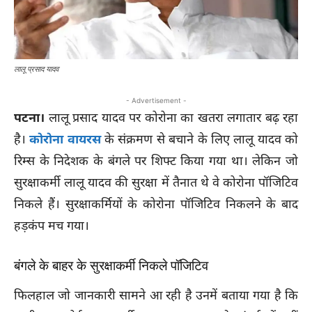
लालू प्रसाद यादव
- Advertisement -
पटना।
लालू प्रसाद यादव पर कोरोना का खतरा लगातार बढ़ रहा
है।
कोरोना वायरस
के संक्रमण से बचाने के लिए लालू यादव को
रिम्स के निदेशक के बंगले पर शिफ्ट किया गया था। लेकिन जो
सुरक्षाकर्मी लालू यादव की सुरक्षा में तैनात थे वे कोरोना पॉजिटिव
निकले हैं। सुरक्षाकर्मियों के कोरोना पॉजिटिव निकलने के बाद
हड़कंप मच गया।
बंगले के बाहर के सुरक्षाकर्मी निकले पॉजिटिव
फिलहाल जो जानकारी सामने आ रही है उनमें बताया गया है कि