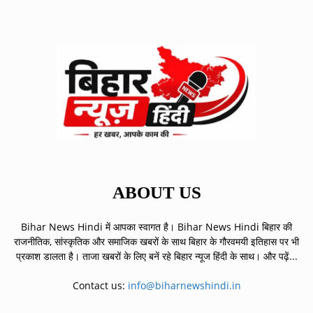
ABOUT US
Bihar News Hindi में आपका स्वागत है। Bihar News Hindi बिहार की
राजनीतिक, सांस्कृतिक और समाजिक खबरों के साथ बिहार के गौरवमयी इतिहास पर भी
प्रकाश डालता है। ताजा खबरों के लिए बनें रहे बिहार न्यूज हिंदी के साथ।
और पढ़ें...
Contact us:
info@biharnewshindi.in