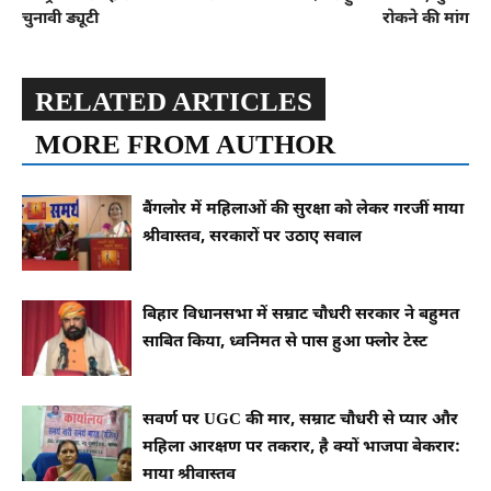
चुनावी ड्यूटी
रोकने की मांग
RELATED ARTICLES
MORE FROM AUTHOR
बैंगलोर में महिलाओं की सुरक्षा को लेकर गरजीं माया
श्रीवास्तव, सरकारों पर उठाए सवाल
बिहार विधानसभा में सम्राट चौधरी सरकार ने बहुमत
साबित किया, ध्वनिमत से पास हुआ फ्लोर टेस्ट
सवर्ण पर UGC की मार, सम्राट चौधरी से प्यार और
महिला आरक्षण पर तकरार, है क्यों भाजपा बेकरार:
माया श्रीवास्तव