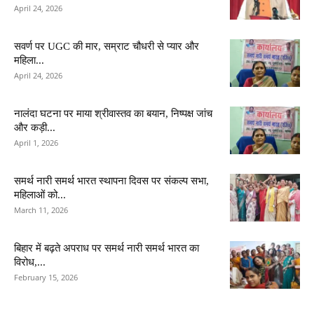
April 24, 2026
सवर्ण पर UGC की मार, सम्राट चौधरी से प्यार और
महिला...
April 24, 2026
नालंदा घटना पर माया श्रीवास्तव का बयान, निष्पक्ष जांच
और कड़ी...
April 1, 2026
समर्थ नारी समर्थ भारत स्थापना दिवस पर संकल्प सभा,
महिलाओं को...
March 11, 2026
बिहार में बढ़ते अपराध पर समर्थ नारी समर्थ भारत का
विरोध,...
February 15, 2026