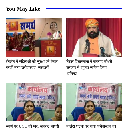
You May Like
बैंगलोर में महिलाओं की सुरक्षा को लेकर
बिहार विधानसभा में सम्राट चौधरी
गरजीं माया श्रीवास्तव, सरकारों...
सरकार ने बहुमत साबित किया,
ध्वनिमत...
सवर्ण पर UGC की मार, सम्राट चौधरी
नालंदा घटना पर माया श्रीवास्तव का