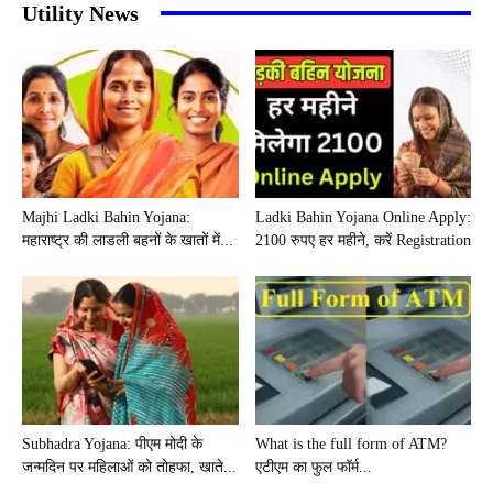
Utility News
Majhi Ladki Bahin Yojana:
Ladki Bahin Yojana Online Apply:
महाराष्ट्र की लाडली बहनों के खातों में...
2100 रुपए हर महीने, करें Registration
Subhadra Yojana: पीएम मोदी के
What is the full form of ATM?
जन्मदिन पर महिलाओं को तोहफा, खाते...
एटीएम का फुल फॉर्म...