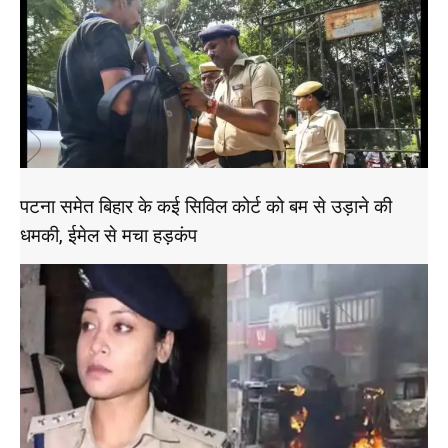
पटना समेत बिहार के कई सिविल कोर्ट को बम से उड़ाने की
धमकी, ईमेल से मचा हड़कंप