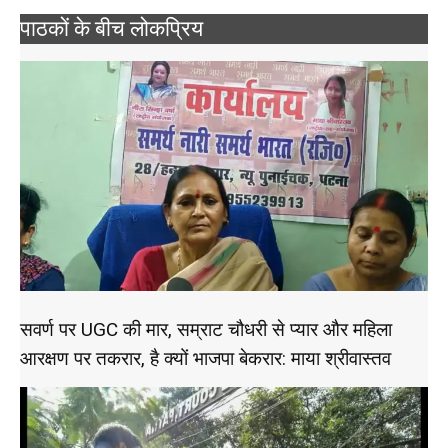
पाठकों के बीच लोकप्रिय
सवर्ण पर UGC की मार, सम्राट चौधरी से प्यार और महिला
आरक्षण पर तकरार, है क्यों भाजपा बेकरार: माया श्रीवास्तव