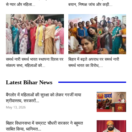
से प्यार और महिला...
बयान, निष्पक्ष जांच और कड़ी...
समर्थ नारी समर्थ भारत स्थापना दिवस पर
बिहार में बढ़ते अपराध पर समर्थ नारी
संकल्प सभा, महिलाओं को...
समर्थ भारत का विरोध,...
Latest Bihar News
बैंगलोर में महिलाओं की सुरक्षा को लेकर गरजीं माया
श्रीवास्तव, सरकारों...
May 13, 2026
बिहार विधानसभा में सम्राट चौधरी सरकार ने बहुमत
साबित किया, ध्वनिमत...