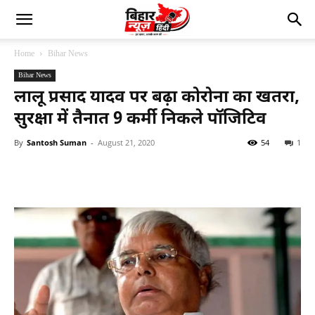
Home
Bihar News
Bihar News
लालू प्रसाद यादव पर बढ़ा कोरोना का खतरा,
सुरक्षा में तैनात 9 कर्मी निकले पॉजिटिव
By
Santosh Suman
-
August 21, 2020
54
1