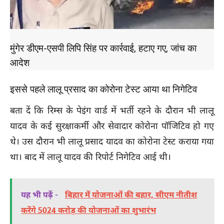
मुंगेर डीएम-एसपी लिपि सिंह पर कार्रवाई, हटाए गए, जांच का
आदेश
इससे पहले लालू प्रसाद का कोरोना टेस्ट आया था निगेटिव
बता दें कि रिम्स के पेइंग वार्ड में भर्ती रहने के दौरान भी लालू
यादव के कई सुरक्षाकर्मी और सेवादार कोरोना पॉजिटिव हो गए
थे। उस दौरान भी लालू प्रसाद यादव का कोरोना टेस्ट कराया गया
था। बाद में लालू यादव की रिपोर्ट निगेटिव आई थी।
यह भी पढ़ें -
बिहार में योजनाओं की बहार, सीएम नीतीश
करेंगे 5024 करोड़ की योजनाओं का शुभारंभ