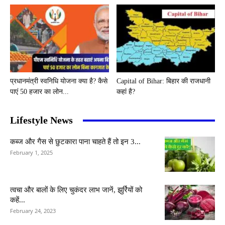
प्रधानमंत्री स्वनिधि योजना क्या है? कैसे
Capital of Bihar: बिहार की राजधानी
पाएं 50 हजार का लोन...
कहां है?
Lifestyle News
कब्ज और गैस से छुटकारा पाना चाहते हैं तो इन 3...
February 1, 2025
त्वचा और बालों के लिए चुकंदर लाभ जानें, झुर्रियों को
कहें...
February 24, 2023