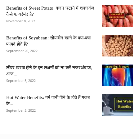
Benefits of Sweet Potato: वजन घटाने में शकरकंद
कैसे फायदेमंद है?
November 8, 2022
Benefits of Soyabean: सोयाबीन खाने के क्या-क्या
फायदे होते हैं?
September 20, 2022
लीवर खराब होने के इन लक्षणों को ना करें नजरअंदाज,
आज...
September 5, 2022
Hot Water Benefits: गर्म पानी पीने के होते हैं गजब
के...
September 5, 2022