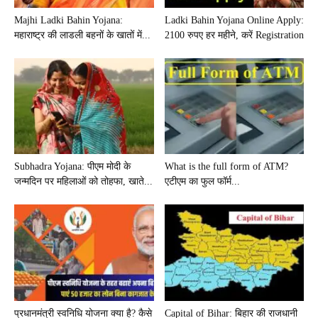
Majhi Ladki Bahin Yojana:
Ladki Bahin Yojana Online Apply:
महाराष्ट्र की लाडली बहनों के खातों में...
2100 रुपए हर महीने, करें Registration
Subhadra Yojana: पीएम मोदी के
What is the full form of ATM?
जन्मदिन पर महिलाओं को तोहफा, खाते...
एटीएम का फुल फॉर्म...
प्रधानमंत्री स्वनिधि योजना क्या है? कैसे
Capital of Bihar: बिहार की राजधानी