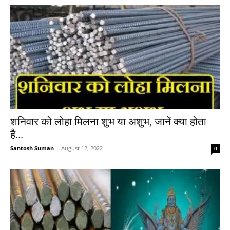
शनिवार को लोहा मिलना शुभ या अशुभ, जानें क्या होता
है...
Santosh Suman
-
August 12, 2022
0