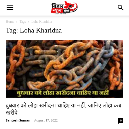
Home
Tags
Loha Kharidna
Tag: Loha Kharidna
बुधवार को लोहा खरीदना चाहिए या नहीं, जानिए लोहा कब
खरीदें
Santosh Suman
-
August 17, 2022
0