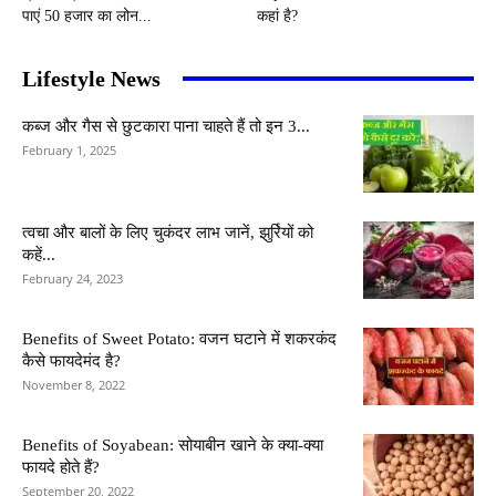
पाएं 50 हजार का लोन...
कहां है?
Lifestyle News
कब्ज और गैस से छुटकारा पाना चाहते हैं तो इन 3...
February 1, 2025
त्वचा और बालों के लिए चुकंदर लाभ जानें, झुर्रियों को
कहें...
February 24, 2023
Benefits of Sweet Potato: वजन घटाने में शकरकंद
कैसे फायदेमंद है?
November 8, 2022
Benefits of Soyabean: सोयाबीन खाने के क्या-क्या
फायदे होते हैं?
September 20, 2022