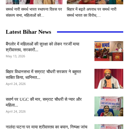
समर्थ नारी समर्थ भारत स्थापना दिवस पर
बिहार में बढ़ते अपराध पर समर्थ नारी
संकल्प सभा, महिलाओं को...
समर्थ भारत का विरोध,...
Latest Bihar News
बैंगलोर में महिलाओं की सुरक्षा को लेकर गरजीं माया
श्रीवास्तव, सरकारों...
May 13, 2026
बिहार विधानसभा में सम्राट चौधरी सरकार ने बहुमत
साबित किया, ध्वनिमत...
April 24, 2026
सवर्ण पर UGC की मार, सम्राट चौधरी से प्यार और
महिला...
April 24, 2026
नालंदा घटना पर माया श्रीवास्तव का बयान, निष्पक्ष जांच