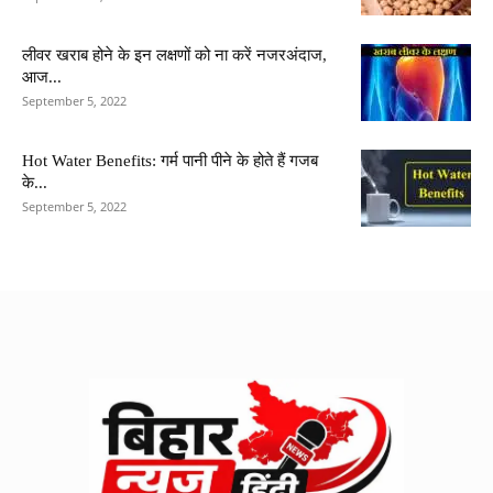
लीवर खराब होने के इन लक्षणों को ना करें नजरअंदाज,
आज...
September 5, 2022
Hot Water Benefits: गर्म पानी पीने के होते हैं गजब
के...
September 5, 2022