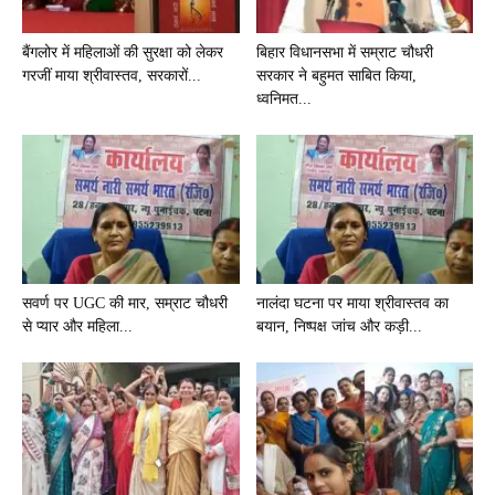
बैंगलोर में महिलाओं की सुरक्षा को लेकर
बिहार विधानसभा में सम्राट चौधरी
गरजीं माया श्रीवास्तव, सरकारों...
सरकार ने बहुमत साबित किया,
ध्वनिमत...
सवर्ण पर UGC की मार, सम्राट चौधरी
नालंदा घटना पर माया श्रीवास्तव का
से प्यार और महिला...
बयान, निष्पक्ष जांच और कड़ी...