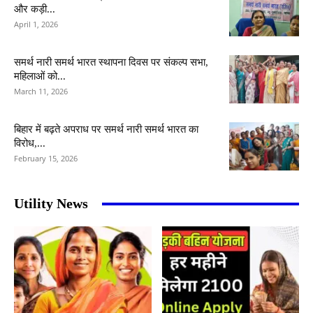
और कड़ी...
April 1, 2026
समर्थ नारी समर्थ भारत स्थापना दिवस पर संकल्प सभा,
महिलाओं को...
March 11, 2026
बिहार में बढ़ते अपराध पर समर्थ नारी समर्थ भारत का
विरोध,...
February 15, 2026
Utility News