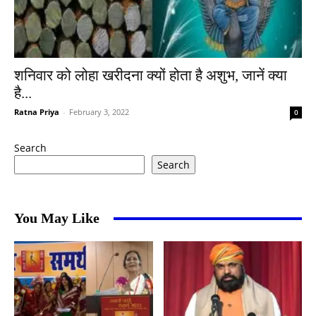
शनिवार को लोहा खरीदना क्यों होता है अशुभ, जानें क्या
है...
Ratna Priya
-
February 3, 2022
0
Search
Search
You May Like