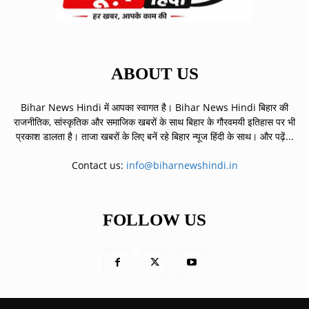
ABOUT US
Bihar News Hindi में आपका स्वागत है। Bihar News Hindi बिहार की
राजनीतिक, सांस्कृतिक और समाजिक खबरों के साथ बिहार के गौरवमयी इतिहास पर भी
प्रकाश डालता है। ताजा खबरों के लिए बनें रहे बिहार न्यूज हिंदी के साथ।
और पढ़ें...
Contact us:
info@biharnewshindi.in
FOLLOW US