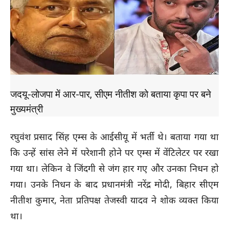
जदयू-लोजपा में आर-पार, सीएम नीतीश को बताया कृपा पर बने
मुख्यमंत्री
रघुवंश प्रसाद सिंह एम्स के आईसीयू में भर्ती थे। बताया गया था
कि उन्हें सांस लेने में परेशानी होने पर एम्स में वेंटिलेटर पर रखा
गया था। लेकिन वे जिंदगी से जंग हार गए और उनका निधन हो
गया। उनके निधन के बाद प्रधानमंत्री नरेंद्र मोदी, बिहार सीएम
नीतीश कुमार, नेता प्रतिपक्ष तेजस्वी यादव ने शोक व्यक्त किया
था।