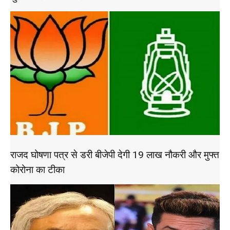
राजद घोषणा पत्र से डरी बीजेपी देगी 19 लाख नौकरी और मुफ्त
कोरोना का टीका