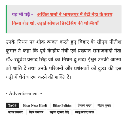
यह भी पढ़ें -
अजित शर्मा ने भागलपुर में बेटी नेहा के साथ
किया रोड शो, उड़ाई सोशल डिस्टेंसिंग की धज्जियाँ
उनके निधन पर शोक व्यक्त करते हुए बिहार के सीएम नीतीश
कुमार ने कहा कि पूर्व केन्द्रीय मंत्री एवं प्रख्यात समाजवादी नेता
डॉ० रघुवंश प्रसाद सिंह जी का निधन दुःखद। ईश्वर उनकी आत्मा
को शांति दें तथा उनके परिजनों और प्रशंसकों को दुःख की इस
घड़ी में धैर्य धारण करने की शक्ति दें।
- Advertisement -
TAGS
Bihar News Hindi
Bihar Politics
तेजस्वी यादव
नीतीश कुमार
पटना समाचार
बिहार समाचार
रघुवंश प्रसाद सिंह
लालू प्रसाद यादव