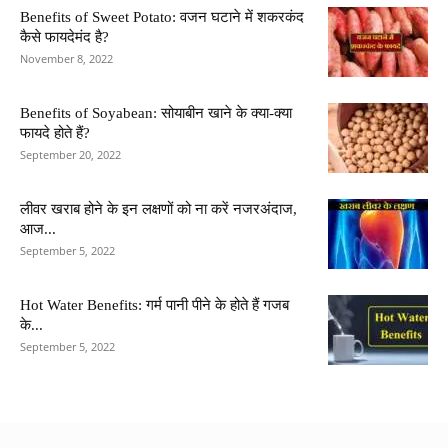
Benefits of Sweet Potato: वजन घटाने में शकरकंद
कैसे फायदेमंद है?
November 8, 2022
Benefits of Soyabean: सोयाबीन खाने के क्या-क्या
फायदे होते हैं?
September 20, 2022
लीवर खराब होने के इन लक्षणों को ना करें नजरअंदाज,
आज...
September 5, 2022
Hot Water Benefits: गर्म पानी पीने के होते हैं गजब
के...
September 5, 2022