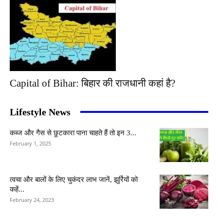
Capital of Bihar: बिहार की राजधानी कहां है?
Lifestyle News
कब्ज और गैस से छुटकारा पाना चाहते हैं तो इन 3...
February 1, 2025
त्वचा और बालों के लिए चुकंदर लाभ जानें, झुर्रियों को
कहें...
February 24, 2023