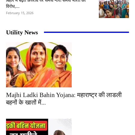
बिहार में बढ़ते अपराध पर समर्थ नारी समर्थ भारत का
विरोध,...
February 15, 2026
Utility News
Majhi Ladki Bahin Yojana: महाराष्ट्र की लाडली
बहनों के खातों में...