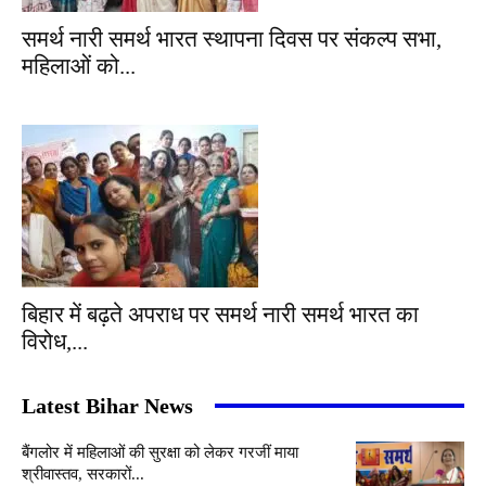
समर्थ नारी समर्थ भारत स्थापना दिवस पर संकल्प सभा,
महिलाओं को...
बिहार में बढ़ते अपराध पर समर्थ नारी समर्थ भारत का
विरोध,...
Latest Bihar News
बैंगलोर में महिलाओं की सुरक्षा को लेकर गरजीं माया
श्रीवास्तव, सरकारों...