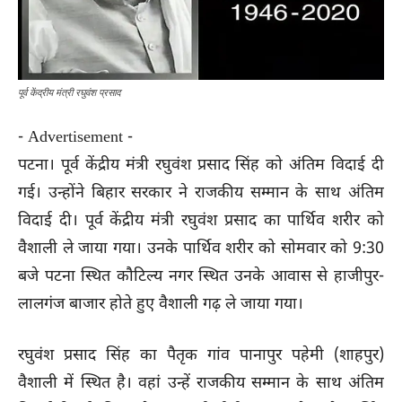
पूर्व केंद्रीय मंत्री रघुवंश प्रसाद
- Advertisement -
पटना। पूर्व केंद्रीय मंत्री रघुवंश प्रसाद सिंह को अंतिम विदाई दी
गई। उन्होंने बिहार सरकार ने राजकीय सम्मान के साथ अंतिम
विदाई दी। पूर्व केंद्रीय मंत्री रघुवंश प्रसाद का पार्थिव शरीर को
वैशाली ले जाया गया। उनके पार्थिव शरीर को सोमवार को 9:30
बजे पटना स्थित कौटिल्य नगर स्थित उनके आवास से हाजीपुर-
लालगंज बाजार होते हुए वैशाली गढ़ ले जाया गया।
रघुवंश प्रसाद सिंह का पैतृक गांव पानापुर पहेमी (शाहपुर)
वैशाली में स्थित है। वहां उन्हें राजकीय सम्मान के साथ अंतिम