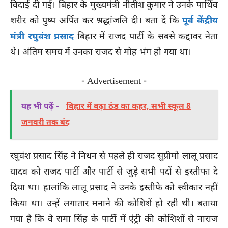
विदाई दी गई। बिहार के मुख्यमंत्री नीतीश कुमार ने उनके पार्थिव
शरीर को पुष्प अर्पित कर श्रद्धांजलि दी। बता दें कि
पूर्व केंद्रीय
मंत्री रघुवंश प्रसाद
बिहार में राजद पार्टी के सबसे कद्दावर नेता
थे। अंतिम समय में उनका राजद से मोह भंग हो गया था।
- Advertisement -
यह भी पढ़ें -
बिहार में बढ़ा ठंड का कहर, सभी स्कूल 8
जनवरी तक बंद
रघुवंश प्रसाद सिंह ने निधन से पहले ही राजद सुप्रीमो लालू प्रसाद
यादव को राजद पार्टी और पार्टी से जुड़े सभी पदों से इस्तीफा दे
दिया था। हालांकि लालू प्रसाद ने उनके इस्तीफे को स्वीकार नहीं
किया था। उन्हें लगातार मनाने की कोशिशें हो रही थी। बताया
गया है कि वे रामा सिंह के पार्टी में एंट्री की कोशिशों से नाराज