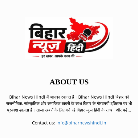
ABOUT US
Bihar News Hindi में आपका स्वागत है। Bihar News Hindi बिहार की
राजनीतिक, सांस्कृतिक और समाजिक खबरों के साथ बिहार के गौरवमयी इतिहास पर भी
प्रकाश डालता है। ताजा खबरों के लिए बनें रहे बिहार न्यूज हिंदी के साथ।
और पढ़ें...
Contact us:
info@biharnewshindi.in