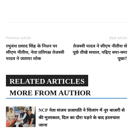
Previous article
Next article
रघुवंश प्रसाद सिंह के निधन पर
तेजस्वी यादव ने सीएम नीतीश से
सीएम नीतीश, नेता प्रतिपक्ष तेजस्वी
पूछे तीखे सवाल, पढ़िए क्या-क्या
यादव ने जताया शोक
पूछा?
RELATED ARTICLES
MORE FROM AUTHOR
NCP नेता संजय प्रजापति ने शिलांग में नूर बाजरी से
की मुलाकात, दिल का दौरा पड़ने के बाद हालचाल
जाना