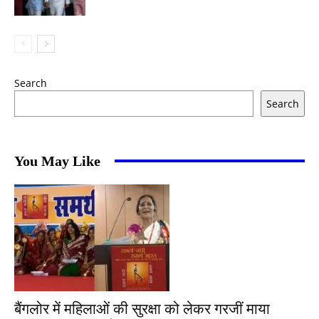
Search
Search
You May Like
बैंगलोर में महिलाओं की सुरक्षा को लेकर गरजीं माया