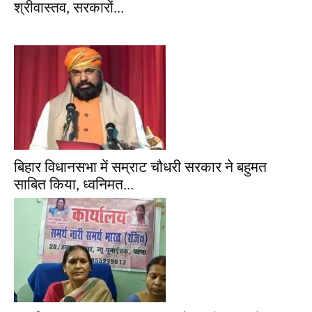
श्रीवास्तव, सरकारों...
बिहार विधानसभा में सम्राट चौधरी सरकार ने बहुमत
साबित किया, ध्वनिमत...