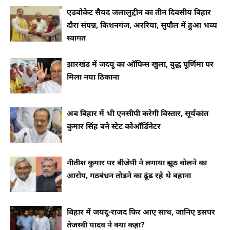
एडवोकेट सैयद जलालुद्दीन का तीन दिवसीय बिहार
दौरा संपन्न, किशनगंज, अररिया, सुपौल में हुआ भव्य
स्वागत
झारखंड में जदयू का ऑफिस खुला, बुद्ध पूर्णिमा पर
मिला नया ठिकाना
अब बिहार में भी एनसीपी करेगी विस्तार, सूर्यकांत
कुमार सिंह बने स्टेट कोऑर्डिनेटर
नीतीश कुमार पर बीजेपी ने लगाया झूठ बोलने का
आरोप, गठबंधन तोड़ने का ढूंढ रहे थे बहाना
बिहार में जयदू-राजद फिर आए साथ, जानिए इसपर
तेजस्वी यादव ने क्या कहा?