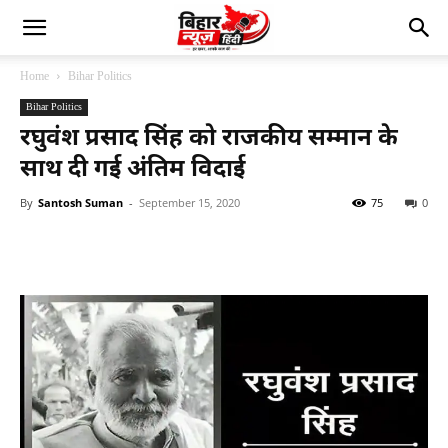
Home
Bihar Politics
Bihar Politics
रघुवंश प्रसाद सिंह को राजकीय सम्मान के
साथ दी गई अंतिम विदाई
By
Santosh Suman
-
September 15, 2020
75
0