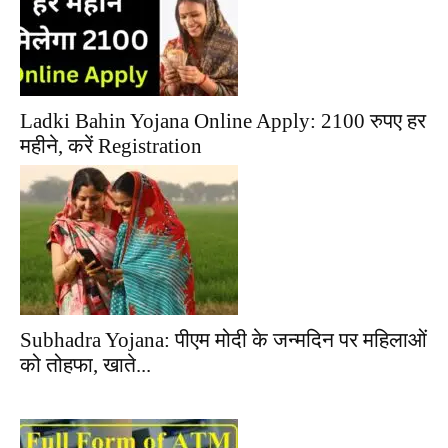
Ladki Bahin Yojana Online Apply: 2100 रुपए हर
महीने, करें Registration
Subhadra Yojana: पीएम मोदी के जन्मदिन पर महिलाओं
को तोहफा, खाते...