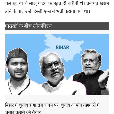
चल रहे थे। वे लालू यादव के बहुत ही करीबी थे। तबीयत खराब
होने के बाद उन्हें दिल्ली एम्स में भर्ती कराया गया था।
पाठकों के बीच लोकप्रिय
बिहार में चुनाव होगा तय समय पर, चुनाव आयोग महामारी में
चुनाव कराने को तैयार