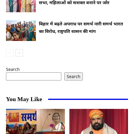
सभा, महिलाओं को सशक्त बनाने पर जोर
बिहार में बढ़ते अपराध पर समर्थ नारी समर्थ भारत
का विरोध, राष्ट्रपति शासन की मांग
Search
Search
You May Like