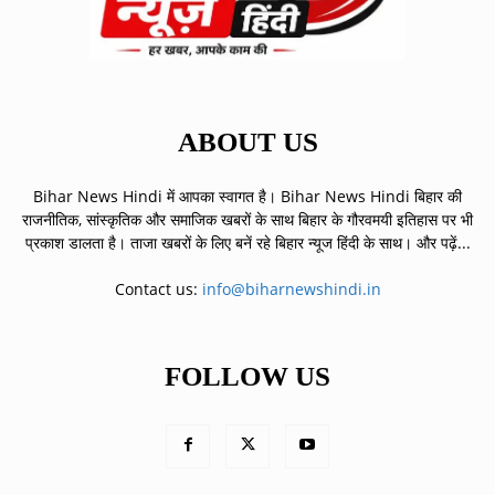
ABOUT US
Bihar News Hindi में आपका स्वागत है। Bihar News Hindi बिहार की
राजनीतिक, सांस्कृतिक और समाजिक खबरों के साथ बिहार के गौरवमयी इतिहास पर भी
प्रकाश डालता है। ताजा खबरों के लिए बनें रहे बिहार न्यूज हिंदी के साथ।
और पढ़ें...
Contact us:
info@biharnewshindi.in
FOLLOW US