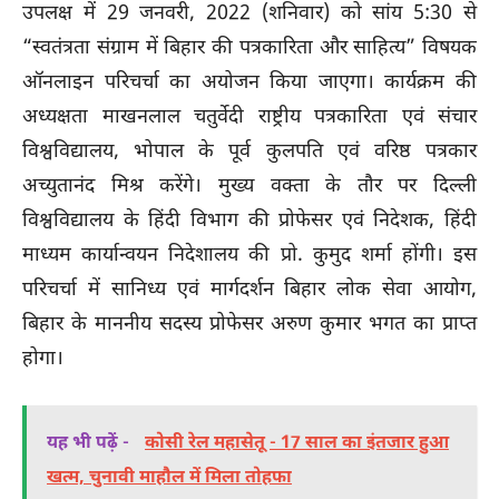
उपलक्ष में 29 जनवरी, 2022 (शनिवार) को सांय 5:30 से
“स्वतंत्रता संग्राम में बिहार की पत्रकारिता और साहित्य” विषयक
ऑनलाइन परिचर्चा का अयोजन किया जाएगा। कार्यक्रम की
अध्यक्षता माखनलाल चतुर्वेदी राष्ट्रीय पत्रकारिता एवं संचार
विश्वविद्यालय, भोपाल के पूर्व कुलपति एवं वरिष्ठ पत्रकार
अच्युतानंद मिश्र करेंगे। मुख्य वक्ता के तौर पर दिल्ली
विश्वविद्यालय के हिंदी विभाग की प्रोफेसर एवं निदेशक, हिंदी
माध्यम कार्यान्वयन निदेशालय की प्रो. कुमुद शर्मा होंगी। इस
परिचर्चा में सानिध्य एवं मार्गदर्शन बिहार लोक सेवा आयोग,
बिहार के माननीय सदस्य प्रोफेसर अरुण कुमार भगत का प्राप्त
होगा।
यह भी पढ़ें -
कोसी रेल महासेतू - 17 साल का इंतजार हुआ
खत्म, चुनावी माहौल में मिला तोहफा