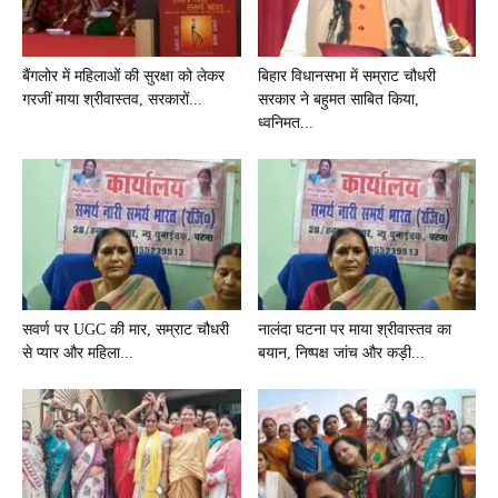
बैंगलोर में महिलाओं की सुरक्षा को लेकर
बिहार विधानसभा में सम्राट चौधरी
गरजीं माया श्रीवास्तव, सरकारों...
सरकार ने बहुमत साबित किया,
ध्वनिमत...
सवर्ण पर UGC की मार, सम्राट चौधरी
नालंदा घटना पर माया श्रीवास्तव का
से प्यार और महिला...
बयान, निष्पक्ष जांच और कड़ी...