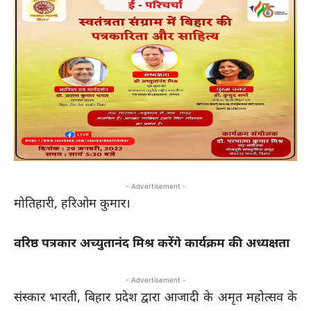
- Advertisement -
मोतिहारी, हरिओम कुमार।
वरिष्ठ पत्रकार अच्युतानंद मिश्र करेंगे कार्यक्रम की अध्यक्षता
- Advertisement -
संस्कार भारती, बिहार प्रदेश द्वारा आजादी के अमृत महोत्सव के