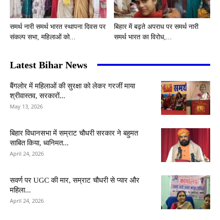
समर्थ नारी समर्थ भारत स्थापना दिवस पर
बिहार में बढ़ते अपराध पर समर्थ नारी
संकल्प सभा, महिलाओं को...
समर्थ भारत का विरोध,...
Latest Bihar News
बैंगलोर में महिलाओं की सुरक्षा को लेकर गरजीं माया
श्रीवास्तव, सरकारों...
May 13, 2026
बिहार विधानसभा में सम्राट चौधरी सरकार ने बहुमत
साबित किया, ध्वनिमत...
April 24, 2026
सवर्ण पर UGC की मार, सम्राट चौधरी से प्यार और
महिला...
April 24, 2026