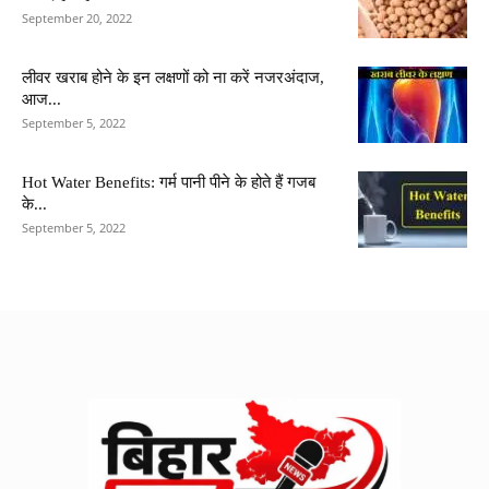
September 20, 2022
लीवर खराब होने के इन लक्षणों को ना करें नजरअंदाज,
आज...
September 5, 2022
Hot Water Benefits: गर्म पानी पीने के होते हैं गजब
के...
September 5, 2022