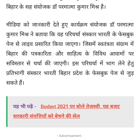
बिहार के सह संयोजक डॉ परमात्मा कुमार मिश्र है।
मीडिया को जानकारी देते हुए कार्यक्रम संयोजक डॉ परमात्मा
कुमार मिश्र ने बताया कि यह परिचर्चा संस्कार भारती के फेसबुक
पेज से लाइव प्रसारित किया जाएगा। जिसमें स्वतंत्रता संग्राम में
बिहार की पत्रकारिता और साहित्य के विविध आयामों पर
सविस्तार से चर्चा की जाएगी। इस परिचर्चा में भाग लेने हेतु
प्रतिभागी संस्कार भारती बिहार प्रदेश के फेसबुक पेज से जुड़
सकते हैं।
यह भी पढ़ें -
Budget 2021 पर बोले तेजस्वी, यह बजट
सरकारी संपत्तियों को बेचने की सेल
- Advertisement -