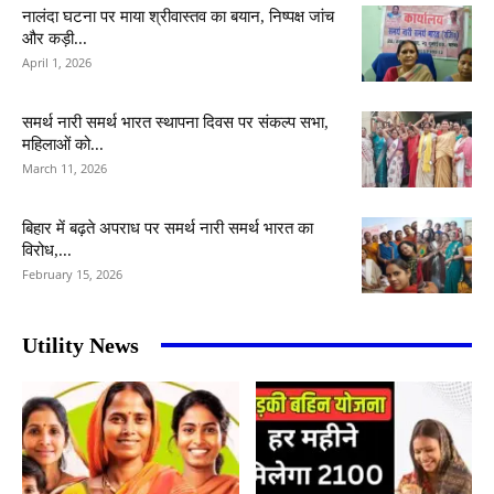
नालंदा घटना पर माया श्रीवास्तव का बयान, निष्पक्ष जांच
और कड़ी...
April 1, 2026
समर्थ नारी समर्थ भारत स्थापना दिवस पर संकल्प सभा,
महिलाओं को...
March 11, 2026
बिहार में बढ़ते अपराध पर समर्थ नारी समर्थ भारत का
विरोध,...
February 15, 2026
Utility News