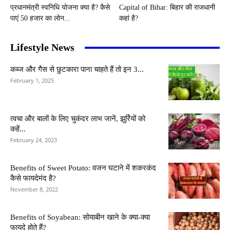
प्रधानमंत्री स्वनिधि योजना क्या है? कैसे
Capital of Bihar: बिहार की राजधानी
पाएं 50 हजार का लोन...
कहां है?
Lifestyle News
कब्ज और गैस से छुटकारा पाना चाहते हैं तो इन 3...
February 1, 2025
त्वचा और बालों के लिए चुकंदर लाभ जानें, झुर्रियों को
कहें...
February 24, 2023
Benefits of Sweet Potato: वजन घटाने में शकरकंद
कैसे फायदेमंद है?
November 8, 2022
Benefits of Soyabean: सोयाबीन खाने के क्या-क्या
फायदे होते हैं?