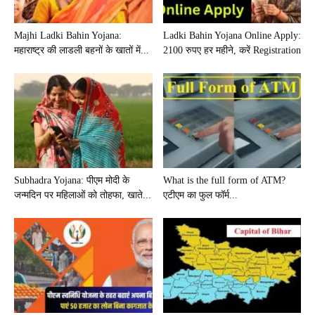
Majhi Ladki Bahin Yojana:
Ladki Bahin Yojana Online Apply:
महाराष्ट्र की लाडली बहनों के खातों में...
2100 रुपए हर महीने, करें Registration
Subhadra Yojana: पीएम मोदी के
What is the full form of ATM?
जन्मदिन पर महिलाओं को तोहफा, खाते...
एटीएम का फुल फॉर्म...