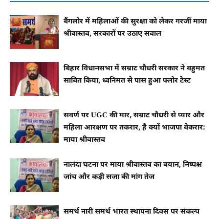
बैंगलोर में महिलाओं की सुरक्षा को लेकर गरजीं माया
श्रीवास्तव, सरकारों पर उठाए सवाल
बिहार विधानसभा में सम्राट चौधरी सरकार ने बहुमत
साबित किया, ध्वनिमत से पास हुआ फ्लोर टेस्ट
सवर्ण पर UGC की मार, सम्राट चौधरी से प्यार और
महिला आरक्षण पर तकरार, है क्यों भाजपा बेकरार:
माया श्रीवास्तव
नालंदा घटना पर माया श्रीवास्तव का बयान, निष्पक्ष
जांच और कड़ी सजा की मांग तेज
समर्थ नारी समर्थ भारत स्थापना दिवस पर संकल्प