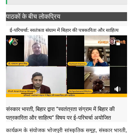
पाठकों के बीच लोकप्रिय
संस्कार भारती, बिहार द्वारा “स्वतंत्रता संग्राम में बिहार की
पत्रकारिता और साहित्य” विषय पर ई-परिचर्चा अयोजित
कार्यक्रम के संयोजक भोजपुरी सांस्कृतिक समूह, संस्कार भारती,