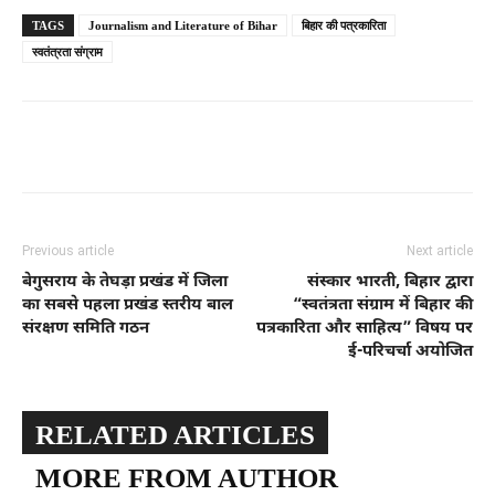
TAGS
Journalism and Literature of Bihar
बिहार की पत्रकारिता
स्वतंत्रता संग्राम
Previous article
Next article
बेगुसराय के तेघड़ा प्रखंड में जिला
संस्कार भारती, बिहार द्वारा
का सबसे पहला प्रखंड स्तरीय बाल
“स्वतंत्रता संग्राम में बिहार की
संरक्षण समिति गठन
पत्रकारिता और साहित्य” विषय पर
ई-परिचर्चा अयोजित
RELATED ARTICLES
MORE FROM AUTHOR