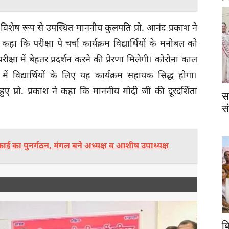
त विशेष रूप से उपस्थित माननीय कुलपति प्रो. आनंद प्रकाश ने
हा कि परीक्षा पे चर्चा कार्यक्रम विद्यार्थियों के मनोबल को
 परीक्षा में बेहतर प्रदर्शन करने की प्रेरणा मिलेगी। कोरोना काल
ं विद्यार्थियों के लिए यह कार्यक्रम सहायक सिद्ध होगा।
ुए प्रो. प्रकाश ने कहा कि माननीय मोदी जी की दूरदर्शिता
स
स
ईकाई का पुनर्गठन, मंगल बने अध्यक्ष व आशीष उपाध्यक्ष
ब