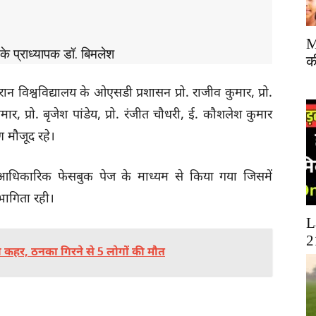
M
 के प्राध्यापक डॉ. बिमलेश
क
ान विश्वविद्यालय के ओएसडी प्रशासन प्रो. राजीव कुमार, प्रो.
ार, प्रो. बृजेश पांडेय, प्रो. रंजीत चौधरी, ई. कौशलेश कुमार
ण मौजूद रहे।
के आधिकारिक फेसबुक पेज के माध्यम से किया गया जिसमें
सहभागिता रही।
L
2
 कहर, ठनका गिरने से 5 लोगों की मौत