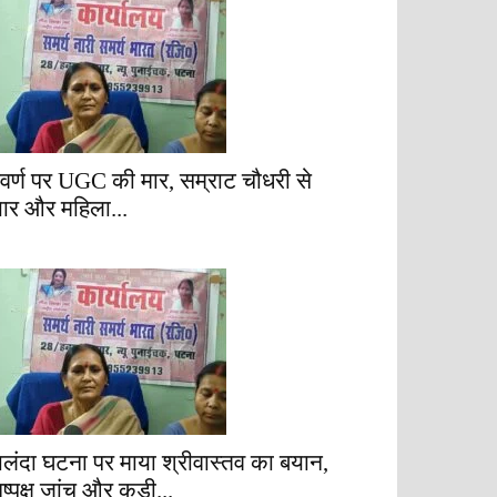
वर्ण पर UGC की मार, सम्राट चौधरी से
्यार और महिला...
ालंदा घटना पर माया श्रीवास्तव का बयान,
िष्पक्ष जांच और कड़ी...