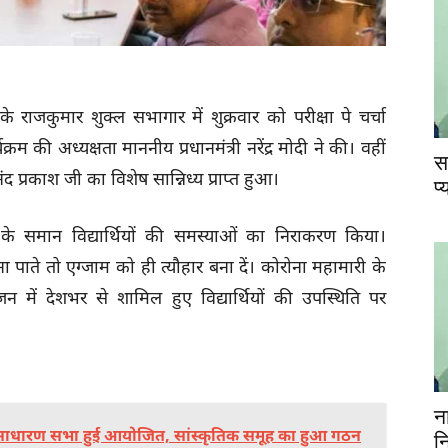
य के राजकुमार शुक्ल सभागार में शुक्रवार को परीक्षा पे चर्चा
म की अध्यक्षता माननीय प्रधानमंत्री नरेंद्र मोदी ने की। वहीं
स
द प्रकाश जी का विशेष सान्निध्य प्राप्त हुआ।
प
षक के समान विद्यार्थियों की समस्याओं का निराकरण किया।
ं मना पाते तो एग्‍जाम को ही त्यौहार बना दें। कोरोना महामारी के
 में देशभर से शामिल हुए विद्यार्थियों की उपस्थिति पर
न
की साधारण सभा हुई आयोजित, सांस्कृतिक समूह का हुआ गठन
न