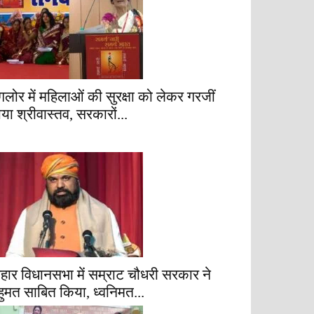
ैंगलोर में महिलाओं की सुरक्षा को लेकर गरजीं
ाया श्रीवास्तव, सरकारों...
िहार विधानसभा में सम्राट चौधरी सरकार ने
हुमत साबित किया, ध्वनिमत...