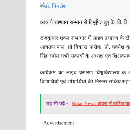
आचार्य चाणक्य सम्मान से विभूषित हुए के. वि. वि.
राजकुमार शुक्ल सभागार में लाइव प्रसारण के दौर
आत्रतण पाल, प्रो विकास पारीक, प्रो. पवनेश कुम
सिंह समेत सभी संकायों के अध्यक्ष एवं शिक्षकग
कार्यक्रम का लाइव प्रसारण विश्वविद्यालय 
विद्यार्थियों एवं शोधार्थियों की निरन्तर सक्रिय 
यह भी पढ़ें -
Bihar News: छपरा में बारिश का
- Advertisement -