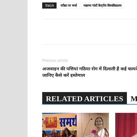
TAGS
परीक्षा पर चर्चा
महात्मा गांधी केंद्रीय विश्वविद्यालय
Share
Previous article
अजवाइन की पत्तियां गठिया रोग में दिलाती है कई फायद
जानिए कैसे करें इस्तेमाल
RELATED ARTICLES
M