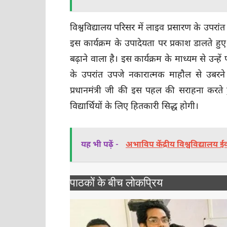
विश्वविद्यालय परिसर में लाइव प्रसारण के उपरां
इस कार्यक्रम के उपादेयता पर प्रकाश डालते हुए क
बढ़ाने वाला है। इस कार्यक्रम के माध्यम से उन्हें
के उपरांत उपजे नकारात्मक माहौल से उबरने मे
प्रधानमंत्री जी की इस पहल की सराहना करते ह
विद्यार्थियों के लिए हितकारी सिद्ध होगी।
यह भी पढ़ें -
अभाविप केंद्रीय विश्वविद्यालय 
पाठकों के बीच लोकप्रिय