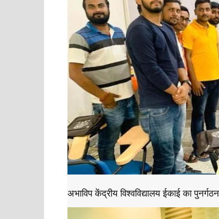
अभाविप केंद्रीय विश्वविद्यालय ईकाई का पुनर्गठन