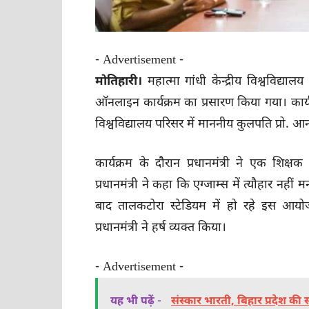
- Advertisement -
मोतिहारी।
महात्मा गांधी केन्द्रीय विश्वविद्याल
ऑनलाइन कार्यक्रम का प्रसारण किया गया। कार्यक्र
विश्वविद्यालय परिसर में माननीय कुलपति प्रो. आनं
कार्यक्रम के दौरान प्रधानमंत्री ने एक शिक्
प्रधानमंत्री ने कहा कि एग्‍जाम्‍स में त्यौहार नही
बाद तालकटोरा स्टेडियम में हो रहे इस आयोजन
प्रधानमंत्री ने हर्ष व्यक्त किया।
- Advertisement -
यह भी पढ़ें -
संस्कार भारती, बिहार प्रदेश 