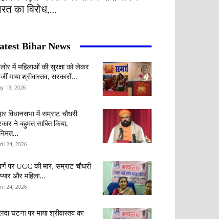
ारत का विरोध,...
atest Bihar News
ंगलोर में महिलाओं की सुरक्षा को लेकर
जीं माया श्रीवास्तव, सरकारों...
y 13, 2026
हार विधानसभा में सम्राट चौधरी
कार ने बहुमत साबित किया,
वनिमत...
ril 24, 2026
र्ण पर UGC की मार, सम्राट चौधरी
 प्यार और महिला...
ril 24, 2026
लंदा घटना पर माया श्रीवास्तव का