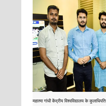
महात्मा गांधी केंद्रीय विश्वविद्यालय के कुलाधिपति स