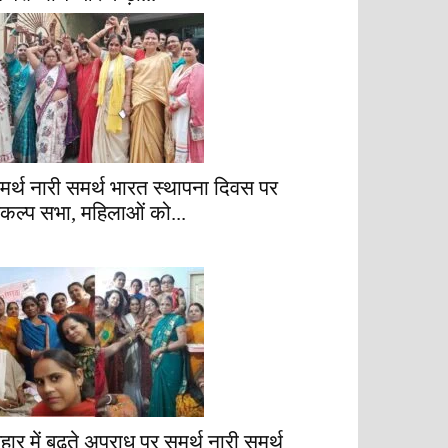
मर्थ नारी समर्थ भारत स्थापना दिवस पर
ंकल्प सभा, महिलाओं को...
िहार में बढ़ते अपराध पर समर्थ नारी समर्थ