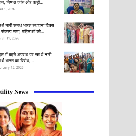
ान, निष्पक्ष जांच और कड़ी...
ril 1, 2026
र्थ नारी समर्थ भारत स्थापना दिवस
 संकल्प सभा, महिलाओं को...
rch 11, 2026
हार में बढ़ते अपराध पर समर्थ नारी
र्थ भारत का विरोध,...
bruary 15, 2026
tility News