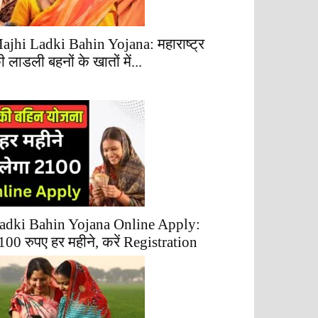
ajhi Ladki Bahin Yojana: महाराष्ट्र
ी लाडली बहनों के खातों में...
adki Bahin Yojana Online Apply:
100 रुपए हर महीने, करें Registration