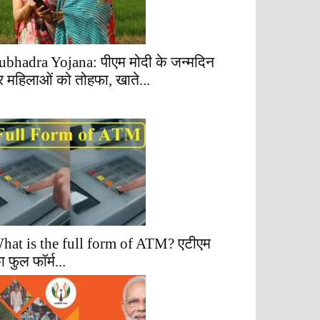
ubhadra Yojana: पीएम मोदी के जन्मदिन
र महिलाओं को तोहफा, खाते...
hat is the full form of ATM? एटीएम
ा फुल फॉर्म...