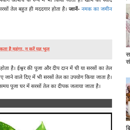
योग औषधि के रूप में भी किया जाता है। खाने का स्वाद
ं सरसों तेल बहुत ही मददगार होता है।
जानें-
नमक का जमीन
ा है महंगा, न करें यह भूल
स
स
ी होता है। ईश्वर की पूजा और दीप दान में घी या सरसों का तेल
 जाने वाले दिए में भी सरसों तेल का उपयोग किया जाता है।
े समय पूजा घर में सरसों तेल का दीपक जलाया जाता है।
ब