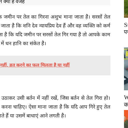
ं क्या है वजह
 जमीन पर तेल का गिरना अशुभ माना जाता है। सरसों तेल
S
ाता है कि शनि देव न्यायप्रिय देव हैं और वह व्यक्ति को कर्म
प
ता है कि यदि जमीन पर सरसों तेल गिर गया है तो आपके काम
में धन हानि का संकेत है।
या नहीं, व्रत करने का फल मिलता है या नहीं
W
ठाकर उसी बर्तन में नहीं रखें, जिस बर्तन से तेल गिरा हो।
क
ीं करना चाहिए। ऐसा माना जाता है कि यदि आप गिरे हुए तेल
 हैं या उसमें बाधाएं आने लगती है।