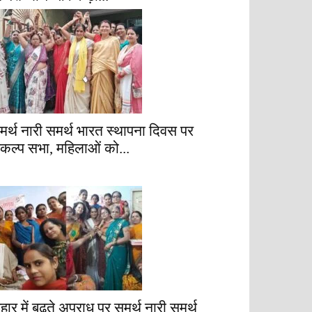
मर्थ नारी समर्थ भारत स्थापना दिवस पर
ंकल्प सभा, महिलाओं को...
िहार में बढ़ते अपराध पर समर्थ नारी समर्थ