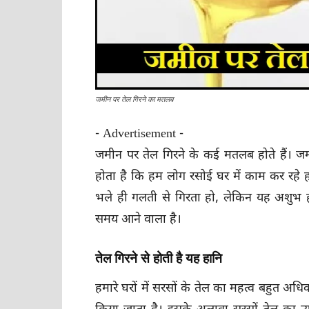
जमीन पर तेल गिरने का मतलब
- Advertisement -
जमीन पर तेल गिरने के कई मतलब होते हैं। ज
होता है कि हम लोग रसोई घर में काम कर रहे ह
भले ही गलती से गिरता हो, लेकिन यह अशुभ 
समय आने वाला है।
तेल गिरने से होती है यह हानि
हमारे घरों में सरसों के तेल का महत्व बहुत अध