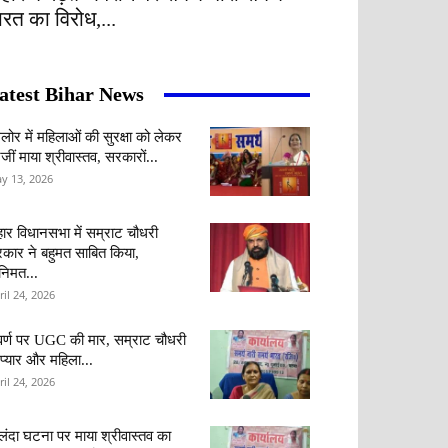
ारत का विरोध,...
atest Bihar News
ंगलोर में महिलाओं की सुरक्षा को लेकर
जीं माया श्रीवास्तव, सरकारों...
y 13, 2026
हार विधानसभा में सम्राट चौधरी
कार ने बहुमत साबित किया,
वनिमत...
ril 24, 2026
र्ण पर UGC की मार, सम्राट चौधरी
 प्यार और महिला...
ril 24, 2026
लंदा घटना पर माया श्रीवास्तव का