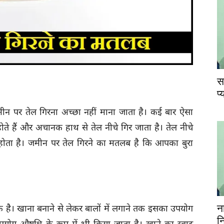
स
प
मीन पर तेल गिरना अच्छा नहीं माना जाता है। कई बार ऐसा
ोते हैं और अचानक हाथ से तेल नीचे गिर जाता है। तेल नीचे
होता है। जमीन पर तेल गिरने का मतलब है कि आपका बुरा
न
िक है। खाना बनाने से लेकर बालों में लगाने तक इसका उपयोग
न