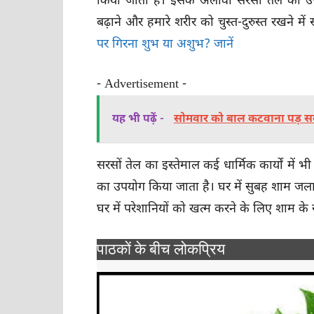
किया जाता है। इसके अलावा सरसों तेल का उप
बढ़ाने और हमारे शरीर को चुस्त-दुरुस्त रखने मे
पर गिरना शुभ या अशुभ? जानें
- Advertisement -
यह भी पढ़ें -
सोमवार को बाल कटवाना पड़ सकत
सरसों तेल का इस्तेमाल कई धार्मिक कार्यों में भ
का उपयोग किया जाता है। घर में सुबह शाम जलाए
घर में परेशानियों को खत्म करने के लिए शाम क
पाठकों के बीच लोकप्रिय