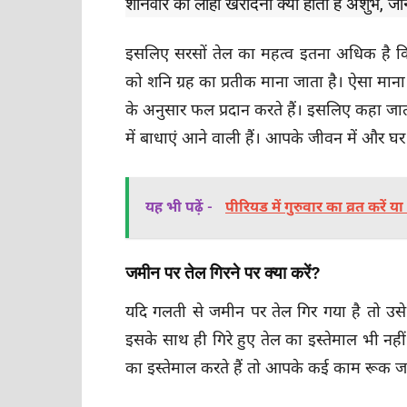
शनिवार को लोहा खरीदना क्यों होता है अशुभ, जाने
इसलिए सरसों तेल का महत्व इतना अधिक है कि
को शनि ग्रह का प्रतीक माना जाता है। ऐसा माना ज
के अनुसार फल प्रदान करते हैं। इसलिए कहा जा
में बाधाएं आने वाली हैं। आपके जीवन में और घर 
यह भी पढ़ें -
पीरियड में गुरुवार का व्रत करें 
जमीन पर तेल गिरने पर क्या करें?
यदि गलती से जमीन पर तेल गिर गया है तो उसे उ
इसके साथ ही गिरे हुए तेल का इस्तेमाल भी नह
का इस्तेमाल करते हैं तो आपके कई काम रूक जाते