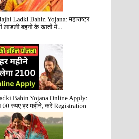
ajhi Ladki Bahin Yojana: महाराष्ट्र
ी लाडली बहनों के खातों में...
adki Bahin Yojana Online Apply:
100 रुपए हर महीने, करें Registration