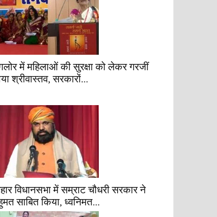
ैंगलोर में महिलाओं की सुरक्षा को लेकर गरजीं
ाया श्रीवास्तव, सरकारों...
िहार विधानसभा में सम्राट चौधरी सरकार ने
हुमत साबित किया, ध्वनिमत...