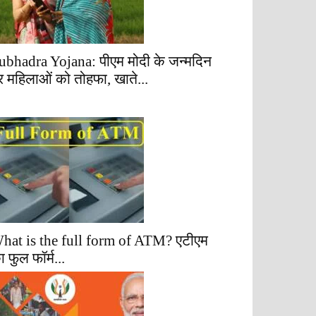
ubhadra Yojana: पीएम मोदी के जन्मदिन
र महिलाओं को तोहफा, खाते...
hat is the full form of ATM? एटीएम
ा फुल फॉर्म...