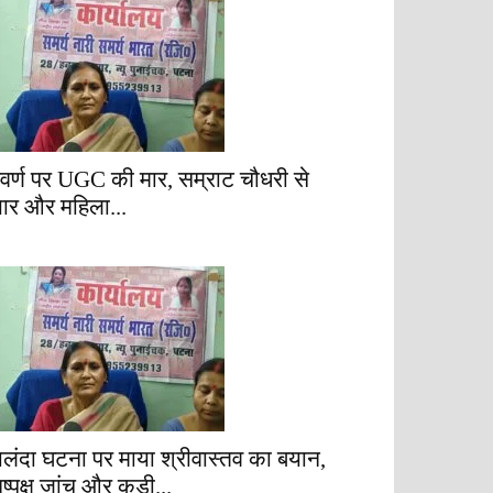
वर्ण पर UGC की मार, सम्राट चौधरी से
्यार और महिला...
ालंदा घटना पर माया श्रीवास्तव का बयान,
िष्पक्ष जांच और कड़ी...