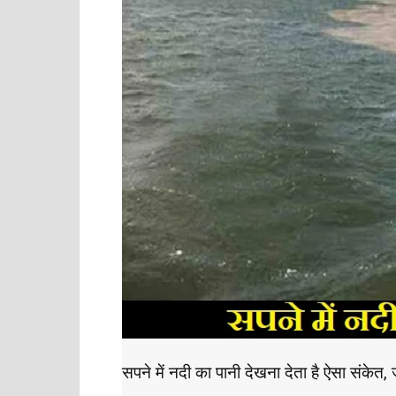
सपने में नदी का पानी देखना देता है ऐसा संकेत, 