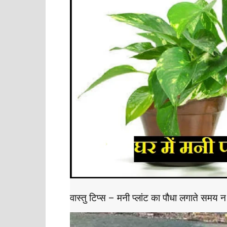
वास्तु टिप्स – मनी प्लांट का पौधा लगाते समय न 