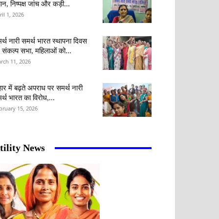
ान, निष्पक्ष जांच और कड़ी...
ril 1, 2026
र्थ नारी समर्थ भारत स्थापना दिवस
 संकल्प सभा, महिलाओं को...
rch 11, 2026
हार में बढ़ते अपराध पर समर्थ नारी
र्थ भारत का विरोध,...
bruary 15, 2026
tility News