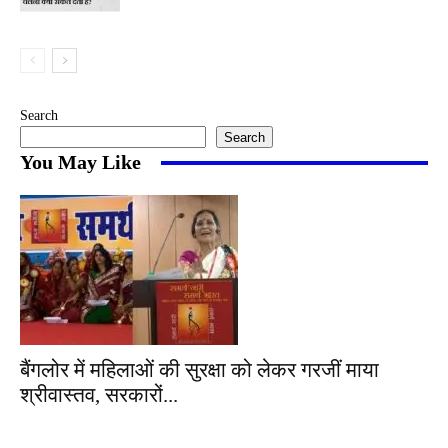
Search
Search
You May Like
बैंगलोर में महिलाओं की सुरक्षा को लेकर गरजीं माया
श्रीवास्तव, सरकारों...