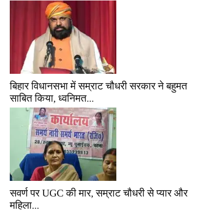
बिहार विधानसभा में सम्राट चौधरी सरकार ने बहुमत
साबित किया, ध्वनिमत...
सवर्ण पर UGC की मार, सम्राट चौधरी से प्यार और
महिला...