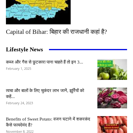
Capital of Bihar: बिहार की राजधानी कहां है?
Lifestyle News
कब्ज और गैस से छुटकारा पाना चाहते हैं तो इन 3...
February 1, 2025
त्वचा और बालों के लिए चुकंदर लाभ जानें, झुर्रियों को
कहें...
February 24, 2023
Benefits of Sweet Potato: वजन घटाने में शकरकंद
कैसे फायदेमंद है?
November 8, 2022