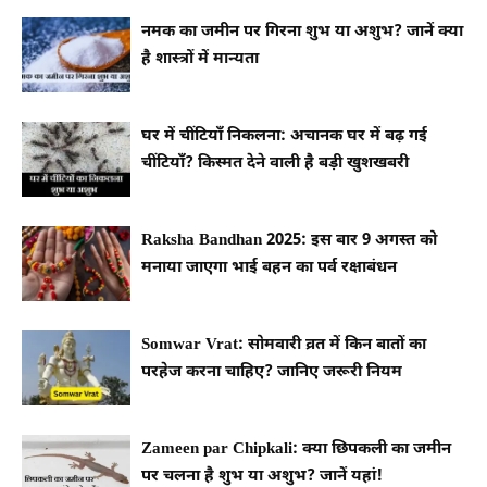
नमक का जमीन पर गिरना शुभ या अशुभ? जानें क्या
है शास्त्रों में मान्यता
घर में चींटियाँ निकलना: अचानक घर में बढ़ गई
चींटियाँ? किस्मत देने वाली है बड़ी खुशखबरी
Raksha Bandhan 2025: इस बार 9 अगस्त को
मनाया जाएगा भाई बहन का पर्व रक्षाबंधन
Somwar Vrat: सोमवारी व्रत में किन बातों का
परहेज करना चाहिए? जानिए जरूरी नियम
Zameen par Chipkali: क्या छिपकली का जमीन
पर चलना है शुभ या अशुभ? जानें यहां!