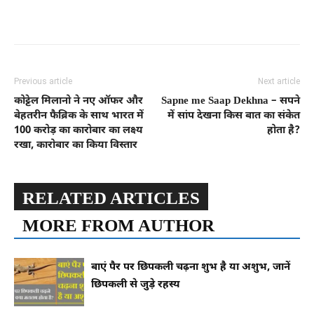
Previous article
Next article
कोट्टेल मिलानो ने नए ऑफर और
Sapne me Saap Dekhna – सपने
बेहतरीन फैब्रिक के साथ भारत में
में सांप देखना किस बात का संकेत
100 करोड़ का कारोबार का लक्ष्य
होता है?
रखा, कारोबार का किया विस्तार
RELATED ARTICLES
MORE FROM AUTHOR
बाएं पैर पर छिपकली चढ़ना शुभ है या अशुभ, जानें
छिपकली से जुड़े रहस्य