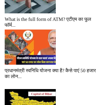
What is the full form of ATM? एटीएम का फुल
फॉर्म...
प्रधानमंत्री स्वनिधि योजना क्या है? कैसे पाएं 50 हजार
का लोन...