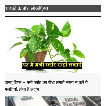
पाठकों के बीच लोकप्रिय
वास्तु टिप्स – मनी प्लांट का पौधा लगाते समय न करें ये
गलतियां, होता है अशुभ