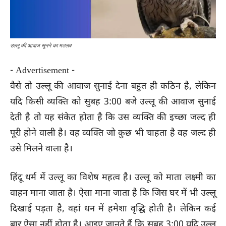
उल्लू की आवाज सुनने का मतलब
- Advertisement -
वैसे तो उल्लू की आवाज सुनाई देना बहुत ही कठिन है, लेकिन
यदि किसी व्यक्ति को सुबह 3:00 बजे उल्लू की आवाज सुनाई
देती है तो यह संकेत होता है कि उस व्यक्ति की इच्छा जल्द ही
पूरी होने वाली है। वह व्यक्ति जो कुछ भी चाहता है वह जल्द ही
उसे मिलने वाला है।
हिंदू धर्म में उल्लू का विशेष महत्व है। उल्लू को माता लक्ष्मी का
वाहन माना जाता है। ऐसा माना जाता है कि जिस घर में भी उल्लू
दिखाई पड़ता है, वहां धन में हमेशा वृद्धि होती है। लेकिन कई
बार ऐसा नहीं होता है। आइए जानते हैं कि सुबह 3:00 यदि उल्लू