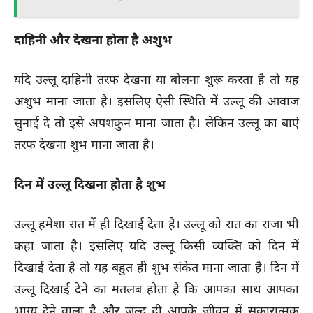
दाहिनी और देखना होता है अशुभ
यदि उल्लू दाहिनी तरफ देखना या बोलना शुरू करता है तो यह
अशुभ माना जाता है। इसलिए ऐसी स्थिति में उल्लू की आवाज
सुनाई दे तो इसे अपशकुन माना जाता है। लेकिन उल्लू का बाएं
तरफ देखना शुभ माना जाता है।
दिन में उल्लू दिखना होता है शुभ
उल्लू हमेशा रात में ही दिखाई देता है। उल्लू को रात का राजा भी
कहा जाता है। इसलिए यदि उल्लू किसी व्यक्ति को दिन में
दिखाई देता है तो यह बहुत ही शुभ संकेत माना जाता है। दिन में
उल्लू दिखाई देने का मतलब होता है कि आपका साथ आपका
भाग्य देने वाला है और जल्द ही आपके जीवन में सकारात्मक