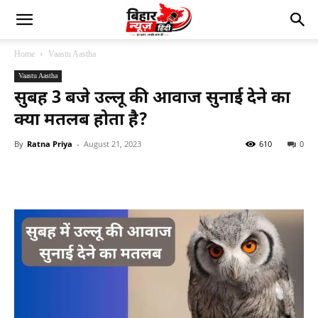
Home
Vaastu Aastha
Vaastu Aastha
सुबह 3 बजे उल्लू की आवाज सुनाई देने का
क्या मतलब होता है?
By
Ratna Priya
-
August 21, 2023
610
0