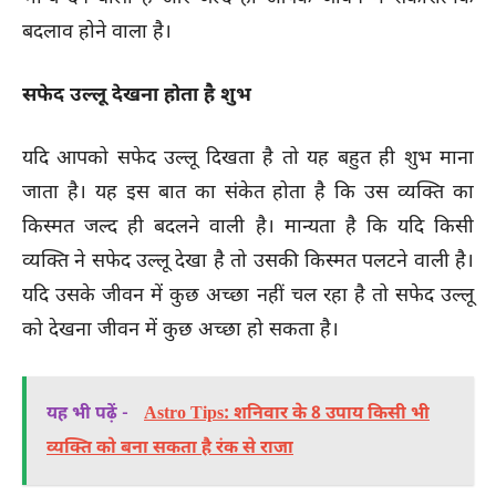
बदलाव होने वाला है।
सफेद उल्लू देखना होता है शुभ
यदि आपको सफेद उल्लू दिखता है तो यह बहुत ही शुभ माना
जाता है। यह इस बात का संकेत होता है कि उस व्यक्ति का
किस्मत जल्द ही बदलने वाली है। मान्यता है कि यदि किसी
व्यक्ति ने सफेद उल्लू देखा है तो उसकी किस्मत पलटने वाली है।
यदि उसके जीवन में कुछ अच्छा नहीं चल रहा है तो सफेद उल्लू
को देखना जीवन में कुछ अच्छा हो सकता है।
यह भी पढ़ें -
Astro Tips: शनिवार के 8 उपाय किसी भी
व्यक्ति को बना सकता है रंक से राजा