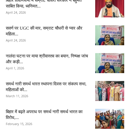
बिहार विधानसभा में सम्राट चौधरी सरकार ने बहुमत
साबित किया, ध्वनिमत...
April 24, 2026
सवर्ण पर UGC की मार, सम्राट चौधरी से प्यार और
महिला...
April 24, 2026
नालंदा घटना पर माया श्रीवास्तव का बयान, निष्पक्ष जांच
और कड़ी...
April 1, 2026
समर्थ नारी समर्थ भारत स्थापना दिवस पर संकल्प सभा,
महिलाओं को...
March 11, 2026
बिहार में बढ़ते अपराध पर समर्थ नारी समर्थ भारत का
विरोध,...
February 15, 2026