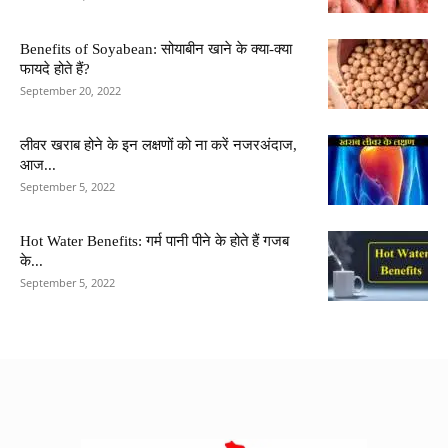
Benefits of Soyabean: सोयाबीन खाने के क्या-क्या
फायदे होते हैं?
September 20, 2022
लीवर खराब होने के इन लक्षणों को ना करें नजरअंदाज,
आज...
September 5, 2022
Hot Water Benefits: गर्म पानी पीने के होते हैं गजब
के...
September 5, 2022